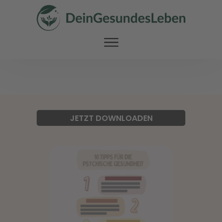
JETZT DOWNLOADEN