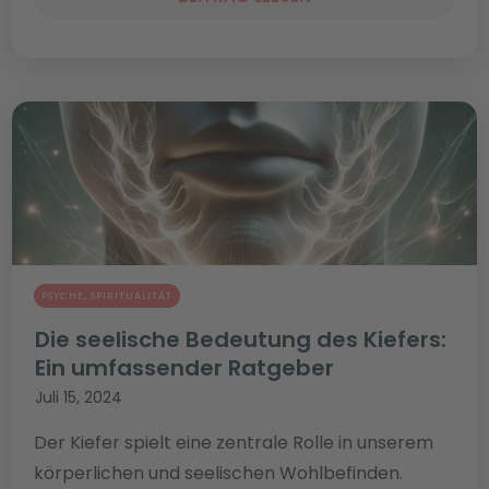
PSYCHE
,
SPIRITUALITÄT
Die seelische Bedeutung des Kiefers:
Ein umfassender Ratgeber
Juli 15, 2024
Der Kiefer spielt eine zentrale Rolle in unserem
körperlichen und seelischen Wohlbefinden.