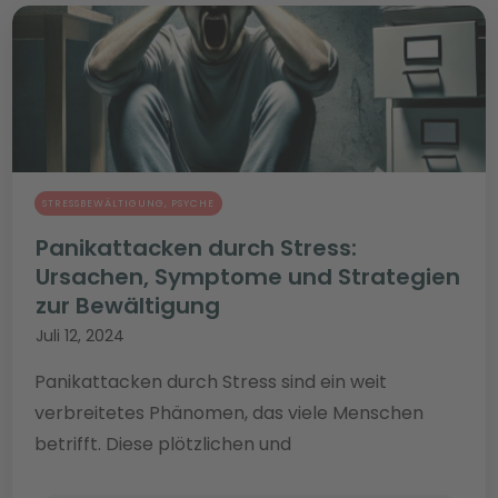
STRESSBEWÄLTIGUNG
,
PSYCHE
Panikattacken durch Stress:
Ursachen, Symptome und Strategien
zur Bewältigung
Juli 12, 2024
Panikattacken durch Stress sind ein weit
verbreitetes Phänomen, das viele Menschen
betrifft. Diese plötzlichen und