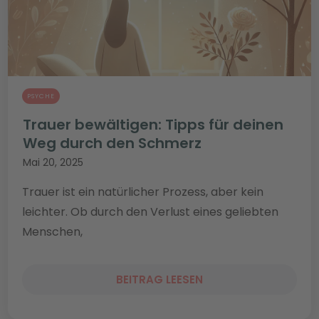
PSYCHE
Trauer bewältigen: Tipps für deinen
Weg durch den Schmerz
Mai 20, 2025
Trauer ist ein natürlicher Prozess, aber kein
leichter. Ob durch den Verlust eines geliebten
Menschen,
BEITRAG LEESEN