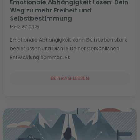
Emotionale Abhängigkeit Lösen: Dein
Weg zu mehr Freiheit und
Selbstbestimmung
März 27, 2025
Emotionale Abhängigkeit kann Dein Leben stark
beeinflussen und Dich in Deiner persönlichen
Entwicklung hemmen. Es
BEITRAG LEESEN