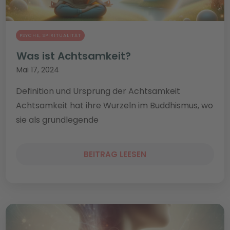
PSYCHE
,
SPIRITUALITÄT
Was ist Achtsamkeit?
Mai 17, 2024
Definition und Ursprung der Achtsamkeit
Achtsamkeit hat ihre Wurzeln im Buddhismus, wo
sie als grundlegende
BEITRAG LEESEN