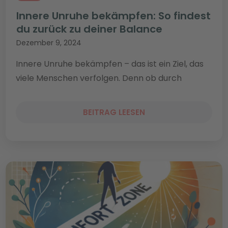
Innere Unruhe bekämpfen: So findest
du zurück zu deiner Balance
Dezember 9, 2024
Innere Unruhe bekämpfen – das ist ein Ziel, das
viele Menschen verfolgen. Denn ob durch
BEITRAG LEESEN