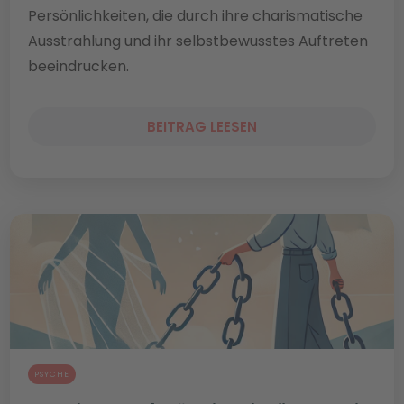
Persönlichkeiten, die durch ihre charismatische
Ausstrahlung und ihr selbstbewusstes Auftreten
beeindrucken.
BEITRAG LEESEN
PSYCHE