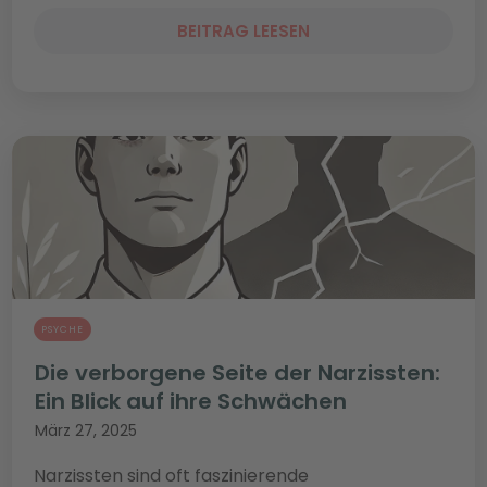
BEITRAG LEESEN
PSYCHE
Die verborgene Seite der Narzissten:
Ein Blick auf ihre Schwächen
März 27, 2025
Narzissten sind oft faszinierende