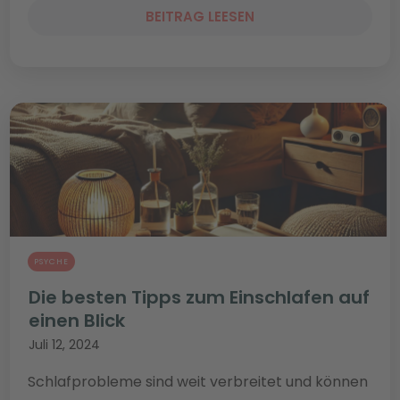
BEITRAG LEESEN
PSYCHE
Die besten Tipps zum Einschlafen auf
einen Blick
Juli 12, 2024
Schlafprobleme sind weit verbreitet und können