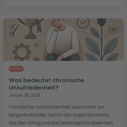
PSYCHE
Was bedeutet chronische
Unzufriedenheit?
Januar 29, 2025
Chronische Unzufriedenheit beschreibt ein
langanhaltendes Gefühl des Unglücklichseins,
das den Alltag und das Lebensgefühl dauerhaft