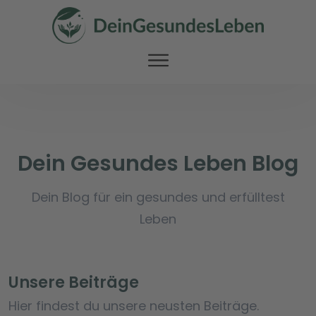
Dein Gesundes Leben Blog
Dein Blog für ein gesundes und erfülltest
Leben
Unsere Beiträge
Hier findest du unsere neusten Beiträge.