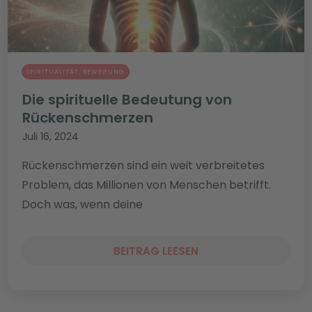
SPIRITUALITÄT
,
BEWEGUNG
Die spirituelle Bedeutung von
Rückenschmerzen
Juli 16, 2024
Rückenschmerzen sind ein weit verbreitetes
Problem, das Millionen von Menschen betrifft.
Doch was, wenn deine
BEITRAG LEESEN