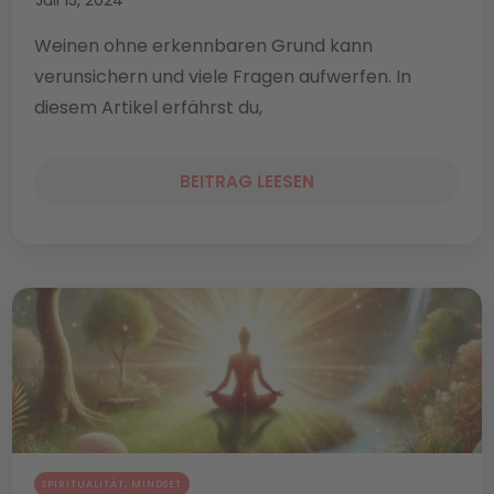
Weinen ohne erkennbaren Grund kann
verunsichern und viele Fragen aufwerfen. In
diesem Artikel erfährst du,
BEITRAG LEESEN
SPIRITUALITÄT
,
MINDSET