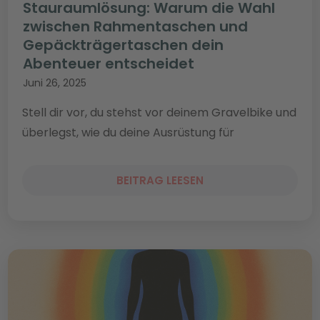
Stauraumlösung: Warum die Wahl
zwischen Rahmentaschen und
Gepäckträgertaschen dein
Abenteuer entscheidet
Juni 26, 2025
Stell dir vor, du stehst vor deinem Gravelbike und
überlegst, wie du deine Ausrüstung für
BEITRAG LEESEN