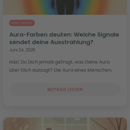
SPIRITUALITÄT
Aura-Farben deuten: Welche Signale
sendet deine Ausstrahlung?
Juni 24, 2025
Hast Du Dich jemals gefragt, was Deine Aura
über Dich aussagt? Die Aura eines Menschen,
BEITRAG LEESEN