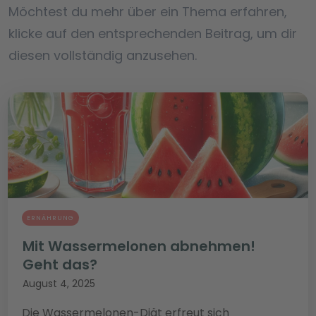
Möchtest du mehr über ein Thema erfahren,
klicke auf den entsprechenden Beitrag, um dir
diesen vollständig anzusehen.
ERNÄHRUNG
Mit Wassermelonen abnehmen!
Geht das?
August 4, 2025
Die Wassermelonen-Diät erfreut sich