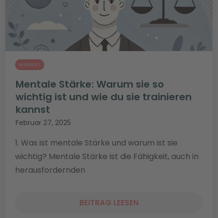
MINDSET
Mentale Stärke: Warum sie so
wichtig ist und wie du sie trainieren
kannst
Februar 27, 2025
1. Was ist mentale Stärke und warum ist sie
wichtig? Mentale Stärke ist die Fähigkeit, auch in
herausfordernden
BEITRAG LEESEN