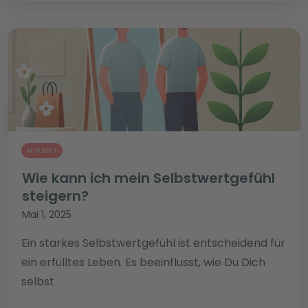
MINDSET
Wie kann ich mein Selbstwertgefühl
steigern?
Mai 1, 2025
Ein starkes Selbstwertgefühl ist entscheidend für
ein erfülltes Leben. Es beeinflusst, wie Du Dich
selbst