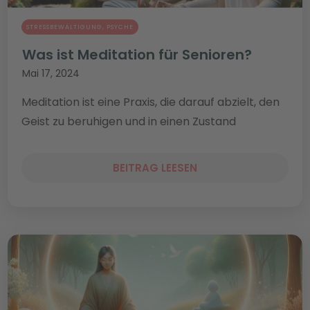
STRESSBEWÄLTIGUNG
,
PSYCHE
Was ist Meditation für Senioren?
Mai 17, 2024
Meditation ist eine Praxis, die darauf abzielt, den
Geist zu beruhigen und in einen Zustand
BEITRAG LEESEN