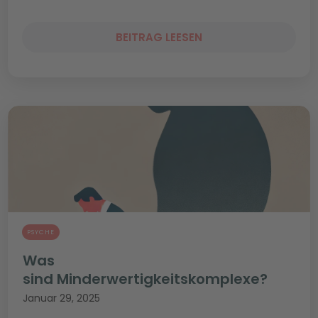
BEITRAG LEESEN
PSYCHE
Was
sind Minderwertigkeitskomplexe?
Januar 29, 2025