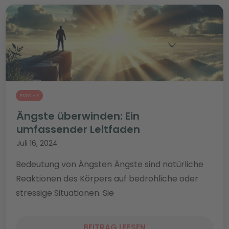
PSYCHE
Ängste überwinden: Ein
umfassender Leitfaden
Juli 16, 2024
Bedeutung von Ängsten Ängste sind natürliche
Reaktionen des Körpers auf bedrohliche oder
stressige Situationen. Sie
BEITRAG LEESEN