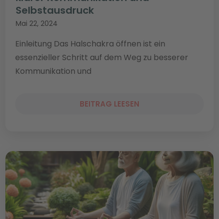
Selbstausdruck
Mai 22, 2024
Einleitung Das Halschakra öffnen ist ein
essenzieller Schritt auf dem Weg zu besserer
Kommunikation und
BEITRAG LEESEN