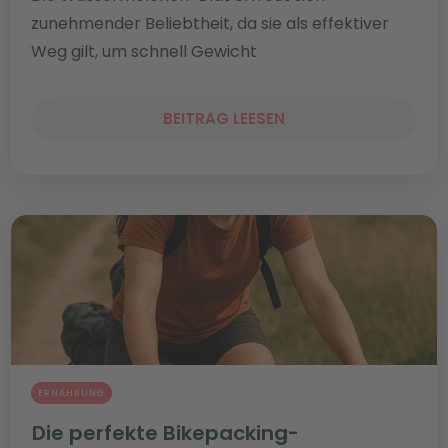
zunehmender Beliebtheit, da sie als effektiver
Weg gilt, um schnell Gewicht
BEITRAG LEESEN
ERNÄHRUNG
Die perfekte Bikepacking-