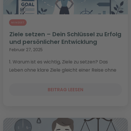
MINDSET
Ziele setzen – Dein Schlüssel zu Erfolg
und persönlicher Entwicklung
Februar 27, 2025
1. Warum ist es wichtig, Ziele zu setzen? Das
Leben ohne klare Ziele gleicht einer Reise ohne
BEITRAG LEESEN