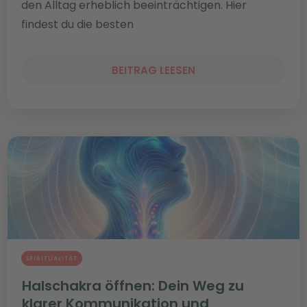
den Alltag erheblich beeinträchtigen. Hier
findest du die besten
BEITRAG LEESEN
SPIRITUALITÄT
Halschakra öffnen: Dein Weg zu
klarer Kommunikation und