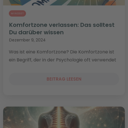
MINDSET
Komfortzone verlassen: Das solltest
Du darüber wissen
Dezember 9, 2024
Was ist eine Komfortzone? Die Komfortzone ist
ein Begriff, der in der Psychologie oft verwendet
BEITRAG LEESEN