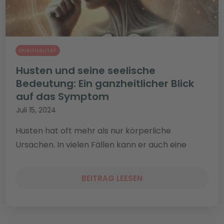
SPIRITUALITÄT
Husten und seine seelische
Bedeutung: Ein ganzheitlicher Blick
auf das Symptom
Juli 15, 2024
Husten hat oft mehr als nur körperliche
Ursachen. In vielen Fällen kann er auch eine
BEITRAG LEESEN