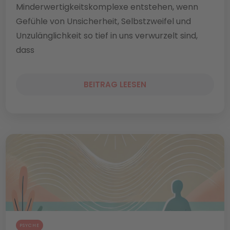
Minderwertigkeitskomplexe entstehen, wenn
Gefühle von Unsicherheit, Selbstzweifel und
Unzulänglichkeit so tief in uns verwurzelt sind,
dass
BEITRAG LEESEN
PSYCHE