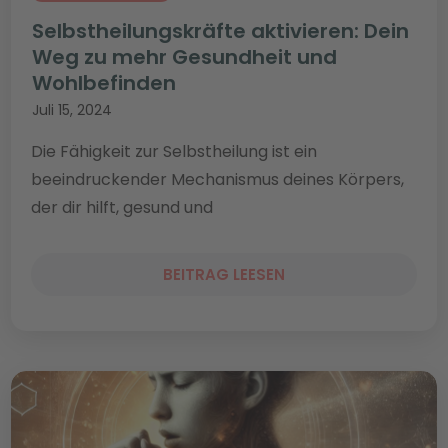
Selbstheilungskräfte aktivieren: Dein
Weg zu mehr Gesundheit und
Wohlbefinden
Juli 15, 2024
Die Fähigkeit zur Selbstheilung ist ein
beeindruckender Mechanismus deines Körpers,
der dir hilft, gesund und
BEITRAG LEESEN