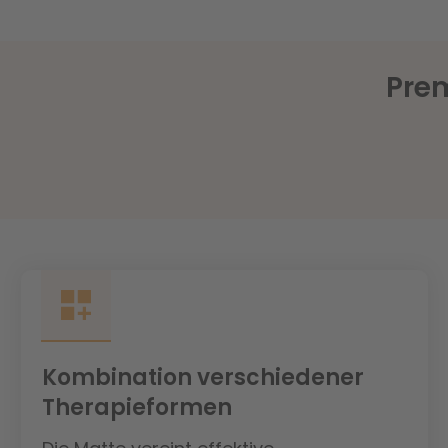
Prem
Kombination verschiedener
Therapieformen