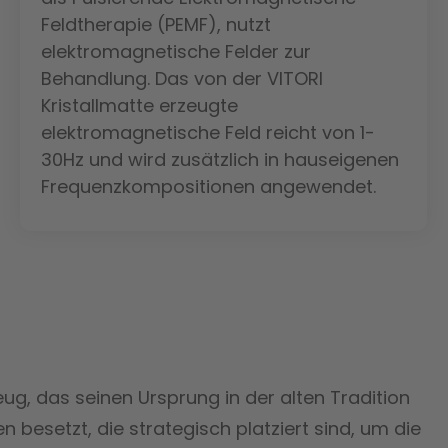
Feldtherapie (PEMF), nutzt
elektromagnetische Felder zur
Behandlung. Das von der VITORI
Kristallmatte erzeugte
elektromagnetische Feld reicht von 1-
30Hz und wird zusätzlich in hauseigenen
Frequenzkompositionen angewendet.
ug, das seinen Ursprung in der alten Tradition
 besetzt, die strategisch platziert sind, um die