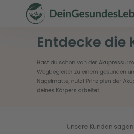
Entdecke die 
Hast du schon von der Akupressurmatt
Wegbegleiter zu einem gesunden un
Nagelmatte, nutzt Prinzipien der Ak
deines Körpers arbeitet.
Unsere Kunden sage