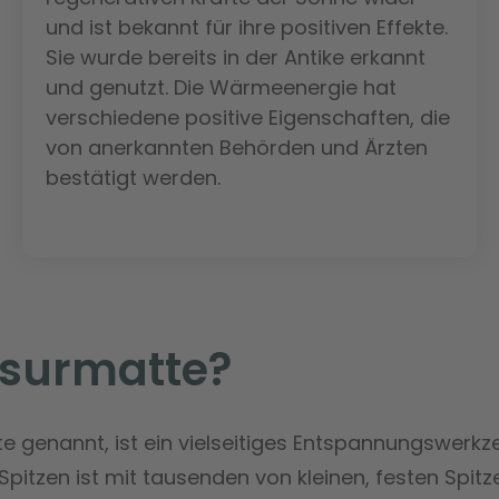
und ist bekannt für ihre positiven Effekte.
Sie wurde bereits in der Antike erkannt
und genutzt. Die Wärmeenergie hat
verschiedene positive Eigenschaften, die
von anerkannten Behörden und Ärzten
bestätigt werden.
ssurmatte?
 genannt, ist ein vielseitiges Entspannungswerkze
itzen ist mit tausenden von kleinen, festen Spitzen