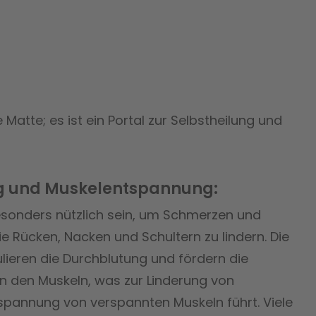
Matte; es ist ein Portal zur Selbstheilung und
g und Muskelentspannung:
esonders nützlich sein, um Schmerzen und
wie Rücken, Nacken und Schultern zu lindern. Die
lieren die Durchblutung und fördern die
n den Muskeln, was zur Linderung von
pannung von verspannten Muskeln führt. Viele