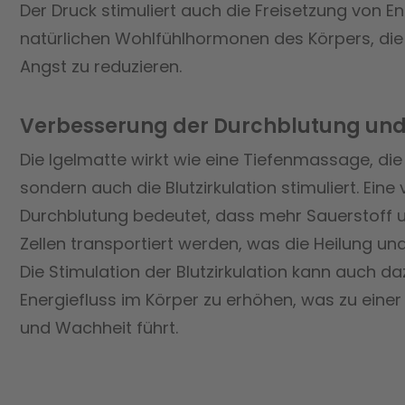
Der Druck stimuliert auch die Freisetzung von E
natürlichen Wohlfühlhormonen des Körpers, die 
Angst zu reduzieren.
Verbesserung der Durchblutung und 
Die Igelmatte wirkt wie eine Tiefenmassage, die 
sondern auch die Blutzirkulation stimuliert. Eine
Durchblutung bedeutet, dass mehr Sauerstoff 
Zellen transportiert werden, was die Heilung un
Die Stimulation der Blutzirkulation kann auch d
Energiefluss im Körper zu erhöhen, was zu einer 
und Wachheit führt.