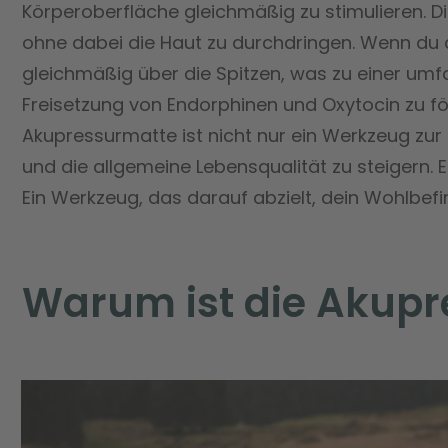
Körperoberfläche gleichmäßig zu stimulieren. Di
ohne dabei die Haut zu durchdringen. Wenn du di
gleichmäßig über die Spitzen, was zu einer umfa
Freisetzung von Endorphinen und Oxytocin zu fö
Akupressurmatte ist nicht nur ein Werkzeug zur 
und die allgemeine Lebensqualität zu steigern.
Ein Werkzeug, das darauf abzielt, dein Wohlbef
Warum ist die Akupr