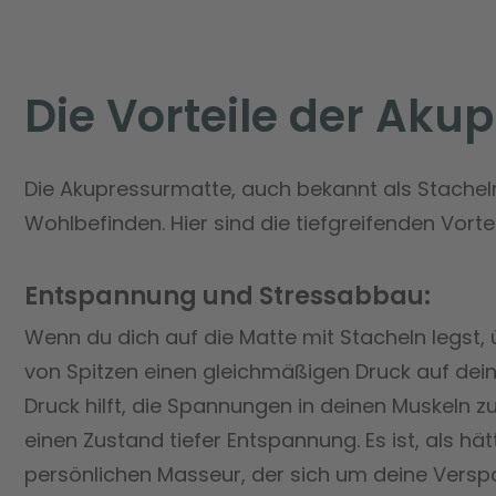
Die Vorteile der Aku
Die Akupressurmatte, auch bekannt als Stachelmat
Wohlbefinden. Hier sind die tiefgreifenden Vorteil
Entspannung und Stressabbau:
Wenn du dich auf die Matte mit Stacheln legst
von Spitzen einen gleichmäßigen Druck auf dein
Druck hilft, die Spannungen in deinen Muskeln z
einen Zustand tiefer Entspannung. Es ist, als hät
persönlichen Masseur, der sich um deine Vers