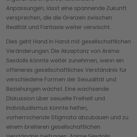
Anpassungen, lässt eine spannende Zukunft
versprechen, die die Grenzen zwischen
Realität und Fantasie weiter verwischt.
Dies geht Hand in Hand mit gesellschaftlichen
Veränderungen. Die Akzeptanz von Anime
Sexdolls könnte weiter zunehmen, wenn ein
offeneres gesellschaftliches Verständnis für
verschiedene Formen der Sexualität und
Beziehungen wächst. Eine wachsende
Diskussion über sexuelle Freiheit und
Individualismus könnte helfen,
vorherrschende Stigmata abzubauen und zu
einem breiteren gesellschaftlichen
Verständnis beitragen. Anime Sexdolls