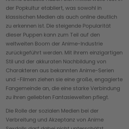
der Popkultur etabliert, was sowohl in
klassischen Medien als auch online deutlich
zu erkennen ist. Die steigende Popularität
dieser Puppen kann zum Teil auf den
weltweiten Boom der Anime-Industrie
zurückgeführt werden. Mit ihrem einzigartigen
Stil und der akkuraten Nachbildung von
Charakteren aus bekannten Anime-Serien
und -Filmen ziehen sie eine große, engagierte
Fangemeinde an, die eine starke Verbindung
zu ihren geliebten Fantasiewelten pflegt.
Die Rolle der sozialen Medien bei der
Verbreitung und Akzeptanz von Anime
Sexdolls darf dabei nicht unterschätzt