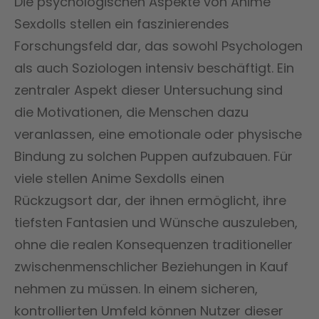
Die psychologischen Aspekte von Anime
Sexdolls stellen ein faszinierendes
Forschungsfeld dar, das sowohl Psychologen
als auch Soziologen intensiv beschäftigt. Ein
zentraler Aspekt dieser Untersuchung sind
die Motivationen, die Menschen dazu
veranlassen, eine emotionale oder physische
Bindung zu solchen Puppen aufzubauen. Für
viele stellen Anime Sexdolls einen
Rückzugsort dar, der ihnen ermöglicht, ihre
tiefsten Fantasien und Wünsche auszuleben,
ohne die realen Konsequenzen traditioneller
zwischenmenschlicher Beziehungen in Kauf
nehmen zu müssen. In einem sicheren,
kontrollierten Umfeld können Nutzer dieser