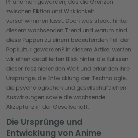
Phänomen geworden, das die Grenzen
zwischen Fiktion und Wirklichkeit
verschwimmen lässt. Doch was steckt hinter
diesem wachsenden Trend und warum sind
diese Puppen zu einem bedeutenden Teil der
Popkultur geworden? In diesem Artikel werfen
wir einen detaillierten Blick hinter die Kulissen
dieser faszinierenden Welt und erkunden ihre
Ursprünge, die Entwicklung der Technologie,
die psychologischen und gesellschaftlichen
Auswirkungen sowie die wachsende
Akzeptanz in der Gesellschaft.
Die Ursprünge und
Entwicklung von Anime