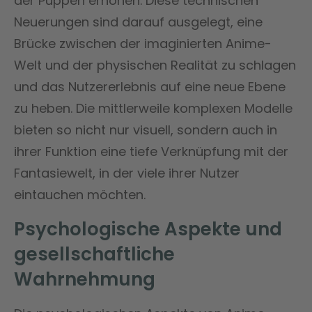
der Puppen erhöhen. Diese technischen
Neuerungen sind darauf ausgelegt, eine
Brücke zwischen der imaginierten Anime-
Welt und der physischen Realität zu schlagen
und das Nutzererlebnis auf eine neue Ebene
zu heben. Die mittlerweile komplexen Modelle
bieten so nicht nur visuell, sondern auch in
ihrer Funktion eine tiefe Verknüpfung mit der
Fantasiewelt, in der viele ihrer Nutzer
eintauchen möchten.
Psychologische Aspekte und
gesellschaftliche
Wahrnehmung