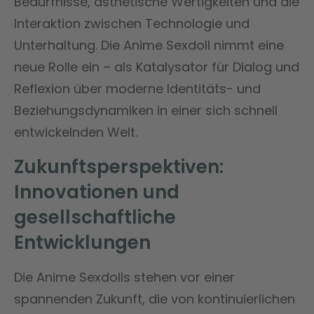
Bedürfnisse, ästhetische Wertigkeiten und die
Interaktion zwischen Technologie und
Unterhaltung. Die Anime Sexdoll nimmt eine
neue Rolle ein – als Katalysator für Dialog und
Reflexion über moderne Identitäts- und
Beziehungsdynamiken in einer sich schnell
entwickelnden Welt.
Zukunftsperspektiven:
Innovationen und
gesellschaftliche
Entwicklungen
Die Anime Sexdolls stehen vor einer
spannenden Zukunft, die von kontinuierlichen