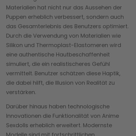
Materialien hat nicht nur das Aussehen der
Puppen erheblich verbessert, sondern auch
das Gesamterlebnis des Benutzers optimiert.
Durch die Verwendung von Materialien wie
Silikon und Thermoplast-Elastomeren wird
eine authentische Hautbeschaffenheit
simuliert, die ein realistischeres Gefühl
vermittelt. Benutzer schätzen diese Haptik,
die dabei hilft, die Illusion von Realität zu
verstärken.
Darüber hinaus haben technologische
Innovationen die Funktionalität von Anime
Sexdolls erheblich erweitert. Modernste
Modelle sind mit fortschrittlichen