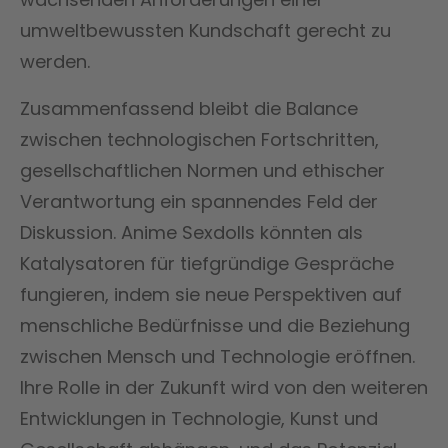
umweltbewussten Kundschaft gerecht zu
werden.
Zusammenfassend bleibt die Balance
zwischen technologischen Fortschritten,
gesellschaftlichen Normen und ethischer
Verantwortung ein spannendes Feld der
Diskussion. Anime Sexdolls könnten als
Katalysatoren für tiefgründige Gespräche
fungieren, indem sie neue Perspektiven auf
menschliche Bedürfnisse und die Beziehung
zwischen Mensch und Technologie eröffnen.
Ihre Rolle in der Zukunft wird von den weiteren
Entwicklungen in Technologie, Kunst und