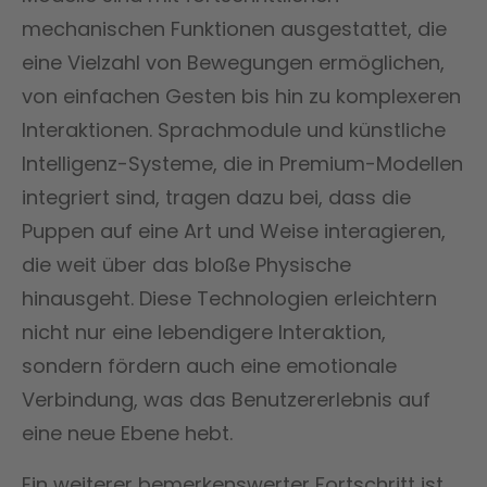
mechanischen Funktionen ausgestattet, die
eine Vielzahl von Bewegungen ermöglichen,
von einfachen Gesten bis hin zu komplexeren
Interaktionen. Sprachmodule und künstliche
Intelligenz-Systeme, die in Premium-Modellen
integriert sind, tragen dazu bei, dass die
Puppen auf eine Art und Weise interagieren,
die weit über das bloße Physische
hinausgeht. Diese Technologien erleichtern
nicht nur eine lebendigere Interaktion,
sondern fördern auch eine emotionale
Verbindung, was das Benutzererlebnis auf
eine neue Ebene hebt.
Ein weiterer bemerkenswerter Fortschritt ist