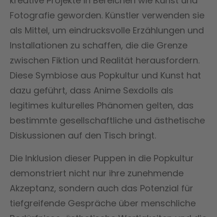
kreative Projekte in Bereichen wie Kunst und
Fotografie geworden. Künstler verwenden sie
als Mittel, um eindrucksvolle Erzählungen und
Installationen zu schaffen, die die Grenze
zwischen Fiktion und Realität herausfordern.
Diese Symbiose aus Popkultur und Kunst hat
dazu geführt, dass Anime Sexdolls als
legitimes kulturelles Phänomen gelten, das
bestimmte gesellschaftliche und ästhetische
Diskussionen auf den Tisch bringt.
Die Inklusion dieser Puppen in die Popkultur
demonstriert nicht nur ihre zunehmende
Akzeptanz, sondern auch das Potenzial für
tiefgreifende Gespräche über menschliche