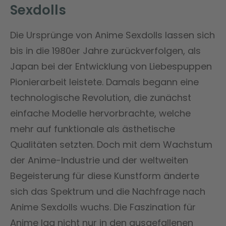
Sexdolls
Die Ursprünge von Anime Sexdolls lassen sich
bis in die 1980er Jahre zurückverfolgen, als
Japan bei der Entwicklung von Liebespuppen
Pionierarbeit leistete. Damals begann eine
technologische Revolution, die zunächst
einfache Modelle hervorbrachte, welche
mehr auf funktionale als ästhetische
Qualitäten setzten. Doch mit dem Wachstum
der Anime-Industrie und der weltweiten
Begeisterung für diese Kunstform änderte
sich das Spektrum und die Nachfrage nach
Anime Sexdolls wuchs. Die Faszination für
Anime lag nicht nur in den ausgefallenen