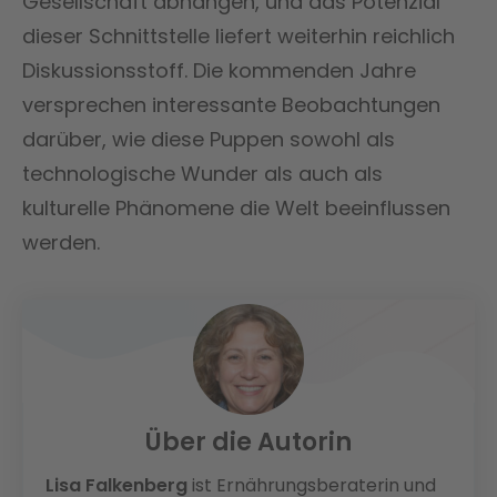
Gesellschaft abhängen, und das Potenzial
dieser Schnittstelle liefert weiterhin reichlich
Diskussionsstoff. Die kommenden Jahre
versprechen interessante Beobachtungen
darüber, wie diese Puppen sowohl als
technologische Wunder als auch als
kulturelle Phänomene die Welt beeinflussen
werden.
Über die Autorin
Lisa Falkenberg
ist Ernährungsberaterin und