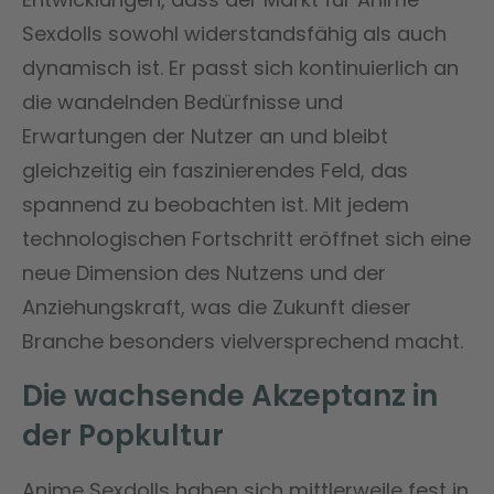
Sexdolls sowohl widerstandsfähig als auch
dynamisch ist. Er passt sich kontinuierlich an
die wandelnden Bedürfnisse und
Erwartungen der Nutzer an und bleibt
gleichzeitig ein faszinierendes Feld, das
spannend zu beobachten ist. Mit jedem
technologischen Fortschritt eröffnet sich eine
neue Dimension des Nutzens und der
Anziehungskraft, was die Zukunft dieser
Branche besonders vielversprechend macht.
Die wachsende Akzeptanz in
der Popkultur
Anime Sexdolls haben sich mittlerweile fest in