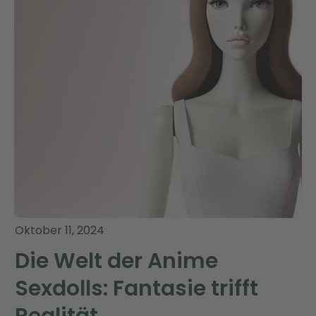
Oktober 11, 2024
Die Welt der Anime
Sexdolls: Fantasie trifft
Realität