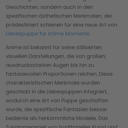
Geschichten, sondern auch in den
spezifischen ästhetischen Merkmalen, die
prädestiniert schienen für eine neue Art von
Liebespuppe für intime Momente
.
Anime ist bekannt für seine stilisierten
visuellen Darstellungen, die von großen,
ausdrucksstarken Augen bis hin zu
fantasievollen Proportionen reichen. Diese
charakteristischen Merkmale wurden
geschickt in die Liebespuppen integriert,
wodurch eine Art von Puppe geschaffen
wurde, die spezifische Fantasien besser
bediente als herkömmliche Modelle. Das
Zusammenspiel von traditioneller Kunst und