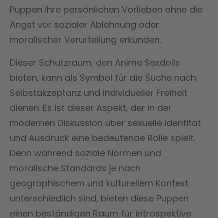
Puppen ihre persönlichen Vorlieben ohne die
Angst vor sozialer Ablehnung oder
moralischer Verurteilung erkunden.
Dieser Schutzraum, den Anime Sexdolls
bieten, kann als Symbol für die Suche nach
Selbstakzeptanz und individueller Freiheit
dienen. Es ist dieser Aspekt, der in der
modernen Diskussion über sexuelle Identität
und Ausdruck eine bedeutende Rolle spielt.
Denn während soziale Normen und
moralische Standards je nach
geographischem und kulturellem Kontext
unterschiedlich sind, bieten diese Puppen
einen beständigen Raum für introspektive