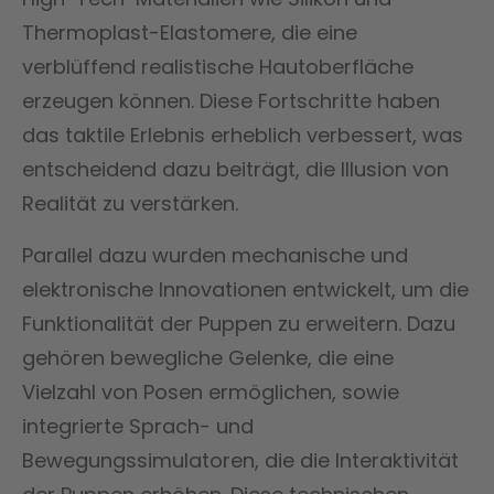
Thermoplast-Elastomere, die eine
verblüffend realistische Hautoberfläche
erzeugen können. Diese Fortschritte haben
das taktile Erlebnis erheblich verbessert, was
entscheidend dazu beiträgt, die Illusion von
Realität zu verstärken.
Parallel dazu wurden mechanische und
elektronische Innovationen entwickelt, um die
Funktionalität der Puppen zu erweitern. Dazu
gehören bewegliche Gelenke, die eine
Vielzahl von Posen ermöglichen, sowie
integrierte Sprach- und
Bewegungssimulatoren, die die Interaktivität