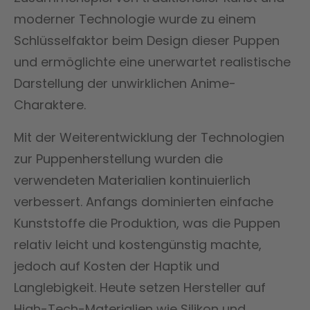
moderner Technologie wurde zu einem
Schlüsselfaktor beim Design dieser Puppen
und ermöglichte eine unerwartet realistische
Darstellung der unwirklichen Anime-
Charaktere.
Mit der Weiterentwicklung der Technologien
zur Puppenherstellung wurden die
verwendeten Materialien kontinuierlich
verbessert. Anfangs dominierten einfache
Kunststoffe die Produktion, was die Puppen
relativ leicht und kostengünstig machte,
jedoch auf Kosten der Haptik und
Langlebigkeit. Heute setzen Hersteller auf
High-Tech-Materialien wie Silikon und