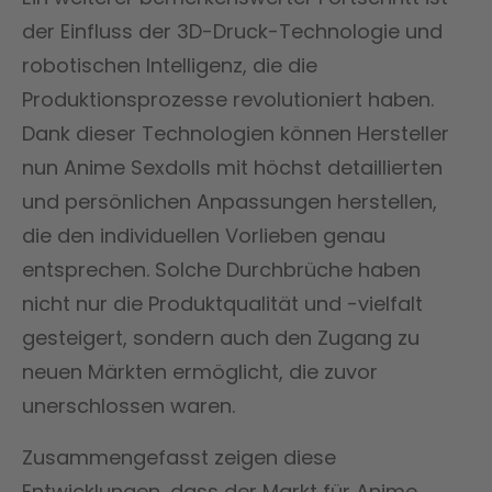
der Einfluss der 3D-Druck-Technologie und
robotischen Intelligenz, die die
Produktionsprozesse revolutioniert haben.
Dank dieser Technologien können Hersteller
nun Anime Sexdolls mit höchst detaillierten
und persönlichen Anpassungen herstellen,
die den individuellen Vorlieben genau
entsprechen. Solche Durchbrüche haben
nicht nur die Produktqualität und -vielfalt
gesteigert, sondern auch den Zugang zu
neuen Märkten ermöglicht, die zuvor
unerschlossen waren.
Zusammengefasst zeigen diese
Entwicklungen, dass der Markt für Anime