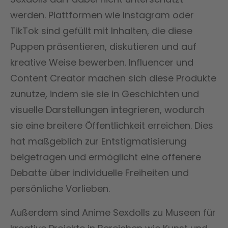
werden. Plattformen wie Instagram oder
TikTok sind gefüllt mit Inhalten, die diese
Puppen präsentieren, diskutieren und auf
kreative Weise bewerben. Influencer und
Content Creator machen sich diese Produkte
zunutze, indem sie sie in Geschichten und
visuelle Darstellungen integrieren, wodurch
sie eine breitere Öffentlichkeit erreichen. Dies
hat maßgeblich zur Entstigmatisierung
beigetragen und ermöglicht eine offenere
Debatte über individuelle Freiheiten und
persönliche Vorlieben.
Außerdem sind Anime Sexdolls zu Museen für