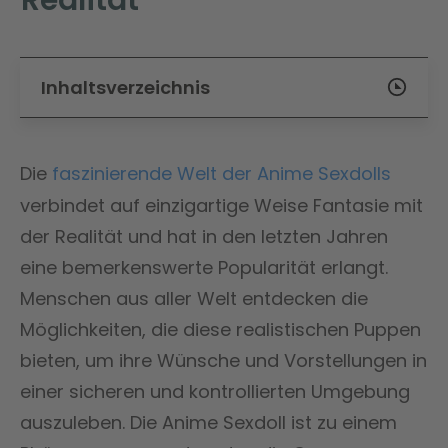
Inhaltsverzeichnis
Die
faszinierende Welt der Anime Sexdolls
verbindet auf einzigartige Weise Fantasie mit
der Realität und hat in den letzten Jahren
eine bemerkenswerte Popularität erlangt.
Menschen aus aller Welt entdecken die
Möglichkeiten, die diese realistischen Puppen
bieten, um ihre Wünsche und Vorstellungen in
einer sicheren und kontrollierten Umgebung
auszuleben. Die Anime Sexdoll ist zu einem