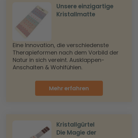
Unsere einzigartige
Kristallmatte
Eine Innovation, die verschiedenste
Therapieformen nach dem Vorbild der
Natur in sich vereint. Ausklappen-
Anschalten & Wohlfühlen.
Mehr erfahren
Kristallgürtel
Die Magie der