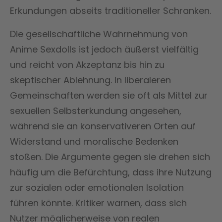
Erkundungen abseits traditioneller Schranken.
Die gesellschaftliche Wahrnehmung von
Anime Sexdolls ist jedoch äußerst vielfältig
und reicht von Akzeptanz bis hin zu
skeptischer Ablehnung. In liberaleren
Gemeinschaften werden sie oft als Mittel zur
sexuellen Selbsterkundung angesehen,
während sie an konservativeren Orten auf
Widerstand und moralische Bedenken
stoßen. Die Argumente gegen sie drehen sich
häufig um die Befürchtung, dass ihre Nutzung
zur sozialen oder emotionalen Isolation
führen könnte. Kritiker warnen, dass sich
Nutzer möglicherweise von realen