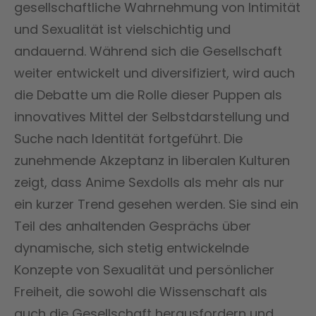
gesellschaftliche Wahrnehmung von Intimität
und Sexualität ist vielschichtig und
andauernd. Während sich die Gesellschaft
weiter entwickelt und diversifiziert, wird auch
die Debatte um die Rolle dieser Puppen als
innovatives Mittel der Selbstdarstellung und
Suche nach Identität fortgeführt. Die
zunehmende Akzeptanz in liberalen Kulturen
zeigt, dass Anime Sexdolls als mehr als nur
ein kurzer Trend gesehen werden. Sie sind ein
Teil des anhaltenden Gesprächs über
dynamische, sich stetig entwickelnde
Konzepte von Sexualität und persönlicher
Freiheit, die sowohl die Wissenschaft als
auch die Gesellschaft herausfordern und