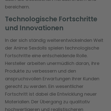
bereichern.
Technologische Fortschritte
und Innovationen
In der sich ständig weiterentwickelnden Welt
der Anime Sexdolls spielen technologische
Fortschritte eine entscheidende Rolle.
Hersteller arbeiten unermüdlich daran, ihre
Produkte zu verbessern und den
anspruchsvollen Erwartungen ihrer Kunden
gerecht zu werden. Ein wesentlicher
Fortschritt ist dabei die Entwicklung neuer
Materialien. Der Übergang zu qualitativ
hochwertigeren und realistischeren