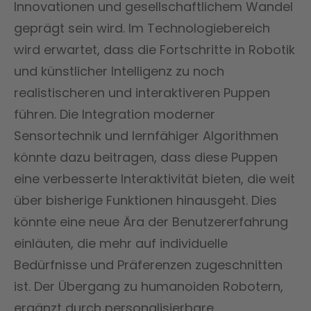
Innovationen und gesellschaftlichem Wandel
geprägt sein wird. Im Technologiebereich
wird erwartet, dass die Fortschritte in Robotik
und künstlicher Intelligenz zu noch
realistischeren und interaktiveren Puppen
führen. Die Integration moderner
Sensortechnik und lernfähiger Algorithmen
könnte dazu beitragen, dass diese Puppen
eine verbesserte Interaktivität bieten, die weit
über bisherige Funktionen hinausgeht. Dies
könnte eine neue Ära der Benutzererfahrung
einläuten, die mehr auf individuelle
Bedürfnisse und Präferenzen zugeschnitten
ist. Der Übergang zu humanoiden Robotern,
ergänzt durch personalisierbare