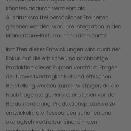
könnten dadurch vermehrt als
Ausdrucksmittel persönlicher Freiheiten
gesehen werden, was ihre Integration in den
Mainstream-Kulturraum fördern dürfte.
Inmitten dieser Entwicklungen wird auch der
Fokus auf die ethische und nachhaltige
Produktion dieser Puppen verstärkt. Fragen
der Umweltverträglichkeit und ethischen
Herstellung werden immer wichtiger, da die
Nachfrage steigt. Hersteller stehen vor der
Herausforderung, Produktionsprozesse zu
entwickeln, die Ressourcen schonen und
ökologisch vertretbar sind, um den
wachsenden Anforderungen einer