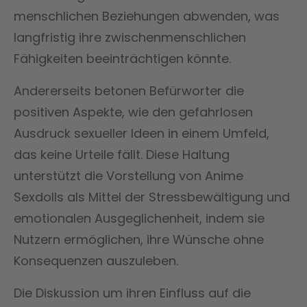
menschlichen Beziehungen abwenden, was
langfristig ihre zwischenmenschlichen
Fähigkeiten beeinträchtigen könnte.
Andererseits betonen Befürworter die
positiven Aspekte, wie den gefahrlosen
Ausdruck sexueller Ideen in einem Umfeld,
das keine Urteile fällt. Diese Haltung
unterstützt die Vorstellung von Anime
Sexdolls als Mittel der Stressbewältigung und
emotionalen Ausgeglichenheit, indem sie
Nutzern ermöglichen, ihre Wünsche ohne
Konsequenzen auszuleben.
Die Diskussion um ihren Einfluss auf die