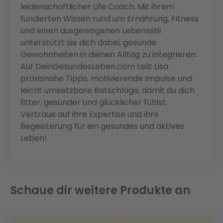
leidenschaftlicher Life Coach. Mit ihrem
fundierten Wissen rund um Ernährung, Fitness
und einen ausgewogenen Lebensstil
unterstützt sie dich dabei, gesunde
Gewohnheiten in deinen Alltag zu integrieren.
Auf DeinGesundesLeben.com teilt Lisa
praxisnahe Tipps, motivierende Impulse und
leicht umsetzbare Ratschläge, damit du dich
fitter, gesünder und glücklicher fühlst.
Vertraue auf ihre Expertise und ihre
Begeisterung für ein gesundes und aktives
Leben!
Schaue dir weitere Produkte an