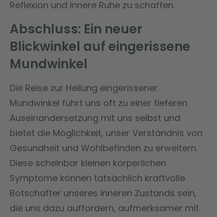
Reflexion und innere Ruhe zu schaffen.
Abschluss: Ein neuer
Blickwinkel auf eingerissene
Mundwinkel
Die Reise zur Heilung eingerissener
Mundwinkel führt uns oft zu einer tieferen
Auseinandersetzung mit uns selbst und
bietet die Möglichkeit, unser Verständnis von
Gesundheit und Wohlbefinden zu erweitern.
Diese scheinbar kleinen körperlichen
Symptome können tatsächlich kraftvolle
Botschafter unseres inneren Zustands sein,
die uns dazu auffordern, aufmerksamer mit