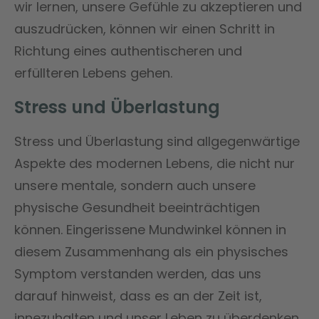
wir lernen, unsere Gefühle zu akzeptieren und
auszudrücken, können wir einen Schritt in
Richtung eines authentischeren und
erfüllteren Lebens gehen.
Stress und Überlastung
Stress und Überlastung sind allgegenwärtige
Aspekte des modernen Lebens, die nicht nur
unsere mentale, sondern auch unsere
physische Gesundheit beeinträchtigen
können. Eingerissene Mundwinkel können in
diesem Zusammenhang als ein physisches
Symptom verstanden werden, das uns
darauf hinweist, dass es an der Zeit ist,
innezuhalten und unser Leben zu überdenken.