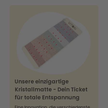
Unsere einzigartige
Kristallmatte - Dein Ticket
für totale Entspannung
Eine Innovation, die verschiedenste