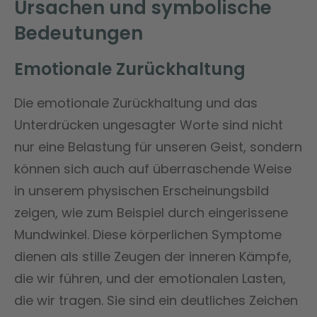
Ursachen und symbolische
Bedeutungen
Emotionale Zurückhaltung
Die emotionale Zurückhaltung und das
Unterdrücken ungesagter Worte sind nicht
nur eine Belastung für unseren Geist, sondern
können sich auch auf überraschende Weise
in unserem physischen Erscheinungsbild
zeigen, wie zum Beispiel durch eingerissene
Mundwinkel. Diese körperlichen Symptome
dienen als stille Zeugen der inneren Kämpfe,
die wir führen, und der emotionalen Lasten,
die wir tragen. Sie sind ein deutliches Zeichen