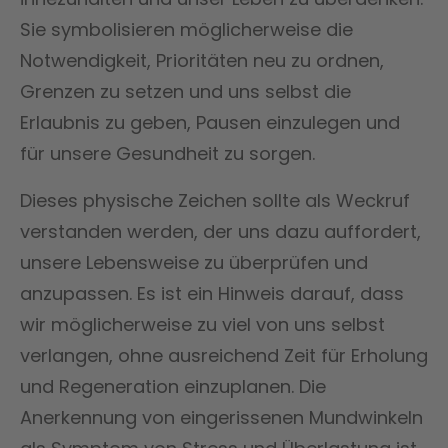
Sie symbolisieren möglicherweise die
Notwendigkeit, Prioritäten neu zu ordnen,
Grenzen zu setzen und uns selbst die
Erlaubnis zu geben, Pausen einzulegen und
für unsere Gesundheit zu sorgen.
Dieses physische Zeichen sollte als Weckruf
verstanden werden, der uns dazu auffordert,
unsere Lebensweise zu überprüfen und
anzupassen. Es ist ein Hinweis darauf, dass
wir möglicherweise zu viel von uns selbst
verlangen, ohne ausreichend Zeit für Erholung
und Regeneration einzuplanen. Die
Anerkennung von eingerissenen Mundwinkeln