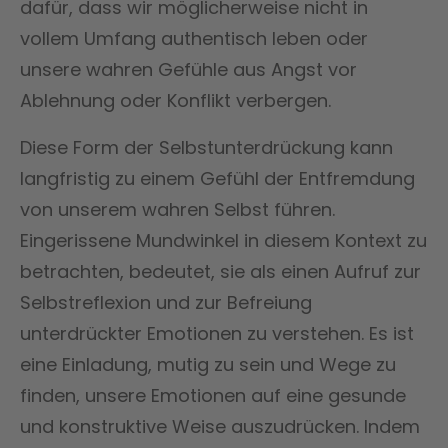
dafür, dass wir möglicherweise nicht in
vollem Umfang authentisch leben oder
unsere wahren Gefühle aus Angst vor
Ablehnung oder Konflikt verbergen.
Diese Form der Selbstunterdrückung kann
langfristig zu einem Gefühl der Entfremdung
von unserem wahren Selbst führen.
Eingerissene Mundwinkel in diesem Kontext zu
betrachten, bedeutet, sie als einen Aufruf zur
Selbstreflexion und zur Befreiung
unterdrückter Emotionen zu verstehen. Es ist
eine Einladung, mutig zu sein und Wege zu
finden, unsere Emotionen auf eine gesunde
und konstruktive Weise auszudrücken. Indem