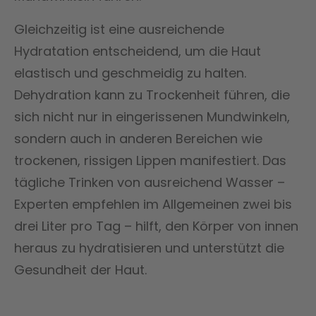
Gleichzeitig ist eine ausreichende
Hydratation entscheidend, um die Haut
elastisch und geschmeidig zu halten.
Dehydration kann zu Trockenheit führen, die
sich nicht nur in eingerissenen Mundwinkeln,
sondern auch in anderen Bereichen wie
trockenen, rissigen Lippen manifestiert. Das
tägliche Trinken von ausreichend Wasser –
Experten empfehlen im Allgemeinen zwei bis
drei Liter pro Tag – hilft, den Körper von innen
heraus zu hydratisieren und unterstützt die
Gesundheit der Haut.