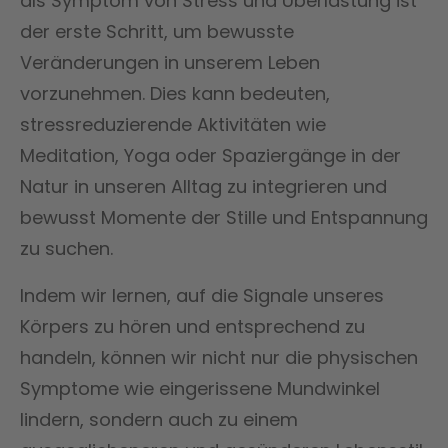
als Symptom von Stress und Überlastung ist
der erste Schritt, um bewusste
Veränderungen in unserem Leben
vorzunehmen. Dies kann bedeuten,
stressreduzierende Aktivitäten wie
Meditation, Yoga oder Spaziergänge in der
Natur in unseren Alltag zu integrieren und
bewusst Momente der Stille und Entspannung
zu suchen.
Indem wir lernen, auf die Signale unseres
Körpers zu hören und entsprechend zu
handeln, können wir nicht nur die physischen
Symptome wie eingerissene Mundwinkel
lindern, sondern auch zu einem