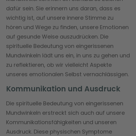
dafür sein. Sie erinnern uns daran, dass es
wichtig ist, auf unsere innere Stimme zu
hören und Wege zu finden, unsere Emotionen
auf gesunde Weise auszudrücken. Die
spirituelle Bedeutung von eingerissenen
Mundwinkeln lädt uns ein, in uns zu gehen und
zu reflektieren, ob wir vielleicht Aspekte
unseres emotionalen Selbst vernachlässigen.
Kommunikation und Ausdruck
Die spirituelle Bedeutung von eingerissenen
Mundwinkeln erstreckt sich auch auf unsere
Kommunikationsfähigkeiten und unseren
Ausdruck. Diese physischen Symptome