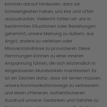
könnten darauf hindeuten, dass wir
Schwierigkeiten haben, uns klar und offen
auszudrücken. Vielleicht fühlen wir uns in
bestimmten Situationen oder Beziehungen
gehemmt, unsere Meinung zu äußern, aus
Angst, andere zu verletzen oder
Missverständnisse zu provozieren. Diese
Hemmungen können zu einer inneren
Anspannung führen, die sich letztendlich in
eingerissenen Mundwinkeln manifestiert. Es
ist ein Zeichen dafür, dass wir lernen müssen,
unsere Kommunikationswege zu verbessern
und einen offeneren, authentischeren
Ausdruck unserer Gedanken und Gefühle zu