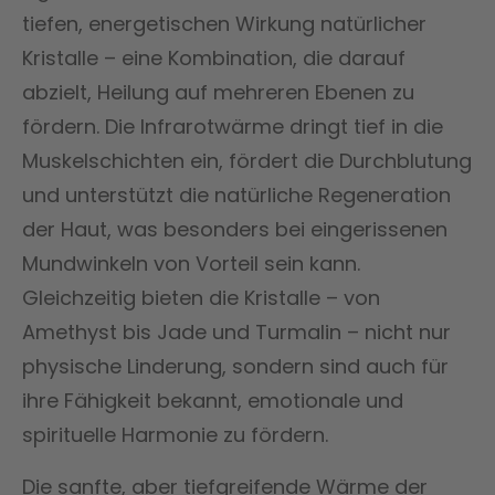
tiefen, energetischen Wirkung natürlicher
Kristalle – eine Kombination, die darauf
abzielt, Heilung auf mehreren Ebenen zu
fördern. Die Infrarotwärme dringt tief in die
Muskelschichten ein, fördert die Durchblutung
und unterstützt die natürliche Regeneration
der Haut, was besonders bei eingerissenen
Mundwinkeln von Vorteil sein kann.
Gleichzeitig bieten die Kristalle – von
Amethyst bis Jade und Turmalin – nicht nur
physische Linderung, sondern sind auch für
ihre Fähigkeit bekannt, emotionale und
spirituelle Harmonie zu fördern.
Die sanfte, aber tiefgreifende Wärme der