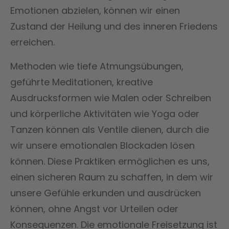
Emotionen abzielen, können wir einen
Zustand der Heilung und des inneren Friedens
erreichen.
Methoden wie tiefe Atmungsübungen,
geführte Meditationen, kreative
Ausdrucksformen wie Malen oder Schreiben
und körperliche Aktivitäten wie Yoga oder
Tanzen können als Ventile dienen, durch die
wir unsere emotionalen Blockaden lösen
können. Diese Praktiken ermöglichen es uns,
einen sicheren Raum zu schaffen, in dem wir
unsere Gefühle erkunden und ausdrücken
können, ohne Angst vor Urteilen oder
Konsequenzen. Die emotionale Freisetzung ist