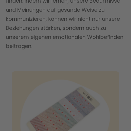
finden. Indem wir lernen, unsere Bedürfnisse
und Meinungen auf gesunde Weise zu
kommunizieren, können wir nicht nur unsere
Beziehungen stärken, sondern auch zu
unserem eigenen emotionalen Wohlbefinden
beitragen.