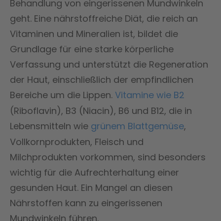
Behandlung von eingerissenen Mundwinkeln
geht. Eine nährstoffreiche Diät, die reich an
Vitaminen und Mineralien ist, bildet die
Grundlage für eine starke körperliche
Verfassung und unterstützt die Regeneration
der Haut, einschließlich der empfindlichen
Bereiche um die Lippen.
Vitamine wie B2
(Riboflavin), B3 (Niacin), B6 und B12, die in
Lebensmitteln wie
grünem Blattgemüse
,
Vollkornprodukten, Fleisch und
Milchprodukten vorkommen, sind besonders
wichtig für die Aufrechterhaltung einer
gesunden Haut. Ein Mangel an diesen
Nährstoffen kann zu eingerissenen
Mundwinkeln führen.