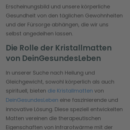
Erscheinungsbild und unsere körperliche
Gesundheit von den täglichen Gewohnheiten
und der Fürsorge abhängen, die wir uns
selbst angedeihen lassen.
Die Rolle der Kristallmatten
von DeinGesundesLeben
In unserer Suche nach Heilung und
Gleichgewicht, sowohl körperlich als auch
spirituell, bieten
die Kristallmatten
von
DeinGesundesLeben
eine faszinierende und
innovative Lösung. Diese speziell entwickelten
Matten vereinen die therapeutischen
Eigenschaften von Infrarotwärme mit der