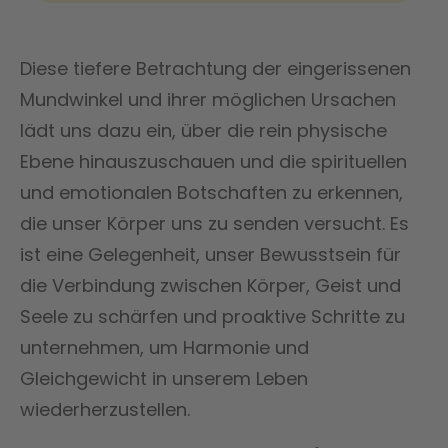
Diese tiefere Betrachtung der eingerissenen
Mundwinkel und ihrer möglichen Ursachen
lädt uns dazu ein, über die rein physische
Ebene hinauszuschauen und die spirituellen
und emotionalen Botschaften zu erkennen,
die unser Körper uns zu senden versucht. Es
ist eine Gelegenheit, unser Bewusstsein für
die Verbindung zwischen Körper, Geist und
Seele zu schärfen und proaktive Schritte zu
unternehmen, um Harmonie und
Gleichgewicht in unserem Leben
wiederherzustellen.