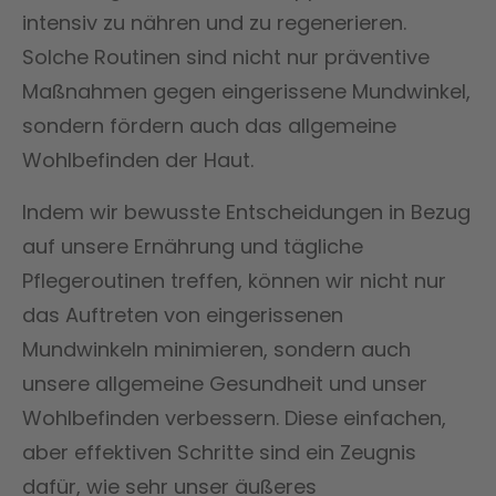
intensiv zu nähren und zu regenerieren.
Solche Routinen sind nicht nur präventive
Maßnahmen gegen eingerissene Mundwinkel,
sondern fördern auch das allgemeine
Wohlbefinden der Haut.
Indem wir bewusste Entscheidungen in Bezug
auf unsere Ernährung und tägliche
Pflegeroutinen treffen, können wir nicht nur
das Auftreten von eingerissenen
Mundwinkeln minimieren, sondern auch
unsere allgemeine Gesundheit und unser
Wohlbefinden verbessern. Diese einfachen,
aber effektiven Schritte sind ein Zeugnis
dafür, wie sehr unser äußeres