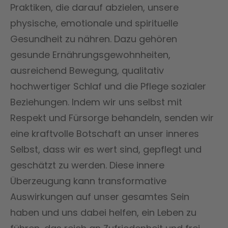
Praktiken, die darauf abzielen, unsere
physische, emotionale und spirituelle
Gesundheit zu nähren. Dazu gehören
gesunde Ernährungsgewohnheiten,
ausreichend Bewegung, qualitativ
hochwertiger Schlaf und die Pflege sozialer
Beziehungen. Indem wir uns selbst mit
Respekt und Fürsorge behandeln, senden wir
eine kraftvolle Botschaft an unser inneres
Selbst, dass wir es wert sind, gepflegt und
geschätzt zu werden. Diese innere
Überzeugung kann transformative
Auswirkungen auf unser gesamtes Sein
haben und uns dabei helfen, ein Leben zu