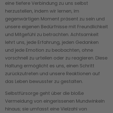
eine tiefere Verbindung zu uns selbst
herzustellen, indem wir lernen, im
gegenwärtigen Moment präsent zu sein und
unsere eigenen Bedürfnisse mit Freundlichkeit
und Mitgefühl zu betrachten. Achtsamkeit
lehrt uns, jede Erfahrung, jeden Gedanken
und jede Emotion zu beobachten, ohne
vorschnell zu urteilen oder zu reagieren. Diese
Haltung ermöglicht es uns, einen Schritt
zurückzutreten und unsere Reaktionen auf
das Leben bewusster zu gestalten.
Selbstfürsorge geht über die bloße
Vermeidung von eingerissenen Mundwinkeln
hinaus; sie umfasst eine Vielzahl von