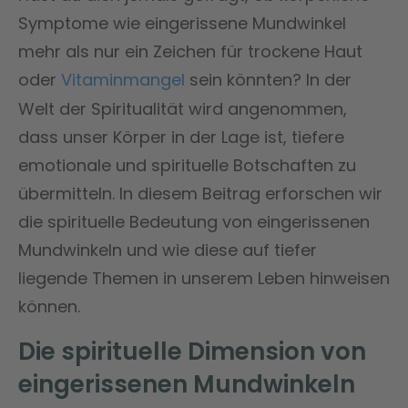
Symptome wie eingerissene Mundwinkel
mehr als nur ein Zeichen für trockene Haut
oder
Vitaminmangel
sein könnten? In der
Welt der Spiritualität wird angenommen,
dass unser Körper in der Lage ist, tiefere
emotionale und spirituelle Botschaften zu
übermitteln. In diesem Beitrag erforschen wir
die spirituelle Bedeutung von eingerissenen
Mundwinkeln und wie diese auf tiefer
liegende Themen in unserem Leben hinweisen
können.
Die spirituelle Dimension von
eingerissenen Mundwinkeln