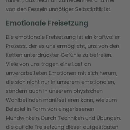
führen, das reich an Zufriedenheit und frei
von den Fesseln unnötiger Selbstkritik ist.
Emotionale Freisetzung
Die emotionale Freisetzung ist ein kraftvoller
Prozess, der es uns ermöglicht, uns von den
Ketten unterdrückter Gefühle zu befreien.
Viele von uns tragen eine Last an
unverarbeiteten Emotionen mit sich herum,
die sich nicht nur in unserem emotionalen,
sondern auch in unserem physischen
Wohlbefinden manifestieren kann, wie zum
Beispiel in Form von eingerissenen
Mundwinkeln. Durch Techniken und Übungen,
die auf die Freisetzung dieser aufgestauten