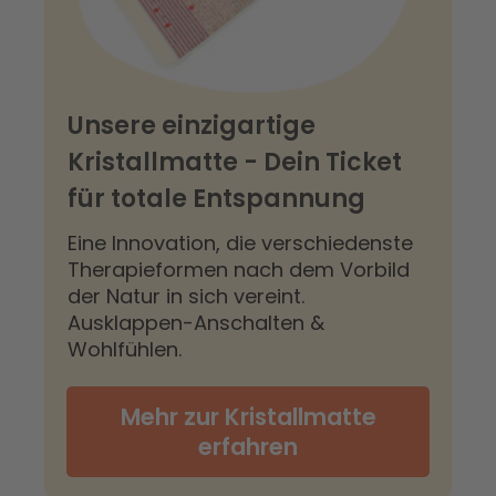
Unsere einzigartige
Kristallmatte - Dein Ticket
für totale Entspannung
Eine Innovation, die verschiedenste
Therapieformen nach dem Vorbild
der Natur in sich vereint.
Ausklappen-Anschalten &
Wohlfühlen.
Mehr zur Kristallmatte
erfahren