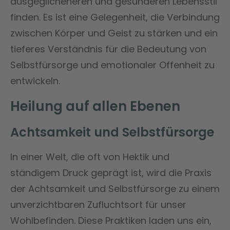
ausgeglicheneren und gesünderen Lebensstil
finden. Es ist eine Gelegenheit, die Verbindung
zwischen Körper und Geist zu stärken und ein
tieferes Verständnis für die Bedeutung von
Selbstfürsorge und emotionaler Offenheit zu
entwickeln.
Heilung auf allen Ebenen
Achtsamkeit und Selbstfürsorge
In einer Welt, die oft von Hektik und
ständigem Druck geprägt ist, wird die Praxis
der Achtsamkeit und Selbstfürsorge zu einem
unverzichtbaren Zufluchtsort für unser
Wohlbefinden. Diese Praktiken laden uns ein,