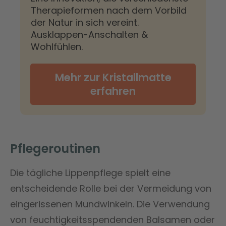
Therapieformen nach dem Vorbild
der Natur in sich vereint.
Ausklappen-Anschalten &
Wohlfühlen.
Mehr zur Kristallmatte
erfahren
Pflegeroutinen
Die tägliche Lippenpflege spielt eine
entscheidende Rolle bei der Vermeidung von
eingerissenen Mundwinkeln. Die Verwendung
von feuchtigkeitsspendenden Balsamen oder