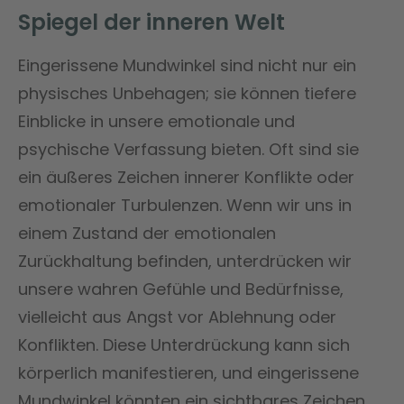
Spiegel der inneren Welt
Eingerissene Mundwinkel sind nicht nur ein
physisches Unbehagen; sie können tiefere
Einblicke in unsere emotionale und
psychische Verfassung bieten. Oft sind sie
ein äußeres Zeichen innerer Konflikte oder
emotionaler Turbulenzen. Wenn wir uns in
einem Zustand der emotionalen
Zurückhaltung befinden, unterdrücken wir
unsere wahren Gefühle und Bedürfnisse,
vielleicht aus Angst vor Ablehnung oder
Konflikten. Diese Unterdrückung kann sich
körperlich manifestieren, und eingerissene
Mundwinkel könnten ein sichtbares Zeichen