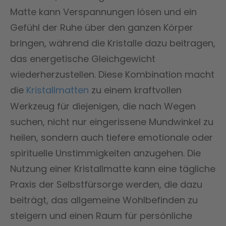
Matte kann Verspannungen lösen und ein
Gefühl der Ruhe über den ganzen Körper
bringen, während die Kristalle dazu beitragen,
das energetische Gleichgewicht
wiederherzustellen. Diese Kombination macht
die
Kristallmatten
zu einem kraftvollen
Werkzeug für diejenigen, die nach Wegen
suchen, nicht nur eingerissene Mundwinkel zu
heilen, sondern auch tiefere emotionale oder
spirituelle Unstimmigkeiten anzugehen. Die
Nutzung einer Kristallmatte kann eine tägliche
Praxis der Selbstfürsorge werden, die dazu
beiträgt, das allgemeine Wohlbefinden zu
steigern und einen Raum für persönliche