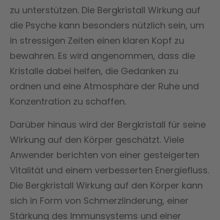
zu unterstützen. Die Bergkristall Wirkung auf
die Psyche kann besonders nützlich sein, um
in stressigen Zeiten einen klaren Kopf zu
bewahren. Es wird angenommen, dass die
Kristalle dabei helfen, die Gedanken zu
ordnen und eine Atmosphäre der Ruhe und
Konzentration zu schaffen.
Darüber hinaus wird der Bergkristall für seine
Wirkung auf den Körper geschätzt. Viele
Anwender berichten von einer gesteigerten
Vitalität und einem verbesserten Energiefluss.
Die Bergkristall Wirkung auf den Körper kann
sich in Form von Schmerzlinderung, einer
Stärkung des Immunsystems und einer