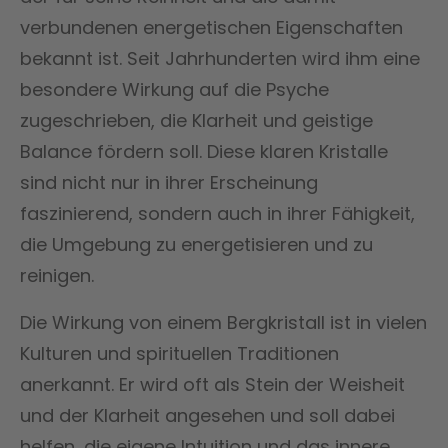
verbundenen energetischen Eigenschaften
bekannt ist. Seit Jahrhunderten wird ihm eine
besondere Wirkung auf die Psyche
zugeschrieben, die Klarheit und geistige
Balance fördern soll. Diese klaren Kristalle
sind nicht nur in ihrer Erscheinung
faszinierend, sondern auch in ihrer Fähigkeit,
die Umgebung zu energetisieren und zu
reinigen.
Die Wirkung von einem Bergkristall ist in vielen
Kulturen und spirituellen Traditionen
anerkannt. Er wird oft als Stein der Weisheit
und der Klarheit angesehen und soll dabei
helfen, die eigene Intuition und das innere