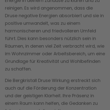
Energie in deinem Zuhause zu klären und zu
reinigen. Es wird angenommen, dass die
Druse negative Energien absorbiert und sie in
positive umwandelt, was zu einem
harmonischeren und friedvolleren Umfeld
führt. Dies kann besonders nützlich sein in
Räumen, in denen viel Zeit verbracht wird, wie
im Wohnzimmer oder Arbeitsbereich, um eine
Grundlage für Kreativität und Wohlbefinden
zu schaffen.
Die Bergkristall Druse Wirkung erstreckt sich
auch auf die Förderung der Konzentration
und der geistigen Klarheit. Ihre Präsenz in
einem Raum kann helfen, die Gedanken zu