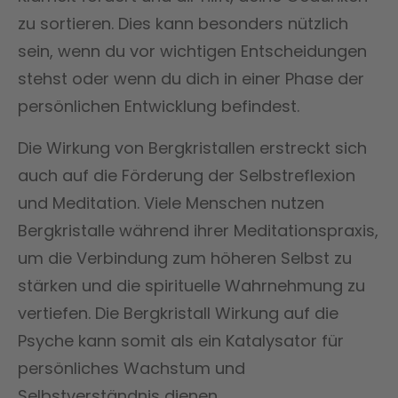
zu sortieren. Dies kann besonders nützlich
sein, wenn du vor wichtigen Entscheidungen
stehst oder wenn du dich in einer Phase der
persönlichen Entwicklung befindest.
Die Wirkung von Bergkristallen erstreckt sich
auch auf die Förderung der Selbstreflexion
und Meditation. Viele Menschen nutzen
Bergkristalle während ihrer Meditationspraxis,
um die Verbindung zum höheren Selbst zu
stärken und die spirituelle Wahrnehmung zu
vertiefen. Die Bergkristall Wirkung auf die
Psyche kann somit als ein Katalysator für
persönliches Wachstum und
Selbstverständnis dienen.