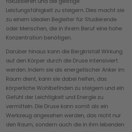
fokussieren und die geistige
Leistungsfähigkeit zu steigern. Dies macht sie
zu einem idealen Begleiter für Studierende
oder Menschen, die in ihrem Beruf eine hohe
Konzentration benötigen.
Darüber hinaus kann die Bergkristall Wirkung
auf den Körper durch die Druse intensiviert
werden. Indem sie als energetischer Anker im
Raum dient, kann sie dabei helfen, das
körperliche Wohlbefinden zu steigern und ein
Gefühl der Leichtigkeit und Energie zu
vermitteln. Die Druse kann somit als ein
Werkzeug angesehen werden, das nicht nur
den Raum, sondern auch die in ihm lebenden