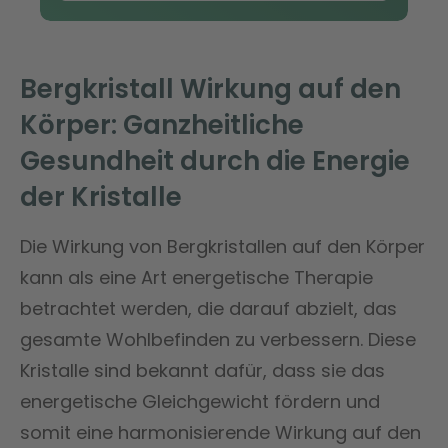
Bergkristall Wirkung auf den
Körper: Ganzheitliche
Gesundheit durch die Energie
der Kristalle
Die Wirkung von Bergkristallen auf den Körper
kann als eine Art energetische Therapie
betrachtet werden, die darauf abzielt, das
gesamte Wohlbefinden zu verbessern. Diese
Kristalle sind bekannt dafür, dass sie das
energetische Gleichgewicht fördern und
somit eine harmonisierende Wirkung auf den