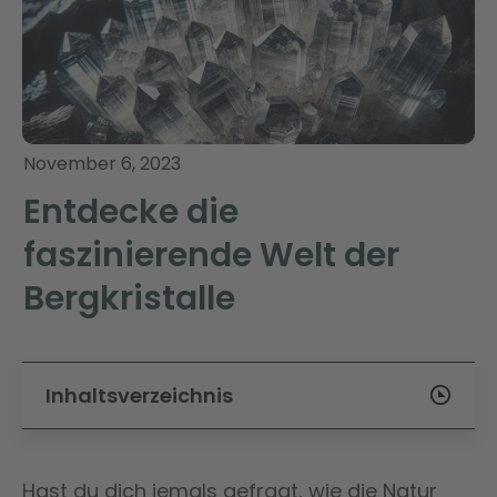
November 6, 2023
Entdecke die
faszinierende Welt der
Bergkristalle
Inhaltsverzeichnis
Hast du dich jemals gefragt, wie die Natur