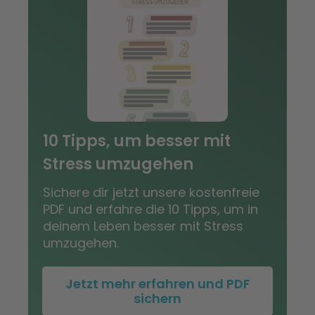
10 Tipps, um besser mit
Stress umzugehen
Sichere dir jetzt unsere kostenfreie
PDF und erfahre die 10 Tipps, um in
deinem Leben besser mit Stress
umzugehen.
Jetzt mehr erfahren und PDF
sichern