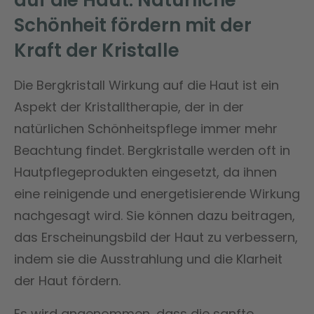
Schönheit fördern mit der
Kraft der Kristalle
Die Bergkristall Wirkung auf die Haut ist ein
Aspekt der Kristalltherapie, der in der
natürlichen Schönheitspflege immer mehr
Beachtung findet. Bergkristalle werden oft in
Hautpflegeprodukten eingesetzt, da ihnen
eine reinigende und energetisierende Wirkung
nachgesagt wird. Sie können dazu beitragen,
das Erscheinungsbild der Haut zu verbessern,
indem sie die Ausstrahlung und die Klarheit
der Haut fördern.
Es wird angenommen, dass die sanfte