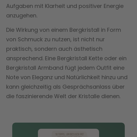
Aufgaben mit Klarheit und positiver Energie
anzugehen.
Die Wirkung von einem Bergkristall in Form
von Schmuck zu nutzen, ist nicht nur
praktisch, sondern auch ästhetisch
ansprechend. Eine Bergkristall Kette oder ein
Bergkristall Armband fügt jedem Outfit eine
Note von Eleganz und Natürlichkeit hinzu und
kann gleichzeitig als Gesprächsanlass über
die faszinierende Welt der Kristalle dienen.