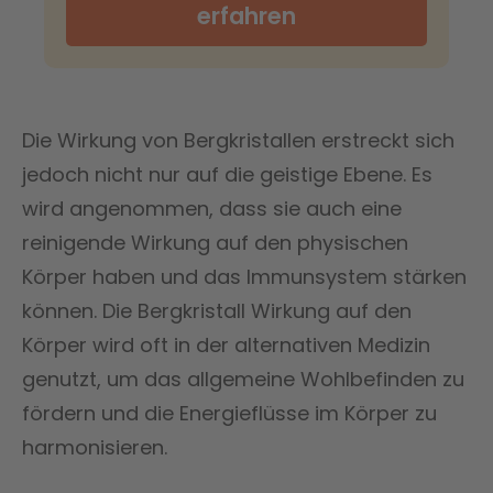
erfahren
Die Wirkung von Bergkristallen erstreckt sich
jedoch nicht nur auf die geistige Ebene. Es
wird angenommen, dass sie auch eine
reinigende Wirkung auf den physischen
Körper haben und das Immunsystem stärken
können. Die Bergkristall Wirkung auf den
Körper wird oft in der alternativen Medizin
genutzt, um das allgemeine Wohlbefinden zu
fördern und die Energieflüsse im Körper zu
harmonisieren.