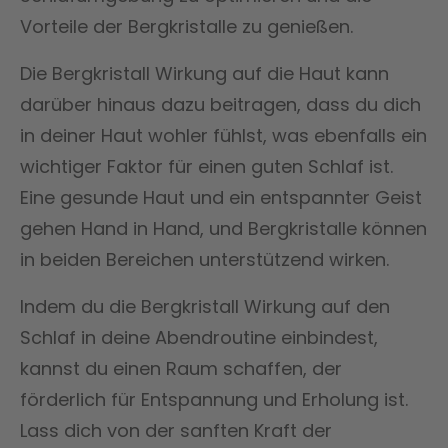
Vorteile der Bergkristalle zu genießen.
Die Bergkristall Wirkung auf die Haut kann
darüber hinaus dazu beitragen, dass du dich
in deiner Haut wohler fühlst, was ebenfalls ein
wichtiger Faktor für einen guten Schlaf ist.
Eine gesunde Haut und ein entspannter Geist
gehen Hand in Hand, und Bergkristalle können
in beiden Bereichen unterstützend wirken.
Indem du die Bergkristall Wirkung auf den
Schlaf in deine Abendroutine einbindest,
kannst du einen Raum schaffen, der
förderlich für Entspannung und Erholung ist.
Lass dich von der sanften Kraft der