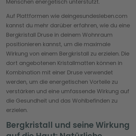
Menschen energetisch unterstützt.
Auf Plattformen wie deingesundesleben.com
kannst du mehr darüber erfahren, wie du eine
Bergkristall Druse in deinem Wohnraum
positionieren kannst, um die maximale
Wirkung von einem Bergkristall zu erzielen. Die
dort angebotenen Kristallmatten können in
Kombination mit einer Druse verwendet
werden, um die energetischen Vorteile zu
verstärken und eine umfassende Wirkung auf
die Gesundheit und das Wohlbefinden zu
erzielen.
Bergkristall und seine Wirkung
auf die Haut: Natürliche