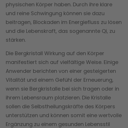
physischen Körper haben. Durch ihre klare
und reine Schwingung können sie dazu
beitragen, Blockaden im Energiefluss zu lösen
und die Lebenskraft, das sogenannte Qi, zu
stärken.
Die Bergkristall Wirkung auf den Körper
manifestiert sich auf vielfältige Weise. Einige
Anwender berichten von einer gesteigerten
Vitalität und einem Gefühl der Erneuerung,
wenn sie Bergkristalle bei sich tragen oder in
ihrem Lebensraum platzieren. Die Kristalle
sollen die Selbstheilungskräfte des Körpers
unterstützen und können somit eine wertvolle
Ergänzung zu einem gesunden Lebensstil