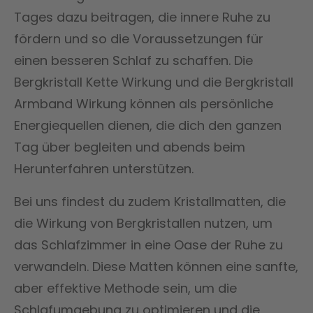
Tages dazu beitragen, die innere Ruhe zu
fördern und so die Voraussetzungen für
einen besseren Schlaf zu schaffen. Die
Bergkristall Kette Wirkung und die Bergkristall
Armband Wirkung können als persönliche
Energiequellen dienen, die dich den ganzen
Tag über begleiten und abends beim
Herunterfahren unterstützen.
Bei uns findest du zudem Kristallmatten, die
die Wirkung von Bergkristallen nutzen, um
das Schlafzimmer in eine Oase der Ruhe zu
verwandeln. Diese Matten können eine sanfte,
aber effektive Methode sein, um die
Schlafumgebung zu optimieren und die