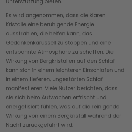
Unterstützung bieten.
Es wird angenommen, dass die klaren
Kristalle eine beruhigende Energie
ausstrahlen, die helfen kann, das
Gedankenkarussell zu stoppen und eine
entspannte Atmosphäre zu schaffen. Die
Wirkung von Bergkristallen auf den Schlaf
kann sich in einem leichteren Einschlafen und
in einem tieferen, ungestörten Schlaf
manifestieren. Viele Nutzer berichten, dass
sie sich beim Aufwachen erfrischt und
energetisiert fühlen, was auf die reinigende
Wirkung von einem Bergkristall während der
Nacht zurückgeführt wird.