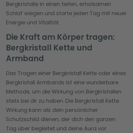
Bergkristalle in einen tiefen, erholsamen
Schlaf wiegen und starte jeden Tag mit neuer
Energie und Vitalität.
Die Kraft am Körper tragen:
Bergkristall Kette und
Armband
Das Tragen einer Bergkristall Kette oder eines
Bergkristall Armbands ist eine wunderbare
Methode, um die Wirkung von Bergkristallen
stets bei dir zu haben. Die Bergkristall Kette
Wirkung kann als dein persönlicher
Schutzschild dienen, der dich den ganzen
Tag über begleitet und deine Aura vor