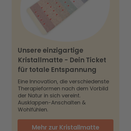
Unsere einzigartige
Kristallmatte - Dein Ticket
für totale Entspannung
Eine Innovation, die verschiedenste
Therapieformen nach dem Vorbild
der Natur in sich vereint.
Ausklappen-Anschalten &
Wohlfühlen.
Mehr zur Kristallmatte