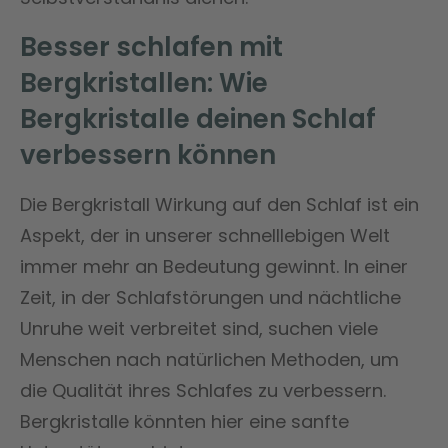
Besser schlafen mit
Bergkristallen: Wie
Bergkristalle deinen Schlaf
verbessern können
Die Bergkristall Wirkung auf den Schlaf ist ein
Aspekt, der in unserer schnelllebigen Welt
immer mehr an Bedeutung gewinnt. In einer
Zeit, in der Schlafstörungen und nächtliche
Unruhe weit verbreitet sind, suchen viele
Menschen nach natürlichen Methoden, um
die Qualität ihres Schlafes zu verbessern.
Bergkristalle könnten hier eine sanfte