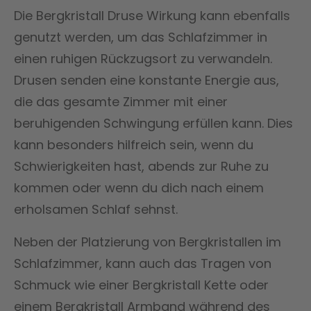
Die Bergkristall Druse Wirkung kann ebenfalls
genutzt werden, um das Schlafzimmer in
einen ruhigen Rückzugsort zu verwandeln.
Drusen senden eine konstante Energie aus,
die das gesamte Zimmer mit einer
beruhigenden Schwingung erfüllen kann. Dies
kann besonders hilfreich sein, wenn du
Schwierigkeiten hast, abends zur Ruhe zu
kommen oder wenn du dich nach einem
erholsamen Schlaf sehnst.
Neben der Platzierung von Bergkristallen im
Schlafzimmer, kann auch das Tragen von
Schmuck wie einer Bergkristall Kette oder
einem Bergkristall Armband während des