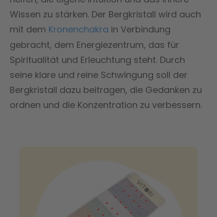
Wissen zu stärken. Der Bergkristall wird auch
mit dem
Kronenchakra
in Verbindung
gebracht, dem Energiezentrum, das für
Spiritualität und Erleuchtung steht. Durch
seine klare und reine Schwingung soll der
Bergkristall dazu beitragen, die Gedanken zu
ordnen und die Konzentration zu verbessern.