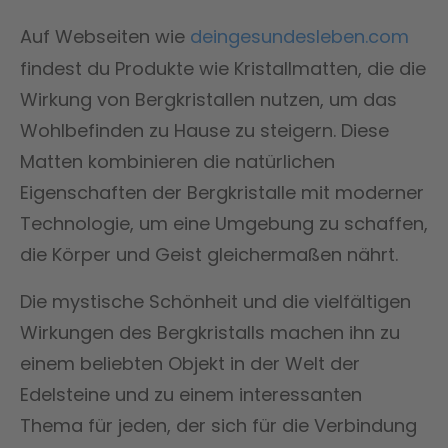
Auf Webseiten wie
deingesundesleben.com
findest du Produkte wie Kristallmatten, die die
Wirkung von Bergkristallen nutzen, um das
Wohlbefinden zu Hause zu steigern. Diese
Matten kombinieren die natürlichen
Eigenschaften der Bergkristalle mit moderner
Technologie, um eine Umgebung zu schaffen,
die Körper und Geist gleichermaßen nährt.
Die mystische Schönheit und die vielfältigen
Wirkungen des Bergkristalls machen ihn zu
einem beliebten Objekt in der Welt der
Edelsteine und zu einem interessanten
Thema für jeden, der sich für die Verbindung