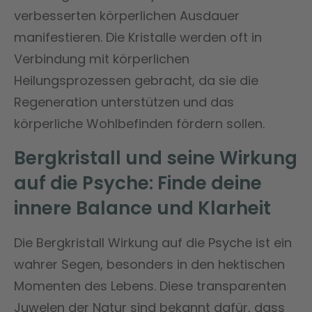
verbesserten körperlichen Ausdauer
manifestieren. Die Kristalle werden oft in
Verbindung mit körperlichen
Heilungsprozessen gebracht, da sie die
Regeneration unterstützen und das
körperliche Wohlbefinden fördern sollen.
Bergkristall und seine Wirkung
auf die Psyche: Finde deine
innere Balance und Klarheit
Die Bergkristall Wirkung auf die Psyche ist ein
wahrer Segen, besonders in den hektischen
Momenten des Lebens. Diese transparenten
Juwelen der Natur sind bekannt dafür, dass