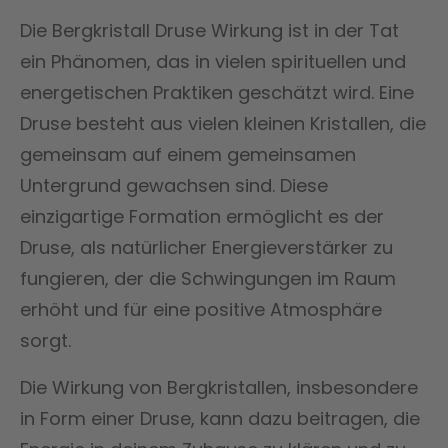
Die Bergkristall Druse Wirkung ist in der Tat
ein Phänomen, das in vielen spirituellen und
energetischen Praktiken geschätzt wird. Eine
Druse besteht aus vielen kleinen Kristallen, die
gemeinsam auf einem gemeinsamen
Untergrund gewachsen sind. Diese
einzigartige Formation ermöglicht es der
Druse, als natürlicher Energieverstärker zu
fungieren, der die Schwingungen im Raum
erhöht und für eine positive Atmosphäre
sorgt.
Die Wirkung von Bergkristallen, insbesondere
in Form einer Druse, kann dazu beitragen, die