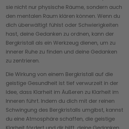
sie nicht nur physische Räume, sondern auch
den mentalen Raum klären können. Wenn du
dich überwältigt fühlst oder Schwierigkeiten
hast, deine Gedanken zu ordnen, kann der
Bergkristall als ein Werkzeug dienen, um zu
innerer Ruhe zu finden und deine Gedanken
zu zentrieren.
Die Wirkung von einem Bergkristall auf die
geistige Gesundheit ist tief verwurzelt in der
Idee, dass Klarheit im Äußeren zu Klarheit im
Inneren führt. Indem du dich mit der reinen
Schwingung des Bergkristalls umgibst, kannst
du eine Atmosphäre schaffen, die geistige
Klarheit fördert und dir hilft, deine Gedanken