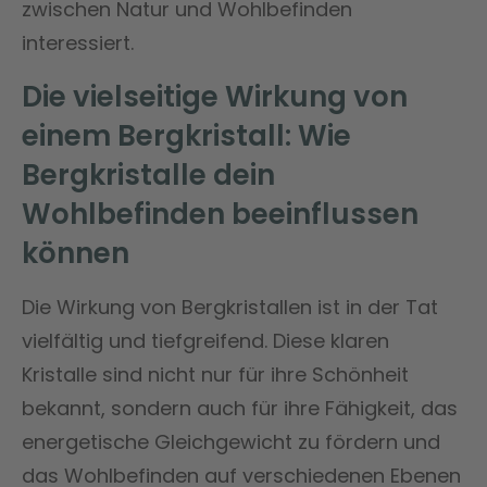
zwischen Natur und Wohlbefinden
interessiert.
Die vielseitige Wirkung von
einem Bergkristall: Wie
Bergkristalle dein
Wohlbefinden beeinflussen
können
Die Wirkung von Bergkristallen ist in der Tat
vielfältig und tiefgreifend. Diese klaren
Kristalle sind nicht nur für ihre Schönheit
bekannt, sondern auch für ihre Fähigkeit, das
energetische Gleichgewicht zu fördern und
das Wohlbefinden auf verschiedenen Ebenen