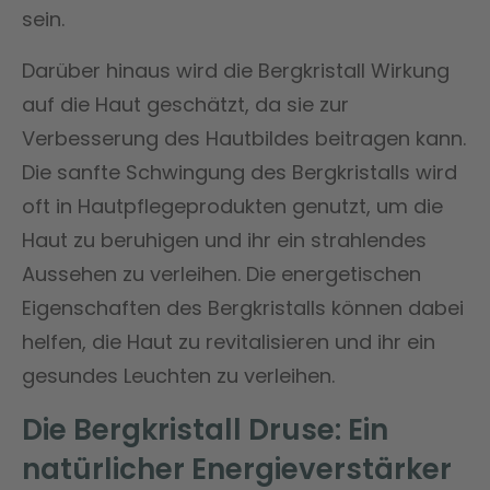
sein.
Darüber hinaus wird die Bergkristall Wirkung
auf die Haut geschätzt, da sie zur
Verbesserung des Hautbildes beitragen kann.
Die sanfte Schwingung des Bergkristalls wird
oft in Hautpflegeprodukten genutzt, um die
Haut zu beruhigen und ihr ein strahlendes
Aussehen zu verleihen. Die energetischen
Eigenschaften des Bergkristalls können dabei
helfen, die Haut zu revitalisieren und ihr ein
gesundes Leuchten zu verleihen.
Die Bergkristall Druse: Ein
natürlicher Energieverstärker