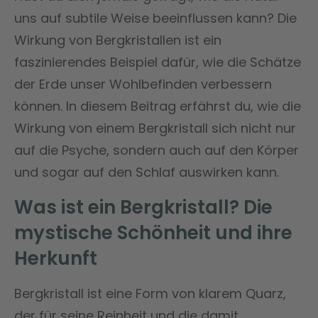
uns auf subtile Weise beeinflussen kann? Die
Wirkung von Bergkristallen ist ein
faszinierendes Beispiel dafür, wie die Schätze
der Erde unser Wohlbefinden verbessern
können. In diesem Beitrag erfährst du, wie die
Wirkung von einem Bergkristall sich nicht nur
auf die Psyche, sondern auch auf den Körper
und sogar auf den Schlaf auswirken kann.
Was ist ein Bergkristall? Die
mystische Schönheit und ihre
Herkunft
Bergkristall ist eine Form von klarem Quarz,
der für seine Reinheit und die damit