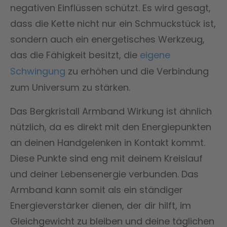
negativen Einflüssen schützt. Es wird gesagt,
dass die Kette nicht nur ein Schmuckstück ist,
sondern auch ein energetisches Werkzeug,
das die Fähigkeit besitzt, die
eigene
Schwingung
zu erhöhen und die Verbindung
zum Universum zu stärken.
Das Bergkristall Armband Wirkung ist ähnlich
nützlich, da es direkt mit den Energiepunkten
an deinen Handgelenken in Kontakt kommt.
Diese Punkte sind eng mit deinem Kreislauf
und deiner Lebensenergie verbunden. Das
Armband kann somit als ein ständiger
Energieverstärker dienen, der dir hilft, im
Gleichgewicht zu bleiben und deine täglichen