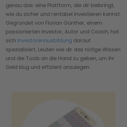
genau das: eine Plattform, die dir beibringt,
wie du sicher und rentabel investieren kannst.
Gegründet von Florian Günther, einem
passionierten Investor, Autor und Coach, hat
sich
Investorenausbildung
darauf
spezialisiert, Leuten wie dir das nötige Wissen
und die Tools an die Hand zu geben, um ihr
Geld klug und effizient anzulegen.