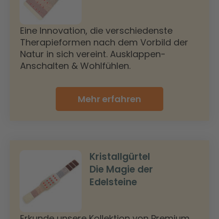
Eine Innovation, die verschiedenste
Therapieformen nach dem Vorbild der
Natur in sich vereint. Ausklappen-
Anschalten & Wohlfühlen.
Mehr erfahren
Kristallgürtel
Die Magie der
Edelsteine
Erkunde unsere Kollektion von Premium