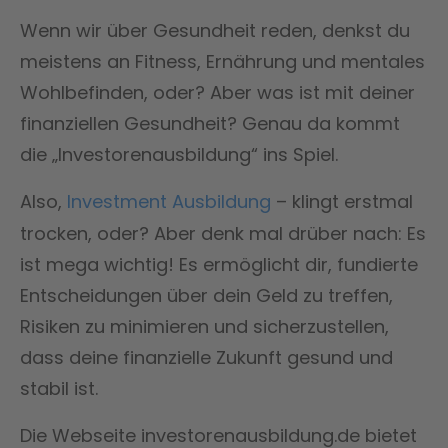
Wenn wir über Gesundheit reden, denkst du
meistens an Fitness, Ernährung und mentales
Wohlbefinden, oder? Aber was ist mit deiner
finanziellen Gesundheit? Genau da kommt
die „Investorenausbildung“ ins Spiel.
Also,
Investment Ausbildung
– klingt erstmal
trocken, oder? Aber denk mal drüber nach: Es
ist mega wichtig! Es ermöglicht dir, fundierte
Entscheidungen über dein Geld zu treffen,
Risiken zu minimieren und sicherzustellen,
dass deine finanzielle Zukunft gesund und
stabil ist.
Die Webseite investorenausbildung.de bietet