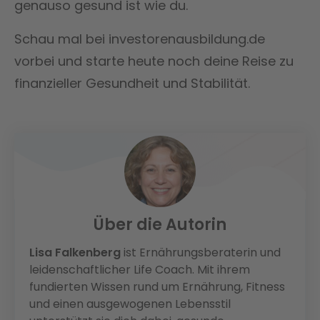
genauso gesund ist wie du.
Schau mal bei investorenausbildung.de
vorbei und starte heute noch deine Reise zu
finanzieller Gesundheit und Stabilität.
Über die Autorin
Lisa Falkenberg
ist Ernährungsberaterin und
leidenschaftlicher Life Coach. Mit ihrem
fundierten Wissen rund um Ernährung, Fitness
und einen ausgewogenen Lebensstil