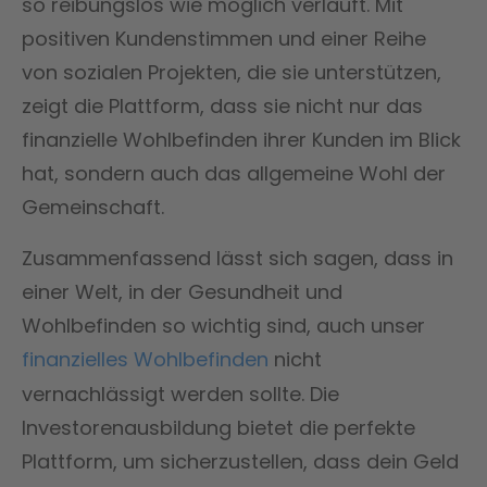
so reibungslos wie möglich verläuft. Mit
positiven Kundenstimmen und einer Reihe
von sozialen Projekten, die sie unterstützen,
zeigt die Plattform, dass sie nicht nur das
finanzielle Wohlbefinden ihrer Kunden im Blick
hat, sondern auch das allgemeine Wohl der
Gemeinschaft.
Zusammenfassend lässt sich sagen, dass in
einer Welt, in der Gesundheit und
Wohlbefinden so wichtig sind, auch unser
finanzielles Wohlbefinden
nicht
vernachlässigt werden sollte. Die
Investorenausbildung bietet die perfekte
Plattform, um sicherzustellen, dass dein Geld