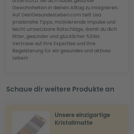
unterstützt sie dich dabei, gesunde
Gewohnheiten in deinen Alltag zu integrieren.
Auf DeinGesundesLeben.com teilt Lisa
praxisnahe Tipps, motivierende Impulse und
leicht umsetzbare Ratschläge, damit du dich
fitter, gesünder und glücklicher fühlst.
Vertraue auf ihre Expertise und ihre
Begeisterung für ein gesundes und aktives
Leben!
Schaue dir weitere Produkte an
Unsere einzigartige
Kristallmatte