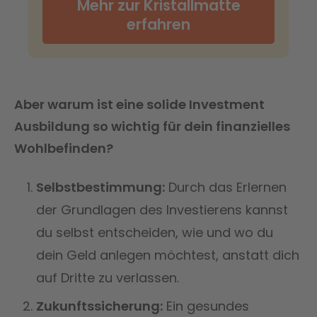
Mehr zur Kristallmatte
erfahren
Aber warum ist eine solide Investment
Ausbildung so wichtig für dein finanzielles
Wohlbefinden?
Selbstbestimmung:
Durch das Erlernen
der Grundlagen des Investierens kannst
du selbst entscheiden, wie und wo du
dein Geld anlegen möchtest, anstatt dich
auf Dritte zu verlassen.
Zukunftssicherung:
Ein gesundes