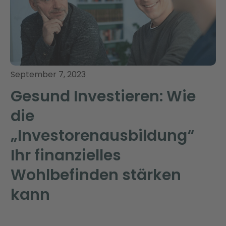
September 7, 2023
Gesund Investieren: Wie
die
„Investorenausbildung“
Ihr finanzielles
Wohlbefinden stärken
kann