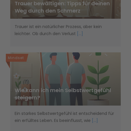
Trauer bewältigen: Tipps für deinen
Weg durch den Schmerz
Trauer ist ein natürlicher Prozess, aber kein
leichter. Ob durch den Verlust
[...]
Mindset
Wie kann ich mein Selbstwertgefühl
steigern?
Ein starkes Selbstwertgefühl ist entscheidend für
ein erfülltes Leben. Es beeinflusst, wie
[...]