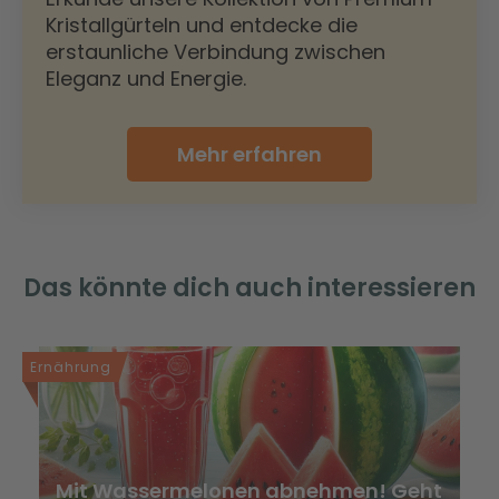
Kristallgürteln und entdecke die
erstaunliche Verbindung zwischen
Eleganz und Energie.
Mehr erfahren
Das könnte dich auch interessieren
Ernährung
Mit Wassermelonen abnehmen! Geht