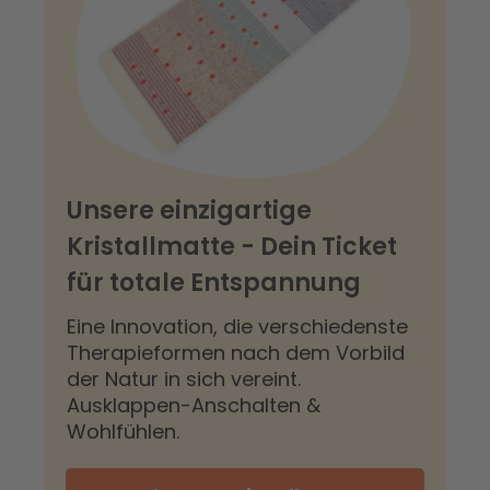
Unsere einzigartige
Kristallmatte - Dein Ticket
für totale Entspannung
Eine Innovation, die verschiedenste
Therapieformen nach dem Vorbild
der Natur in sich vereint.
Ausklappen-Anschalten &
Wohlfühlen.