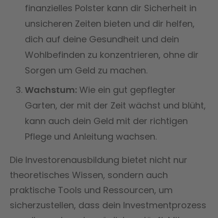
finanzielles Polster kann dir Sicherheit in
unsicheren Zeiten bieten und dir helfen,
dich auf deine Gesundheit und dein
Wohlbefinden zu konzentrieren, ohne dir
Sorgen um Geld zu machen.
Wachstum:
Wie ein gut gepflegter
Garten, der mit der Zeit wächst und blüht,
kann auch dein Geld mit der richtigen
Pflege und Anleitung wachsen.
Die Investorenausbildung bietet nicht nur
theoretisches Wissen, sondern auch
praktische Tools und Ressourcen, um
sicherzustellen, dass dein Investmentprozess