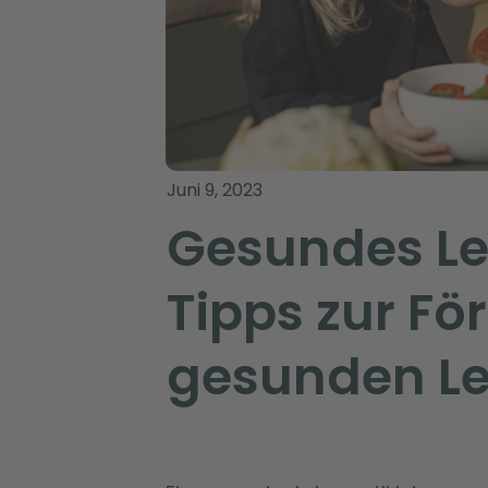
Juni 9, 2023
Gesundes Leb
Tipps zur Fö
gesunden Le