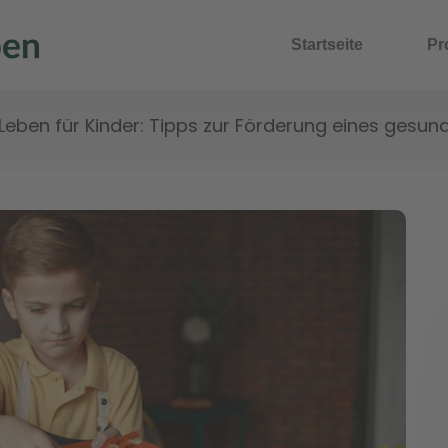
Startseite
Pr
eben für Kinder: Tipps zur Förderung eines gesund