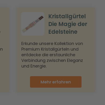
Kristallgürtel
Die Magie der
e
Edelsteine
Erkunde unsere Kollektion von
en
Premium Kristallgürteln und
entdecke die erstaunliche
Verbindung zwischen Eleganz
und Energie.
Mehr erfahren