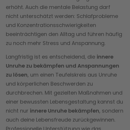
erhöht. Auch die mentale Belastung darf
nicht unterschätzt werden: Schlafprobleme
und Konzentrationsschwierigkeiten
beeinträchtigen den Alltag und führen häufig
zu noch mehr Stress und Anspannung.
Langfristig ist es entscheidend, die
innere
Unruhe zu bekämpfen und Anspannungen
zu lösen
, um einen Teufelskreis aus Unruhe
und körperlichen Beschwerden zu
durchbrechen. Mit gezielten Maßnahmen und
einer bewussten Lebensgestaltung kannst du
nicht nur
innere Unruhe bekämpfen
, sondern
auch deine Lebensfreude zurückgewinnen.
Professionelle Unterstützung wie das