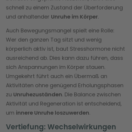
schnell zu einem Zustand der Überforderung
und anhaltender
Unruhe im Körper
.
Auch Bewegungsmangel spielt eine Rolle:
Wer den ganzen Tag sitzt und wenig
körperlich aktiv ist, baut Stresshormone nicht
ausreichend ab. Dies kann dazu führen, dass
sich Anspannungen im Körper stauen.
Umgekehrt führt auch ein Übermaß an
Aktivitäten ohne genügend Erholungsphasen
zu
Unruhezuständen
. Die Balance zwischen
Aktivität und Regeneration ist entscheidend,
um
innere Unruhe loszuwerden
.
Vertiefung: Wechselwirkungen