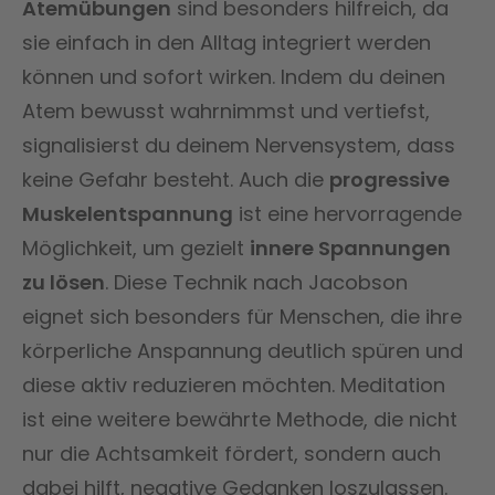
Atemübungen
sind besonders hilfreich, da
sie einfach in den Alltag integriert werden
können und sofort wirken. Indem du deinen
Atem bewusst wahrnimmst und vertiefst,
signalisierst du deinem Nervensystem, dass
keine Gefahr besteht. Auch die
progressive
Muskelentspannung
ist eine hervorragende
Möglichkeit, um gezielt
innere Spannungen
zu lösen
. Diese Technik nach Jacobson
eignet sich besonders für Menschen, die ihre
körperliche Anspannung deutlich spüren und
diese aktiv reduzieren möchten. Meditation
ist eine weitere bewährte Methode, die nicht
nur die Achtsamkeit fördert, sondern auch
dabei hilft, negative Gedanken loszulassen.