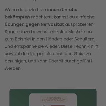
Wenn du gezielt die
innere Unruhe
bekämpfen
möchtest, kannst du einfache
Übungen gegen Nervosität
ausprobieren.
Spann dazu bewusst einzelne Muskeln an,
zum Beispiel in den Händen oder Schultern,
und entspanne sie wieder. Diese Technik hilft,
sowohl den Körper als auch den Geist zu
beruhigen, und kann überall durchgeführt
werden.