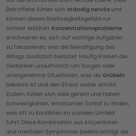
Betroffene fühlen sich
ständig nervös
und
können dieses Rastlosigkeitsgefühl nur
schwer erklären.
Konzentrationsprobleme
erschweren es, sich auf wichtige Aufgaben
zu fokussieren, was die Bewältigung des
Alltags zusätzlich belastet. Häufig kreisen die
Gedanken unaufhörlich um Sorgen oder
unangenehme Situationen, was als
Grübeln
bekannt ist und den Stress weiter erhöht.
Zudem fühlen sich viele gereizt und haben
Schwierigkeiten, erholsamen Schlaf zu finden,
was oft zu Konflikten im sozialen Umfeld
führt. Diese Kombination aus körperlichen
und mentalen Symptomen beeinträchtigt die