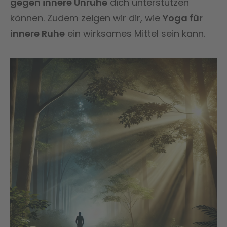
gegen innere Unruhe
dich unterstützen
können. Zudem zeigen wir dir, wie
Yoga für
innere Ruhe
ein wirksames Mittel sein kann.