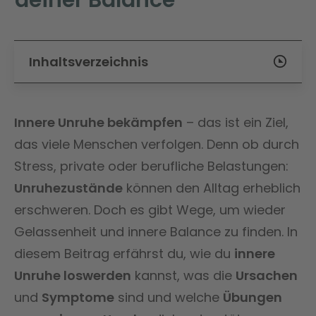
Inhaltsverzeichnis
Innere Unruhe bekämpfen
– das ist ein Ziel,
das viele Menschen verfolgen. Denn ob durch
Stress, private oder berufliche Belastungen:
Unruhezustände
können den Alltag erheblich
erschweren. Doch es gibt Wege, um wieder
Gelassenheit und innere Balance zu finden. In
diesem Beitrag erfährst du, wie du
innere
Unruhe loswerden
kannst, was die
Ursachen
und
Symptome
sind und welche
Übungen