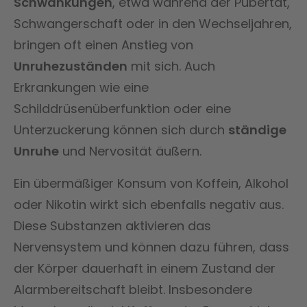
Schwankungen
, etwa während der Pubertät,
Schwangerschaft oder in den Wechseljahren,
bringen oft einen Anstieg von
Unruhezuständen
mit sich. Auch
Erkrankungen wie eine
Schilddrüsenüberfunktion oder eine
Unterzuckerung können sich durch
ständige
Unruhe
und Nervosität äußern.
Ein übermäßiger Konsum von Koffein, Alkohol
oder Nikotin wirkt sich ebenfalls negativ aus.
Diese Substanzen aktivieren das
Nervensystem und können dazu führen, dass
der Körper dauerhaft in einem Zustand der
Alarmbereitschaft bleibt. Insbesondere