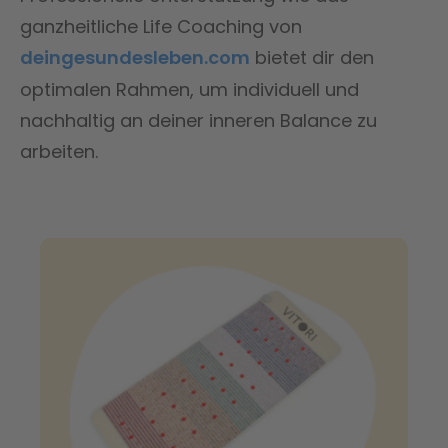
ganzheitliche Life Coaching von
deingesundesleben.com
bietet dir den
optimalen Rahmen, um individuell und
nachhaltig an deiner inneren Balance zu
arbeiten.