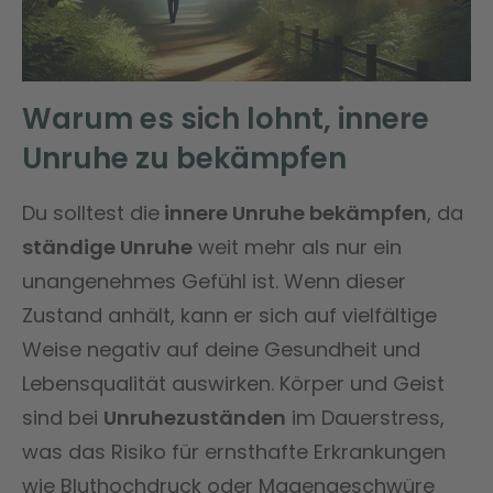
Warum es sich lohnt, innere
Unruhe zu bekämpfen
Du solltest die
innere Unruhe bekämpfen
, da
ständige Unruhe
weit mehr als nur ein
unangenehmes Gefühl ist. Wenn dieser
Zustand anhält, kann er sich auf vielfältige
Weise negativ auf deine Gesundheit und
Lebensqualität auswirken. Körper und Geist
sind bei
Unruhezuständen
im Dauerstress,
was das Risiko für ernsthafte Erkrankungen
wie Bluthochdruck oder Magengeschwüre