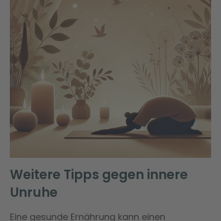
Weitere Tipps gegen innere
Unruhe
Eine gesunde Ernährung kann einen