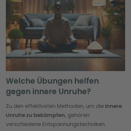
Welche Übungen helfen
gegen innere Unruhe?
Zu den effektivsten Methoden, um die
innere
Unruhe zu bekämpfen
, gehören
verschiedene Entspannungstechniken.