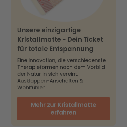
Unsere einzigartige
Kristallmatte - Dein Ticket
für totale Entspannung
Eine Innovation, die verschiedenste
Therapieformen nach dem Vorbild
der Natur in sich vereint.
Ausklappen-Anschalten &
Wohlfühlen.
Mehr zur Kristallmatte
erfahren