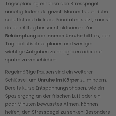
Tagesplanung erhöhen den Stresspegel
unnötig. Indem du gezielt Momente der Ruhe
schaffst und dir klare Prioritäten setzt, kannst
du den Alltag besser strukturieren. Zur
Bekämpfung der inneren Unruhe
hilft es, den
Tag realistisch zu planen und weniger
wichtige Aufgaben zu delegieren oder auf
später zu verschieben.
Regelmäßige Pausen sind ein weiterer
Schlüssel, um
Unruhe im Körper
zu mindern.
Bereits kurze Entspannungsphasen, wie ein
Spaziergang an der frischen Luft oder ein
paar Minuten bewusstes Atmen, können
helfen, den Stresspegel zu senken. Besonders