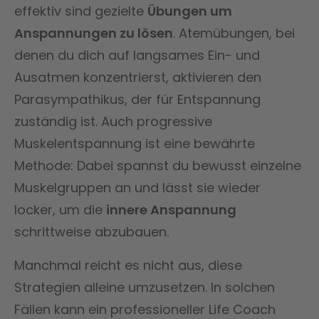
effektiv sind gezielte
Übungen um
Anspannungen zu lösen
. Atemübungen, bei
denen du dich auf langsames Ein- und
Ausatmen konzentrierst, aktivieren den
Parasympathikus, der für Entspannung
zuständig ist. Auch progressive
Muskelentspannung ist eine bewährte
Methode: Dabei spannst du bewusst einzelne
Muskelgruppen an und lässt sie wieder
locker, um die
innere Anspannung
schrittweise abzubauen.
Manchmal reicht es nicht aus, diese
Strategien alleine umzusetzen. In solchen
Fällen kann ein professioneller Life Coach