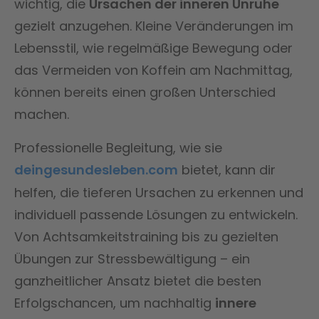
wichtig, die
Ursachen der inneren Unruhe
gezielt anzugehen. Kleine Veränderungen im
Lebensstil, wie regelmäßige Bewegung oder
das Vermeiden von Koffein am Nachmittag,
können bereits einen großen Unterschied
machen.
Professionelle Begleitung, wie sie
deingesundesleben.com
bietet, kann dir
helfen, die tieferen Ursachen zu erkennen und
individuell passende Lösungen zu entwickeln.
Von Achtsamkeitstraining bis zu gezielten
Übungen zur Stressbewältigung – ein
ganzheitlicher Ansatz bietet die besten
Erfolgschancen, um nachhaltig
innere