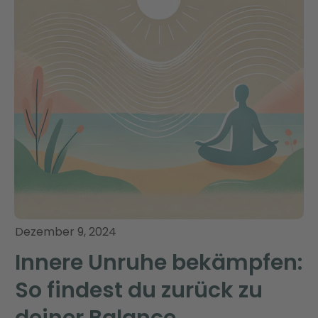
Dezember 9, 2024
Innere Unruhe bekämpfen:
So findest du zurück zu
deiner Balance