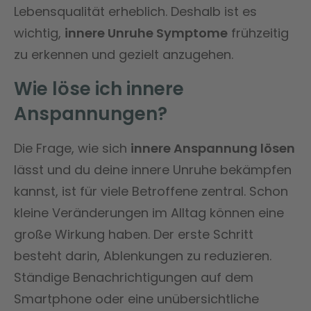
Lebensqualität erheblich. Deshalb ist es
wichtig,
innere Unruhe Symptome
frühzeitig
zu erkennen und gezielt anzugehen.
Wie löse ich innere
Anspannungen?
Die Frage, wie sich
innere Anspannung lösen
lässt und du deine innere Unruhe bekämpfen
kannst, ist für viele Betroffene zentral. Schon
kleine Veränderungen im Alltag können eine
große Wirkung haben. Der erste Schritt
besteht darin, Ablenkungen zu reduzieren.
Ständige Benachrichtigungen auf dem
Smartphone oder eine unübersichtliche