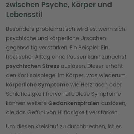
zwischen Psyche, Körper und
Lebensstil
Besonders problematisch wird es, wenn sich
psychische und körperliche Ursachen
gegenseitig verstärken. Ein Beispiel: Ein
hektischer Alltag ohne Pausen kann zunächst
psychischen Stress
auslösen. Dieser erhöht
den Kortisolspiegel im Körper, was wiederum
körperliche Symptome
wie Herzrasen oder
Schlaflosigkeit hervorruft. Diese Symptome
können weitere
Gedankenspiralen
auslösen,
die das Gefühl von Hilflosigkeit verstärken.
Um diesen Kreislauf zu durchbrechen, ist es