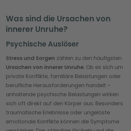
Was sind die Ursachen von
innerer Unruhe?
Psychische Auslöser
Stress und Sorgen
zählen zu den häufigsten
Ursachen von innerer Unruhe
. Ob es sich um
private Konflikte, familiäre Belastungen oder
berufliche Herausforderungen handelt –
anhaltende psychische Belastungen wirken
sich oft direkt auf den Körper aus. Besonders
traumatische Erlebnisse oder ungelöste
emotionale Konflikte können die Symptome
verstärken. Das ständige Grübeln und die