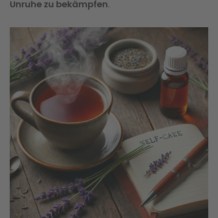
Unruhe zu bekämpfen
.