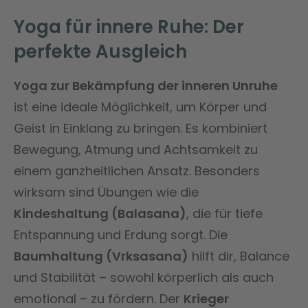
Yoga für innere Ruhe: Der
perfekte Ausgleich
Yoga zur Bekämpfung der inneren Unruhe
ist eine ideale Möglichkeit, um Körper und
Geist in Einklang zu bringen. Es kombiniert
Bewegung, Atmung und Achtsamkeit zu
einem ganzheitlichen Ansatz. Besonders
wirksam sind Übungen wie die
Kindeshaltung (Balasana)
, die für tiefe
Entspannung und Erdung sorgt. Die
Baumhaltung (Vrksasana)
hilft dir, Balance
und Stabilität – sowohl körperlich als auch
emotional – zu fördern. Der
Krieger