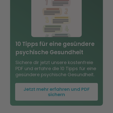
10 Tipps für eine gesündere
psychische Gesundheit
Sichere dir jetzt unsere kostenfreie
PDF und erfahre die 10 Tipps für eine
gesündere psychische Gesundheit.
Jetzt mehr erfahren und PDF
sichern