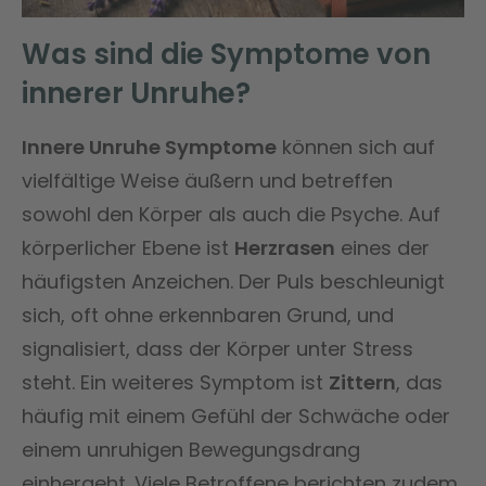
Was sind die Symptome von
innerer Unruhe?
Innere Unruhe Symptome
können sich auf
vielfältige Weise äußern und betreffen
sowohl den Körper als auch die Psyche. Auf
körperlicher Ebene ist
Herzrasen
eines der
häufigsten Anzeichen. Der Puls beschleunigt
sich, oft ohne erkennbaren Grund, und
signalisiert, dass der Körper unter Stress
steht. Ein weiteres Symptom ist
Zittern
, das
häufig mit einem Gefühl der Schwäche oder
einem unruhigen Bewegungsdrang
einhergeht. Viele Betroffene berichten zudem