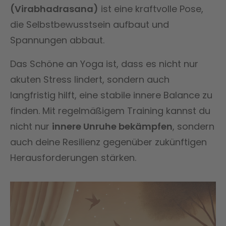
(Virabhadrasana)
ist eine kraftvolle Pose,
die Selbstbewusstsein aufbaut und
Spannungen abbaut.
Das Schöne an Yoga ist, dass es nicht nur
akuten Stress lindert, sondern auch
langfristig hilft, eine stabile innere Balance zu
finden. Mit regelmäßigem Training kannst du
nicht nur
innere Unruhe bekämpfen
, sondern
auch deine Resilienz gegenüber zukünftigen
Herausforderungen stärken.