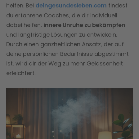
helfen. Bei
deingesundesleben.com
findest
du erfahrene Coaches, die dir individuell
dabei helfen,
innere Unruhe zu bekämpfen
und langfristige Lösungen zu entwickeln.
Durch einen ganzheitlichen Ansatz, der auf
deine persönlichen Bedürfnisse abgestimmt
ist, wird dir der Weg zu mehr Gelassenheit
erleichtert.