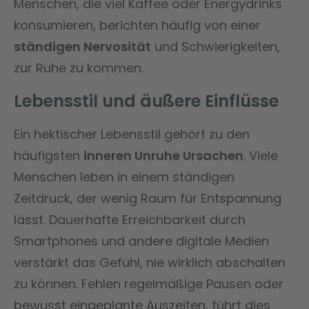
Menschen, die viel Kaffee oder Energydrinks
konsumieren, berichten häufig von einer
ständigen Nervosität
und Schwierigkeiten,
zur Ruhe zu kommen.
Lebensstil und äußere Einflüsse
Ein hektischer Lebensstil gehört zu den
häufigsten
inneren Unruhe Ursachen
. Viele
Menschen leben in einem ständigen
Zeitdruck, der wenig Raum für Entspannung
lässt. Dauerhafte Erreichbarkeit durch
Smartphones und andere digitale Medien
verstärkt das Gefühl, nie wirklich abschalten
zu können. Fehlen regelmäßige Pausen oder
bewusst eingeplante Auszeiten, führt dies