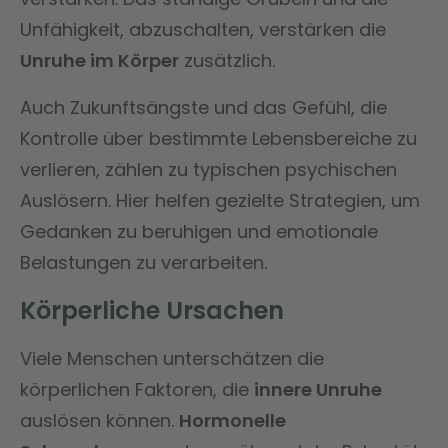
Unfähigkeit, abzuschalten, verstärken die
Unruhe im Körper
zusätzlich.
Auch Zukunftsängste und das Gefühl, die
Kontrolle über bestimmte Lebensbereiche zu
verlieren, zählen zu typischen psychischen
Auslösern. Hier helfen gezielte Strategien, um
Gedanken zu beruhigen und emotionale
Belastungen zu verarbeiten.
Körperliche Ursachen
Viele Menschen unterschätzen die
körperlichen Faktoren, die
innere Unruhe
auslösen können.
Hormonelle