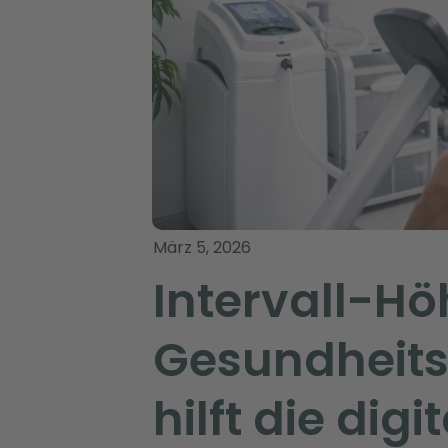
März 5, 2026
Intervall-Hö
Gesundheits
hilft die dig