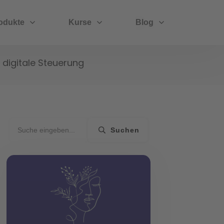
odukte
Kurse
Blog
e digitale Steuerung
Suchen