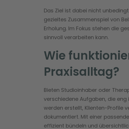
Das Ziel ist dabei nicht unbeding
gezieltes Zusammenspiel von Bela
Erholung. Im Fokus stehen die ges
sinnvoll verarbeiten kann.
Wie funktionie
Praxisalltag?
Bieten Studioinhaber oder Therap
verschiedene Aufgaben, die eng
werden erstellt, Klienten-Profile 
dokumentiert. Mit einer passenden
effizient bündeln und übersichtli