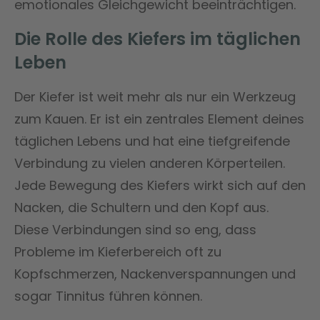
emotionales Gleichgewicht beeinträchtigen.
Die Rolle des Kiefers im täglichen
Leben
Der Kiefer ist weit mehr als nur ein Werkzeug
zum Kauen. Er ist ein zentrales Element deines
täglichen Lebens und hat eine tiefgreifende
Verbindung zu vielen anderen Körperteilen.
Jede Bewegung des Kiefers wirkt sich auf den
Nacken, die Schultern und den Kopf aus.
Diese Verbindungen sind so eng, dass
Probleme im Kieferbereich oft zu
Kopfschmerzen, Nackenverspannungen und
sogar Tinnitus führen können.