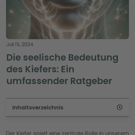
Juli 15, 2024
Die seelische Bedeutung
des Kiefers: Ein
umfassender Ratgeber
Inhaltsverzeichnis
Der Kiefer spielt eine zentrale Rolle in unserem