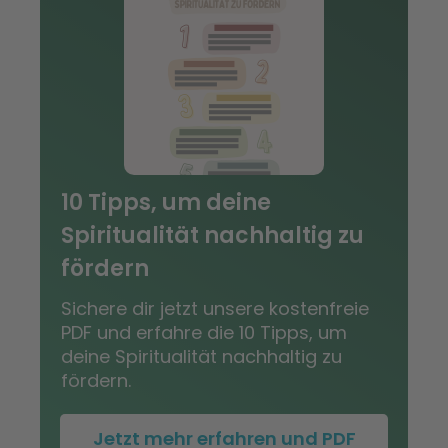
10 Tipps, um deine
Spiritualität nachhaltig zu
fördern
Sichere dir jetzt unsere kostenfreie
PDF und erfahre die 10 Tipps, um
deine Spiritualität nachhaltig zu
fördern.
Jetzt mehr erfahren und PDF