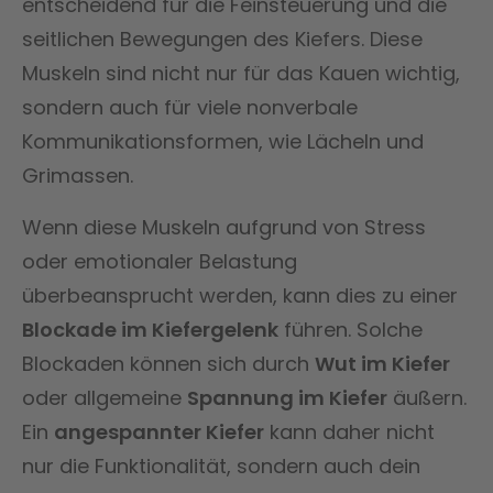
entscheidend für die Feinsteuerung und die
seitlichen Bewegungen des Kiefers. Diese
Muskeln sind nicht nur für das Kauen wichtig,
sondern auch für viele nonverbale
Kommunikationsformen, wie Lächeln und
Grimassen.
Wenn diese Muskeln aufgrund von Stress
oder emotionaler Belastung
überbeansprucht werden, kann dies zu einer
Blockade im Kiefergelenk
führen. Solche
Blockaden können sich durch
Wut im Kiefer
oder allgemeine
Spannung im Kiefer
äußern.
Ein
angespannter Kiefer
kann daher nicht
nur die Funktionalität, sondern auch dein