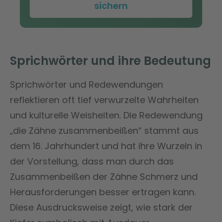
sichern
Sprichwörter und ihre Bedeutung
Sprichwörter und Redewendungen
reflektieren oft tief verwurzelte Wahrheiten
und kulturelle Weisheiten. Die Redewendung
„die Zähne zusammenbeißen“ stammt aus
dem 16. Jahrhundert und hat ihre Wurzeln in
der Vorstellung, dass man durch das
Zusammenbeißen der Zähne Schmerz und
Herausforderungen besser ertragen kann.
Diese Ausdrucksweise zeigt, wie stark der