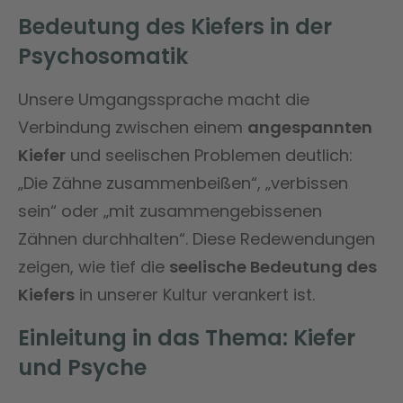
Bedeutung des Kiefers in der
Psychosomatik
Unsere Umgangssprache macht die
Verbindung zwischen einem
angespannten
Kiefer
und seelischen Problemen deutlich:
„Die Zähne zusammenbeißen“, „verbissen
sein“ oder „mit zusammengebissenen
Zähnen durchhalten“. Diese Redewendungen
zeigen, wie tief die
seelische Bedeutung des
Kiefers
in unserer Kultur verankert ist.
Einleitung in das Thema: Kiefer
und Psyche