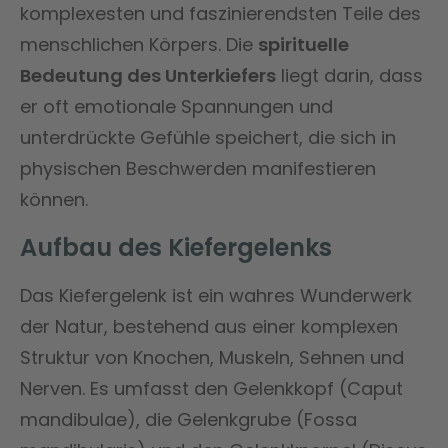
komplexesten und faszinierendsten Teile des
menschlichen Körpers. Die
spirituelle
Bedeutung des Unterkiefers
liegt darin, dass
er oft emotionale Spannungen und
unterdrückte Gefühle speichert, die sich in
physischen Beschwerden manifestieren
können.
Aufbau des Kiefergelenks
Das Kiefergelenk ist ein wahres Wunderwerk
der Natur, bestehend aus einer komplexen
Struktur von Knochen, Muskeln, Sehnen und
Nerven. Es umfasst den Gelenkkopf (Caput
mandibulae), die Gelenkgrube (Fossa