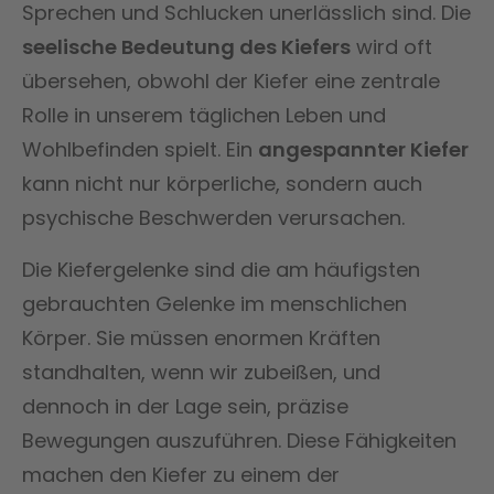
Sprechen und Schlucken unerlässlich sind. Die
seelische Bedeutung des Kiefers
wird oft
übersehen, obwohl der Kiefer eine zentrale
Rolle in unserem täglichen Leben und
Wohlbefinden spielt. Ein
angespannter Kiefer
kann nicht nur körperliche, sondern auch
psychische Beschwerden verursachen.
Die Kiefergelenke sind die am häufigsten
gebrauchten Gelenke im menschlichen
Körper. Sie müssen enormen Kräften
standhalten, wenn wir zubeißen, und
dennoch in der Lage sein, präzise
Bewegungen auszuführen. Diese Fähigkeiten
machen den Kiefer zu einem der