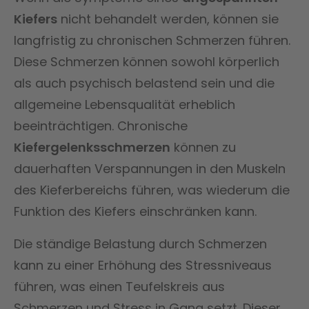
Kiefers
nicht behandelt werden, können sie
langfristig zu chronischen Schmerzen führen.
Diese Schmerzen können sowohl körperlich
als auch psychisch belastend sein und die
allgemeine Lebensqualität erheblich
beeinträchtigen. Chronische
Kiefergelenksschmerzen
können zu
dauerhaften Verspannungen in den Muskeln
des Kieferbereichs führen, was wiederum die
Funktion des Kiefers einschränken kann.
Die ständige Belastung durch Schmerzen
kann zu einer Erhöhung des Stressniveaus
führen, was einen Teufelskreis aus
Schmerzen und Stress in Gang setzt. Dieser