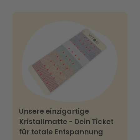
Unsere einzigartige
Kristallmatte - Dein Ticket
für totale Entspannung