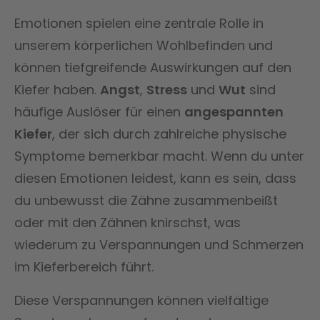
Emotionen spielen eine zentrale Rolle in
unserem körperlichen Wohlbefinden und
können tiefgreifende Auswirkungen auf den
Kiefer haben.
Angst
,
Stress
und
Wut
sind
häufige Auslöser für einen
angespannten
Kiefer
, der sich durch zahlreiche physische
Symptome bemerkbar macht. Wenn du unter
diesen Emotionen leidest, kann es sein, dass
du unbewusst die Zähne zusammenbeißt
oder mit den Zähnen knirschst, was
wiederum zu Verspannungen und Schmerzen
im Kieferbereich führt.
Diese Verspannungen können vielfältige