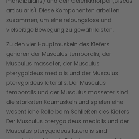
mandibularis) und den Gelenkknorpel (Discus
articularis). Diese Komponenten arbeiten
zusammen, um eine reibungslose und
vielseitige Bewegung zu gewährleisten.
Zu den vier Hauptmuskeln des Kiefers
gehören der Musculus temporalis, der
Musculus masseter, der Musculus
pterygoideus medialis und der Musculus
pterygoideus lateralis. Der Musculus
temporalis und der Musculus masseter sind
die stärksten Kaumuskeln und spielen eine
wesentliche Rolle beim Schließen des Kiefers.
Der Musculus pterygoideus medialis und der
Musculus pterygoideus lateralis sind