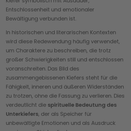
Kiefer symbolisch mit Ausdauer,
Entschlossenheit und emotionaler
Bewältigung verbunden ist.
In historischen und literarischen Kontexten
wird diese Redewendung häufig verwendet,
um Charaktere zu beschreiben, die trotz
großer Schwierigkeiten still und entschlossen
voranschreiten. Das Bild des
zusammengebissenen Kiefers steht für die
Fähigkeit, inneren und äußeren Widerständen
zu trotzen, ohne die Fassung zu verlieren. Dies
verdeutlicht die
spirituelle Bedeutung des
Unterkiefers
, der als Speicher für
unbewältigte Emotionen und als Ausdruck