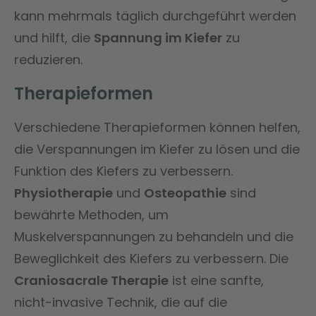
kann mehrmals täglich durchgeführt werden
und hilft, die
Spannung im Kiefer
zu
reduzieren.
Therapieformen
Verschiedene Therapieformen können helfen,
die Verspannungen im Kiefer zu lösen und die
Funktion des Kiefers zu verbessern.
Physiotherapie
und
Osteopathie
sind
bewährte Methoden, um
Muskelverspannungen zu behandeln und die
Beweglichkeit des Kiefers zu verbessern. Die
Craniosacrale Therapie
ist eine sanfte,
nicht-invasive Technik, die auf die