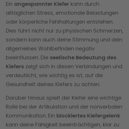
Ein
angespannter Kiefer
kann durch
alltäglichen Stress, emotionale Belastungen
oder körperliche Fehlhaltungen entstehen.
Dies führt nicht nur zu physischen Schmerzen,
sondern kann auch deine Stimmung und dein
allgemeines Wohlbefinden negativ
beeinflussen. Die
seelische Bedeutung des
Kiefers
zeigt sich in diesen Verbindungen und
verdeutlicht, wie wichtig es ist, auf die
Gesundheit deines Kiefers zu achten.
Darüber hinaus spielt der Kiefer eine wichtige
Rolle bei der Artikulation und der nonverbalen
Kommunikation. Ein
blockiertes Kiefergelenk
kann deine Fähigkeit beeinträchtigen, klar zu