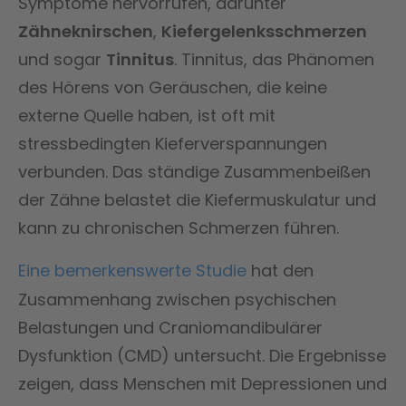
Symptome hervorrufen, darunter
Zähneknirschen
,
Kiefergelenksschmerzen
und sogar
Tinnitus
. Tinnitus, das Phänomen
des Hörens von Geräuschen, die keine
externe Quelle haben, ist oft mit
stressbedingten Kieferverspannungen
verbunden. Das ständige Zusammenbeißen
der Zähne belastet die Kiefermuskulatur und
kann zu chronischen Schmerzen führen.
Eine bemerkenswerte Studie
hat den
Zusammenhang zwischen psychischen
Belastungen und Craniomandibulärer
Dysfunktion (CMD) untersucht. Die Ergebnisse
zeigen, dass Menschen mit Depressionen und