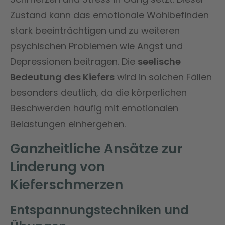
Zustand kann das emotionale Wohlbefinden
stark beeinträchtigen und zu weiteren
psychischen Problemen wie Angst und
Depressionen beitragen. Die
seelische
Bedeutung des Kiefers
wird in solchen Fällen
besonders deutlich, da die körperlichen
Beschwerden häufig mit emotionalen
Belastungen einhergehen.
Ganzheitliche Ansätze zur
Linderung von
Kieferschmerzen
Entspannungstechniken und