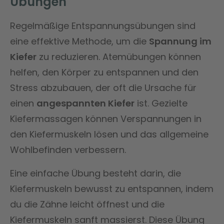
Übungen
Regelmäßige Entspannungsübungen sind
eine effektive Methode, um die
Spannung im
Kiefer
zu reduzieren. Atemübungen können
helfen, den Körper zu entspannen und den
Stress abzubauen, der oft die Ursache für
einen
angespannten Kiefer
ist. Gezielte
Kiefermassagen können Verspannungen in
den Kiefermuskeln lösen und das allgemeine
Wohlbefinden verbessern.
Eine einfache Übung besteht darin, die
Kiefermuskeln bewusst zu entspannen, indem
du die Zähne leicht öffnest und die
Kiefermuskeln sanft massierst. Diese Übung