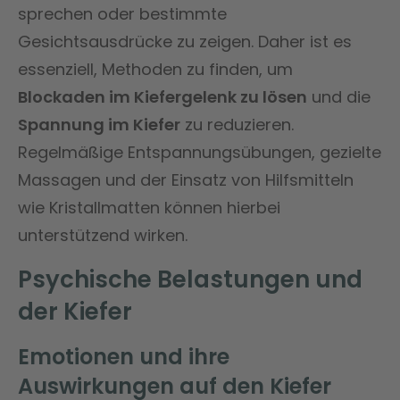
sprechen oder bestimmte
Gesichtsausdrücke zu zeigen. Daher ist es
essenziell, Methoden zu finden, um
Blockaden im Kiefergelenk zu lösen
und die
Spannung im Kiefer
zu reduzieren.
Regelmäßige Entspannungsübungen, gezielte
Massagen und der Einsatz von Hilfsmitteln
wie Kristallmatten können hierbei
unterstützend wirken.
Psychische Belastungen und
der Kiefer
Emotionen und ihre
Auswirkungen auf den Kiefer