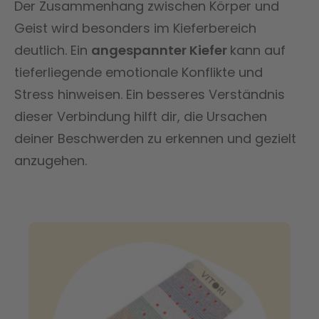
Der Zusammenhang zwischen Körper und
Geist wird besonders im Kieferbereich
deutlich. Ein
angespannter Kiefer
kann auf
tieferliegende emotionale Konflikte und
Stress hinweisen. Ein besseres Verständnis
dieser Verbindung hilft dir, die Ursachen
deiner Beschwerden zu erkennen und gezielt
anzugehen.