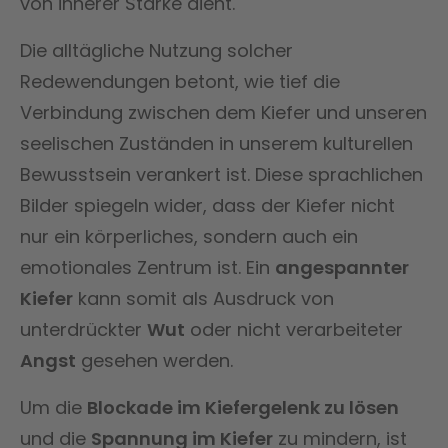
von innerer Stärke dient.
Die alltägliche Nutzung solcher
Redewendungen betont, wie tief die
Verbindung zwischen dem Kiefer und unseren
seelischen Zuständen in unserem kulturellen
Bewusstsein verankert ist. Diese sprachlichen
Bilder spiegeln wider, dass der Kiefer nicht
nur ein körperliches, sondern auch ein
emotionales Zentrum ist. Ein
angespannter
Kiefer
kann somit als Ausdruck von
unterdrückter
Wut
oder nicht verarbeiteter
Angst
gesehen werden.
Um die
Blockade im Kiefergelenk zu lösen
und die
Spannung im Kiefer
zu mindern, ist