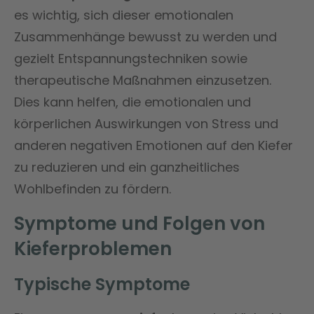
es wichtig, sich dieser emotionalen
Zusammenhänge bewusst zu werden und
gezielt Entspannungstechniken sowie
therapeutische Maßnahmen einzusetzen.
Dies kann helfen, die emotionalen und
körperlichen Auswirkungen von Stress und
anderen negativen Emotionen auf den Kiefer
zu reduzieren und ein ganzheitliches
Wohlbefinden zu fördern.
Symptome und Folgen von
Kieferproblemen
Typische Symptome