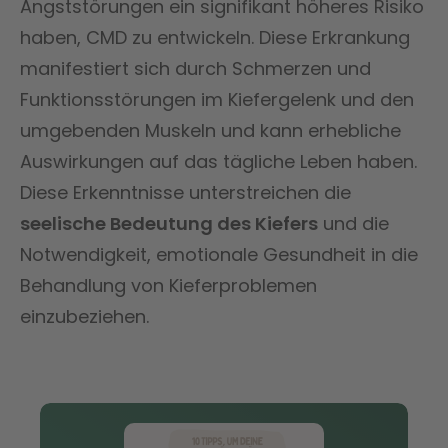
Angststörungen ein signifikant höheres Risiko
haben, CMD zu entwickeln. Diese Erkrankung
manifestiert sich durch Schmerzen und
Funktionsstörungen im Kiefergelenk und den
umgebenden Muskeln und kann erhebliche
Auswirkungen auf das tägliche Leben haben.
Diese Erkenntnisse unterstreichen die
seelische Bedeutung des Kiefers
und die
Notwendigkeit, emotionale Gesundheit in die
Behandlung von Kieferproblemen
einzubeziehen.