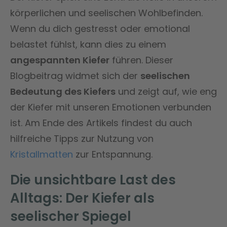
körperlichen und seelischen Wohlbefinden.
Wenn du dich gestresst oder emotional
belastet fühlst, kann dies zu einem
angespannten Kiefer
führen. Dieser
Blogbeitrag widmet sich der
seelischen
Bedeutung des Kiefers
und zeigt auf, wie eng
der Kiefer mit unseren Emotionen verbunden
ist. Am Ende des Artikels findest du auch
hilfreiche Tipps zur Nutzung von
Kristallmatten
zur Entspannung.
Die unsichtbare Last des
Alltags: Der Kiefer als
seelischer Spiegel