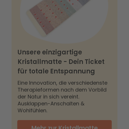
Unsere einzigartige
Kristallmatte - Dein Ticket
für totale Entspannung
Eine Innovation, die verschiedenste
Therapieformen nach dem Vorbild
der Natur in sich vereint.
Ausklappen-Anschalten &
Wohlfühlen.
Mehr zur Kristallmatte