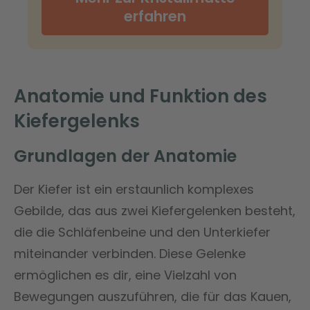
erfahren
Anatomie und Funktion des
Kiefergelenks
Grundlagen der Anatomie
Der Kiefer ist ein erstaunlich komplexes
Gebilde, das aus zwei Kiefergelenken besteht,
die die Schläfenbeine und den Unterkiefer
miteinander verbinden. Diese Gelenke
ermöglichen es dir, eine Vielzahl von
Bewegungen auszuführen, die für das Kauen,