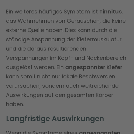
Ein weiteres häufiges Symptom ist
Tinnitus
,
das Wahrnehmen von Geräuschen, die keine
externe Quelle haben. Dies kann durch die
ständige Anspannung der Kiefermuskulatur
und die daraus resultierenden
Verspannungen im Kopf- und Nackenbereich
ausgelöst werden. Ein
angespannter Kiefer
kann somit nicht nur lokale Beschwerden
verursachen, sondern auch weitreichende
Auswirkungen auf den gesamten Körper
haben.
Langfristige Auswirkungen
Wenn die Symptome eines
angespannten