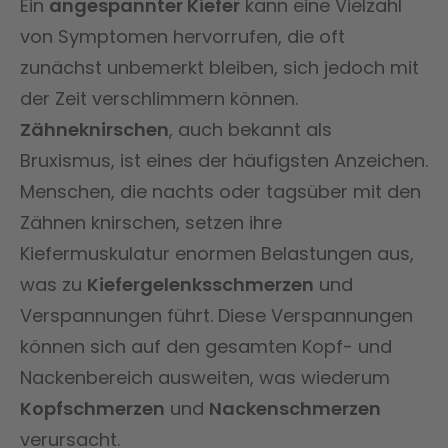
Ein
angespannter Kiefer
kann eine Vielzahl
von Symptomen hervorrufen, die oft
zunächst unbemerkt bleiben, sich jedoch mit
der Zeit verschlimmern können.
Zähneknirschen
, auch bekannt als
Bruxismus, ist eines der häufigsten Anzeichen.
Menschen, die nachts oder tagsüber mit den
Zähnen knirschen, setzen ihre
Kiefermuskulatur enormen Belastungen aus,
was zu
Kiefergelenksschmerzen
und
Verspannungen führt. Diese Verspannungen
können sich auf den gesamten Kopf- und
Nackenbereich ausweiten, was wiederum
Kopfschmerzen
und
Nackenschmerzen
verursacht.