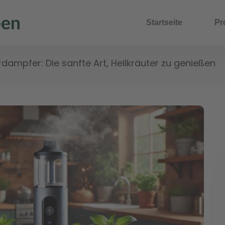
Startseite
Pr
rdampfer: Die sanfte Art, Heilkräuter zu genießen