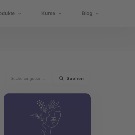
odukte
Kurse
Blog
Suchen