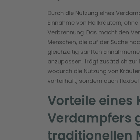
Durch die Nutzung eines Verdamp
Einnahme von Heilkräutern, ohne
Verbrennung. Das macht den Verd
Menschen, die auf der Suche nac
gleichzeitig sanften Einnahmemet
anzupassen, trägt zusätzlich zur 
wodurch die Nutzung von Kräuter
vorteilhaft, sondern auch flexibe
Vorteile eines
Verdampfers 
traditionelle