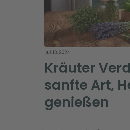
Juli 13, 2024
Kräuter Ver
sanfte Art, H
genießen