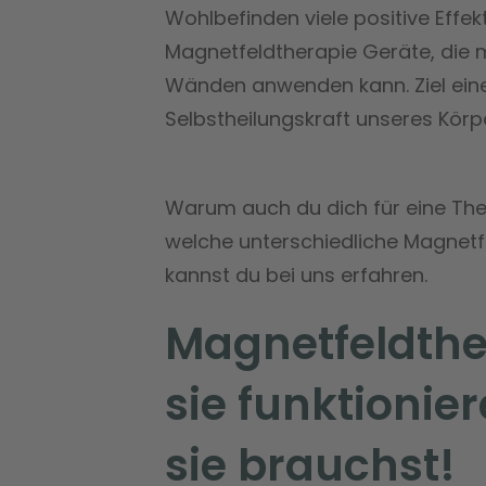
Wohlbefinden viele positive Effekt
Magnetfeldtherapie Geräte, die 
Wänden anwenden kann. Ziel eine
Selbstheilungskraft unseres Körpe
Warum auch du dich für eine The
welche unterschiedliche Magnetf
kannst du bei uns erfahren.
Magnetfeldthe
sie funktioni
sie brauchst!