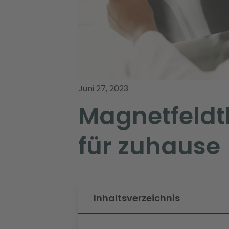
Juni 27, 2023
Magnetfeldt
für zuhause
Inhaltsverzeichnis