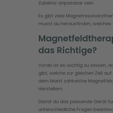
Zubehör anpassbar sein.
Es gibt viele Magnetresonanzther
musst du herausfinden, welches G
Magnetfeldtherap
das Richtige?
Vorab ist es wichtig zu wissen,
gibt, welche zur gleichen Zeit auf
dem Markt zahlreiche Magnetfeld
Herstellern.
Damit du das passende Gerät für 
unterschiedliche Fragen beantwo