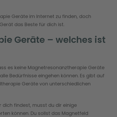
apie Geräte im Internet zu finden, doch
erät das Beste für dich ist.
ie Geräte – welches ist
 dass es keine Magnetresonanztherapie Geräte
 alle Bedürfnisse eingehen können. Es gibt auf
therapie Geräte von unterschiedlichen
dich findest, musst du dir einige
rten können. Du sollst das Magnetfeld