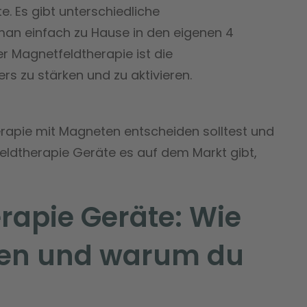
e. Es gibt unterschiedliche
man einfach zu Hause in den eigenen 4
r Magnetfeldtherapie ist die
rs zu stärken und zu aktivieren.
rapie mit Magneten entscheiden solltest und
eldtherapie Geräte es auf dem Markt gibt,
rapie Geräte: Wie
eren und warum du