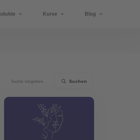
odukte
Kurse
Blog
Suchen