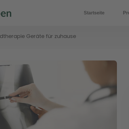
Startseite
Pr
dtherapie Geräte für zuhause