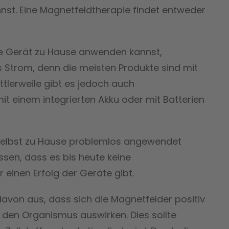
nst. Eine Magnetfeldtherapie findet entweder
e Gerät zu Hause anwenden kannst,
s Strom, denn die meisten Produkte sind mit
ttlerweile gibt es jedoch auch
it einem integrierten Akku oder mit Batterien
 selbst zu Hause problemlos angewendet
ssen, dass es bis heute keine
 einen Erfolg der Geräte gibt.
avon aus, dass sich die Magnetfelder positiv
 den Organismus auswirken. Dies sollte