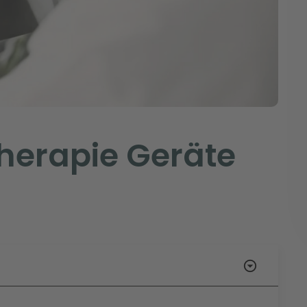
herapie Geräte