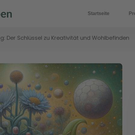
Startseite
Pr
g: Der Schlüssel zu Kreativität und Wohlbefinden