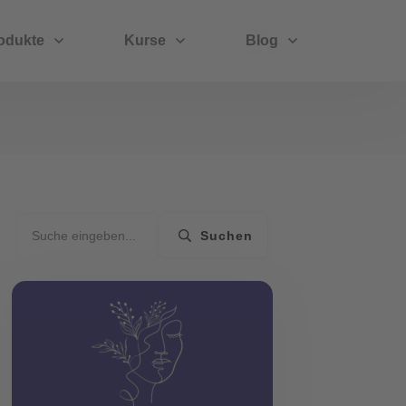
odukte
Kurse
Blog
Suchen