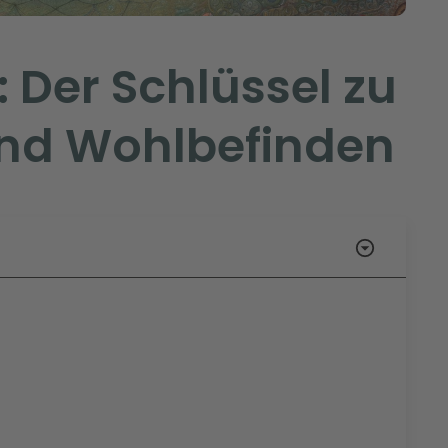
 Der Schlüssel zu
 und Wohlbefinden