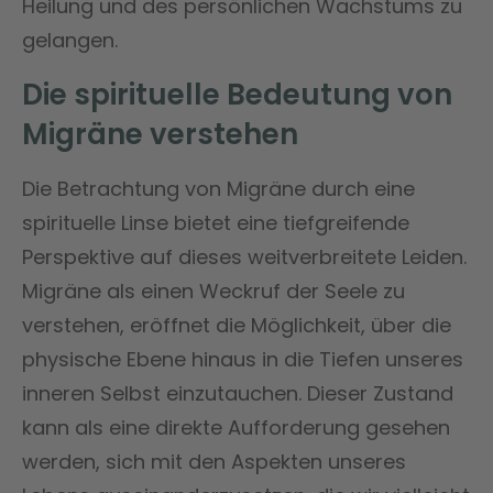
Heilung und des persönlichen Wachstums zu
gelangen.
Die spirituelle Bedeutung von
Migräne verstehen
Die Betrachtung von Migräne durch eine
spirituelle Linse bietet eine tiefgreifende
Perspektive auf dieses weitverbreitete Leiden.
Migräne als einen Weckruf der Seele zu
verstehen, eröffnet die Möglichkeit, über die
physische Ebene hinaus in die Tiefen unseres
inneren Selbst einzutauchen. Dieser Zustand
kann als eine direkte Aufforderung gesehen
werden, sich mit den Aspekten unseres