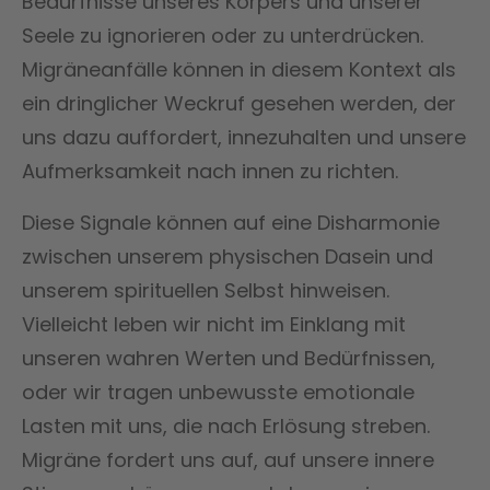
Bedürfnisse unseres Körpers und unserer
Seele zu ignorieren oder zu unterdrücken.
Migräneanfälle können in diesem Kontext als
ein dringlicher Weckruf gesehen werden, der
uns dazu auffordert, innezuhalten und unsere
Aufmerksamkeit nach innen zu richten.
Diese Signale können auf eine Disharmonie
zwischen unserem physischen Dasein und
unserem spirituellen Selbst hinweisen.
Vielleicht leben wir nicht im Einklang mit
unseren wahren Werten und Bedürfnissen,
oder wir tragen unbewusste emotionale
Lasten mit uns, die nach Erlösung streben.
Migräne fordert uns auf, auf unsere innere