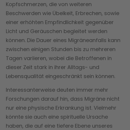
Kopfschmerzen, die von weiteren
Beschwerden wie Übelkeit, Erbrechen, sowie
einer erhöhten Empfindlichkeit gegenüber
Licht und Geräuschen begleitet werden
können. Die Dauer eines Migräneanfalls kann
zwischen einigen Stunden bis zu mehreren
Tagen variieren, wobei die Betroffenen in
dieser Zeit stark in ihrer Alltags- und
Lebensqualität eingeschränkt sein können.
Interessanterweise deuten immer mehr
Forschungen darauf hin, dass Migräne nicht
nur eine physische Erkrankung ist. Vielmehr
könnte sie auch eine spirituelle Ursache
haben, die auf eine tiefere Ebene unseres