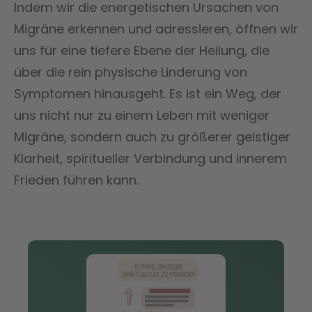
Indem wir die energetischen Ursachen von
Migräne erkennen und adressieren, öffnen wir
uns für eine tiefere Ebene der Heilung, die
über die rein physische Linderung von
Symptomen hinausgeht. Es ist ein Weg, der
uns nicht nur zu einem Leben mit weniger
Migräne, sondern auch zu größerer geistiger
Klarheit, spiritueller Verbindung und innerem
Frieden führen kann.