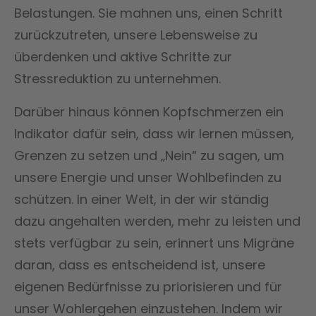
Belastungen. Sie mahnen uns, einen Schritt
zurückzutreten, unsere Lebensweise zu
überdenken und aktive Schritte zur
Stressreduktion zu unternehmen.
Darüber hinaus können Kopfschmerzen ein
Indikator dafür sein, dass wir lernen müssen,
Grenzen zu setzen und „Nein“ zu sagen, um
unsere Energie und unser Wohlbefinden zu
schützen. In einer Welt, in der wir ständig
dazu angehalten werden, mehr zu leisten und
stets verfügbar zu sein, erinnert uns Migräne
daran, dass es entscheidend ist, unsere
eigenen Bedürfnisse zu priorisieren und für
unser Wohlergehen einzustehen. Indem wir