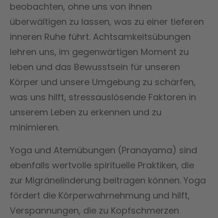
beobachten, ohne uns von ihnen
überwältigen zu lassen, was zu einer tieferen
inneren Ruhe führt. Achtsamkeitsübungen
lehren uns, im gegenwärtigen Moment zu
leben und das Bewusstsein für unseren
Körper und unsere Umgebung zu schärfen,
was uns hilft, stressauslösende Faktoren in
unserem Leben zu erkennen und zu
minimieren.
Yoga und Atemübungen (Pranayama) sind
ebenfalls wertvolle spirituelle Praktiken, die
zur Migränelinderung beitragen können. Yoga
fördert die Körperwahrnehmung und hilft,
Verspannungen, die zu Kopfschmerzen