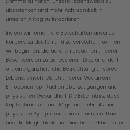
Stimme zu hören, unsere Lebensweise zu
überdenken und mehr Achtsamkeit in
unseren Alltag zu integrieren.
Indem wir lernen, die Botschaften unseres
Körpers zu deuten und zu verstehen, können
wir beginnen, die tieferen Ursachen unserer
Beschwerden zu adressieren. Dies erfordert
oft eine ganzheitliche Betrachtung unseres
Lebens, einschließlich unserer Gedanken,
Emotionen, spirituellen Überzeugungen und
physischen Gesundheit. Die Erkenntnis, dass
Kopfschmerzen und Migräne mehr als nur
physische Symptome sein können, eröffnet
uns die Möglichkeit, auf eine tiefere Ebene der