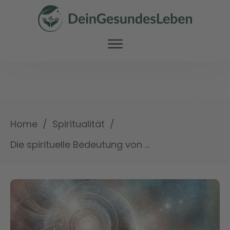
/
/
Home
Spiritualität
Die spirituelle Bedeutung von Migräne