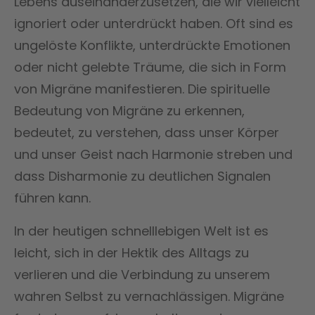
Lebens auseinanderzusetzen, die wir vielleicht
ignoriert oder unterdrückt haben. Oft sind es
ungelöste Konflikte, unterdrückte Emotionen
oder nicht gelebte Träume, die sich in Form
von Migräne manifestieren. Die spirituelle
Bedeutung von Migräne zu erkennen,
bedeutet, zu verstehen, dass unser Körper
und unser Geist nach Harmonie streben und
dass Disharmonie zu deutlichen Signalen
führen kann.
In der heutigen schnelllebigen Welt ist es
leicht, sich in der Hektik des Alltags zu
verlieren und die Verbindung zu unserem
wahren Selbst zu vernachlässigen. Migräne