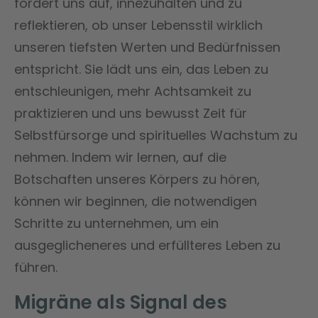
fordert uns auf, innezuhalten und zu
reflektieren, ob unser Lebensstil wirklich
unseren tiefsten Werten und Bedürfnissen
entspricht. Sie lädt uns ein, das Leben zu
entschleunigen, mehr Achtsamkeit zu
praktizieren und uns bewusst Zeit für
Selbstfürsorge und spirituelles Wachstum zu
nehmen. Indem wir lernen, auf die
Botschaften unseres Körpers zu hören,
können wir beginnen, die notwendigen
Schritte zu unternehmen, um ein
ausgeglicheneres und erfüllteres Leben zu
führen.
Migräne als Signal des