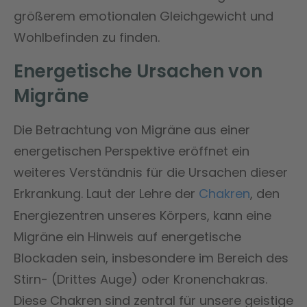
größerem emotionalen Gleichgewicht und
Wohlbefinden zu finden.
Energetische Ursachen von
Migräne
Die Betrachtung von Migräne aus einer
energetischen Perspektive eröffnet ein
weiteres Verständnis für die Ursachen dieser
Erkrankung. Laut der Lehre der
Chakren
, den
Energiezentren unseres Körpers, kann eine
Migräne ein Hinweis auf energetische
Blockaden sein, insbesondere im Bereich des
Stirn- (Drittes Auge) oder Kronenchakras.
Diese Chakren sind zentral für unsere geistige