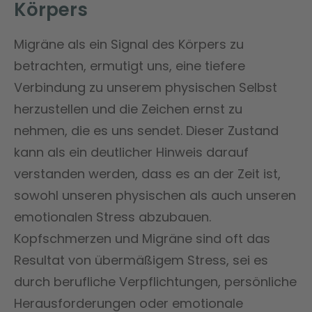
Körpers
Migräne als ein Signal des Körpers zu
betrachten, ermutigt uns, eine tiefere
Verbindung zu unserem physischen Selbst
herzustellen und die Zeichen ernst zu
nehmen, die es uns sendet. Dieser Zustand
kann als ein deutlicher Hinweis darauf
verstanden werden, dass es an der Zeit ist,
sowohl unseren physischen als auch unseren
emotionalen Stress abzubauen.
Kopfschmerzen und Migräne sind oft das
Resultat von übermäßigem Stress, sei es
durch berufliche Verpflichtungen, persönliche
Herausforderungen oder emotionale