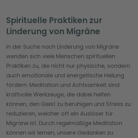
Spirituelle Praktiken zur
Linderung von Migräne
In der Suche nach Linderung von Migräne
wenden sich viele Menschen spirituellen
Praktiken zu, die nicht nur physische, sondern
auch emotionale und energetische Heilung
fördern. Meditation und Achtsamkeit sind
kraftvolle Werkzeuge, die dabei helfen
können, den Geist zu beruhigen und Stress zu
reduzieren, welcher oft ein Auslöser für
Migräne ist. Durch regelmäßige Meditation
können wir lernen, unsere Gedanken zu