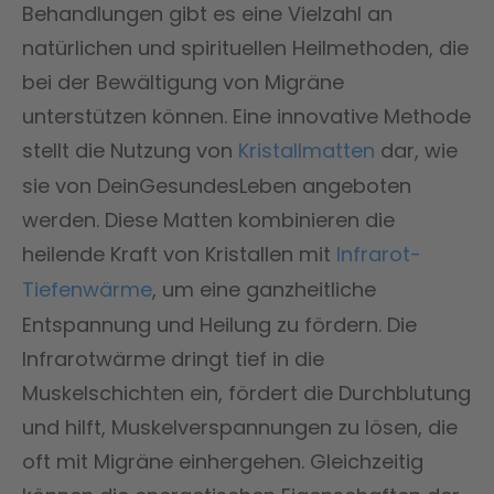
Behandlungen gibt es eine Vielzahl an
natürlichen und spirituellen Heilmethoden, die
bei der Bewältigung von Migräne
unterstützen können. Eine innovative Methode
stellt die Nutzung von
Kristallmatten
dar, wie
sie von DeinGesundesLeben angeboten
werden. Diese Matten kombinieren die
heilende Kraft von Kristallen mit
Infrarot-
Tiefenwärme
, um eine ganzheitliche
Entspannung und Heilung zu fördern. Die
Infrarotwärme dringt tief in die
Muskelschichten ein, fördert die Durchblutung
und hilft, Muskelverspannungen zu lösen, die
oft mit Migräne einhergehen. Gleichzeitig