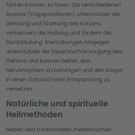
führen können, zu lösen. Die verschiedenen
Asanas (Yogapositionen) unterstützen die
Dehnung und Stärkung des Körpers,
verbessern die Haltung und fördern die
Durchblutung. Atemübungen hingegen
unterstützen die Sauerstoffversorgung des
Gehirns und können helfen, das
Nervensystem zu beruhigen und den Körper
in einen Zustand tiefer Entspannung zu
versetzen.
Natürliche und spirituelle
Heilmethoden
Neben den traditionellen medizinischen