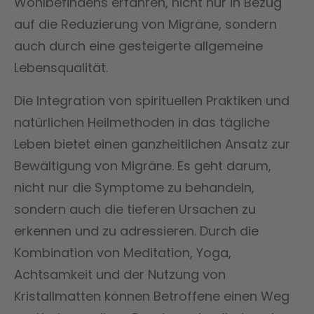
Wohlbefindens erfahren, nicht nur in Bezug
auf die Reduzierung von Migräne, sondern
auch durch eine gesteigerte allgemeine
Lebensqualität.
Die Integration von spirituellen Praktiken und
natürlichen Heilmethoden in das tägliche
Leben bietet einen ganzheitlichen Ansatz zur
Bewältigung von Migräne. Es geht darum,
nicht nur die Symptome zu behandeln,
sondern auch die tieferen Ursachen zu
erkennen und zu adressieren. Durch die
Kombination von Meditation, Yoga,
Achtsamkeit und der Nutzung von
Kristallmatten können Betroffene einen Weg