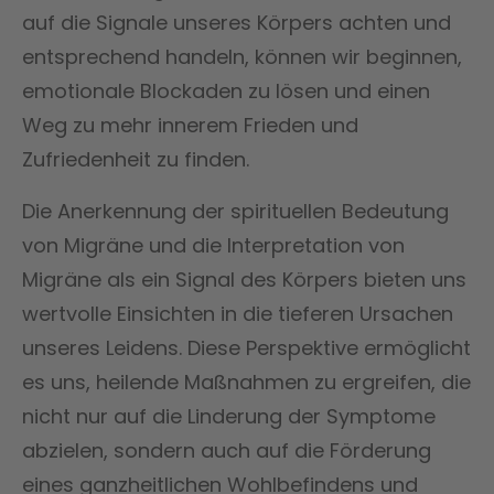
auf die Signale unseres Körpers achten und
entsprechend handeln, können wir beginnen,
emotionale Blockaden zu lösen und einen
Weg zu mehr innerem Frieden und
Zufriedenheit zu finden.
Die Anerkennung der spirituellen Bedeutung
von Migräne und die Interpretation von
Migräne als ein Signal des Körpers bieten uns
wertvolle Einsichten in die tieferen Ursachen
unseres Leidens. Diese Perspektive ermöglicht
es uns, heilende Maßnahmen zu ergreifen, die
nicht nur auf die Linderung der Symptome
abzielen, sondern auch auf die Förderung
eines ganzheitlichen Wohlbefindens und