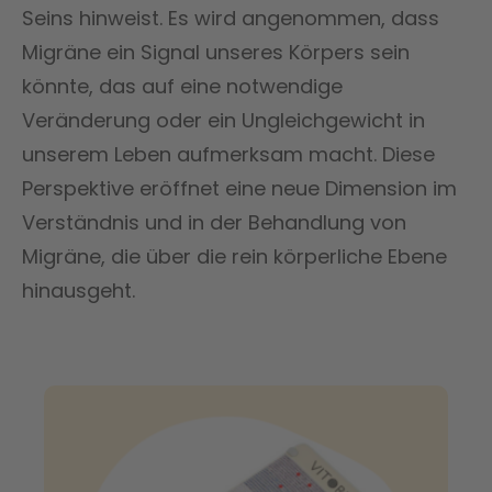
Seins hinweist. Es wird angenommen, dass
Migräne ein Signal unseres Körpers sein
könnte, das auf eine notwendige
Veränderung oder ein Ungleichgewicht in
unserem Leben aufmerksam macht. Diese
Perspektive eröffnet eine neue Dimension im
Verständnis und in der Behandlung von
Migräne, die über die rein körperliche Ebene
hinausgeht.