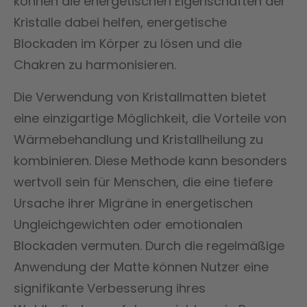
können die energetischen Eigenschaften der
Kristalle dabei helfen, energetische
Blockaden im Körper zu lösen und die
Chakren zu harmonisieren.
Die Verwendung von Kristallmatten bietet
eine einzigartige Möglichkeit, die Vorteile von
Wärmebehandlung und Kristallheilung zu
kombinieren. Diese Methode kann besonders
wertvoll sein für Menschen, die eine tiefere
Ursache ihrer Migräne in energetischen
Ungleichgewichten oder emotionalen
Blockaden vermuten. Durch die regelmäßige
Anwendung der Matte können Nutzer eine
signifikante Verbesserung ihres