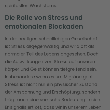
spirituellen Wachstums.
Die Rolle von Stress und
emotionalen Blockaden
In der heutigen schnelllebigen Gesellschaft
ist Stress allgegenwärtig und wird oft als
normaler Teil des Lebens angesehen. Doch
die Auswirkungen von Stress auf unseren
Körper und Geist können tiefgreifend sein,
insbesondere wenn es um Migräne geht.
Stress ist nicht nur ein physischer Zustand
der Anspannung und Erschöpfung, sondern
trägt auch eine seelische Bedeutung in sich.
Er signalisiert oft, dass wir in unserem Leben