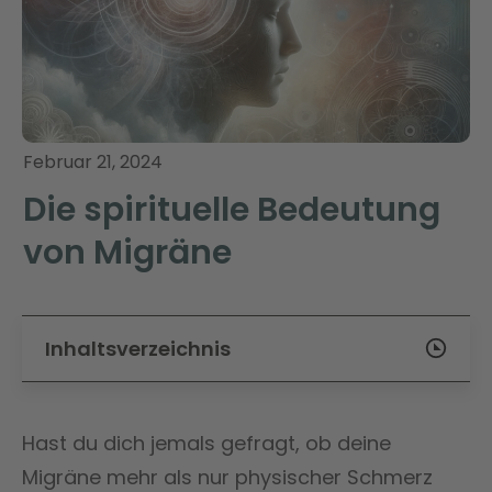
Februar 21, 2024
Die spirituelle Bedeutung
von Migräne
Inhaltsverzeichnis
Hast du dich jemals gefragt, ob deine
Migräne mehr als nur physischer Schmerz