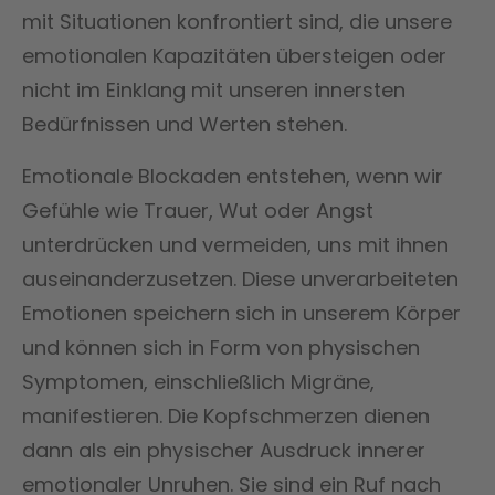
mit Situationen konfrontiert sind, die unsere
emotionalen Kapazitäten übersteigen oder
nicht im Einklang mit unseren innersten
Bedürfnissen und Werten stehen.
Emotionale Blockaden entstehen, wenn wir
Gefühle wie Trauer, Wut oder Angst
unterdrücken und vermeiden, uns mit ihnen
auseinanderzusetzen. Diese unverarbeiteten
Emotionen speichern sich in unserem Körper
und können sich in Form von physischen
Symptomen, einschließlich Migräne,
manifestieren. Die Kopfschmerzen dienen
dann als ein physischer Ausdruck innerer
emotionaler Unruhen. Sie sind ein Ruf nach