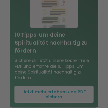
10 Tipps, um deine
Spiritualität nachhaltig zu
fördern
Sichere dir jetzt unsere kostenfreie
PDF und erfahre die 10 Tipps, um
deine Spiritualität nachhaltig zu
fördern.
Jetzt mehr erfahren und PDF
sichern