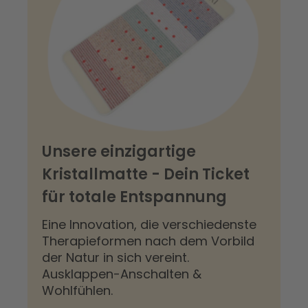
Unsere einzigartige
Kristallmatte - Dein Ticket
für totale Entspannung
Eine Innovation, die verschiedenste
Therapieformen nach dem Vorbild
der Natur in sich vereint.
Ausklappen-Anschalten &
Wohlfühlen.