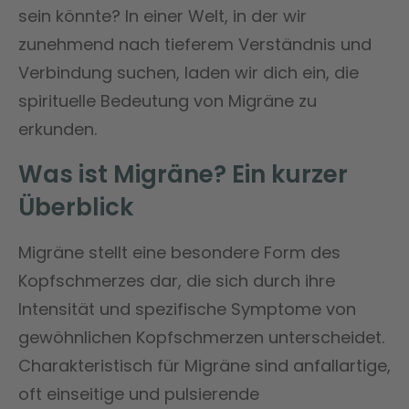
sein könnte? In einer Welt, in der wir
zunehmend nach tieferem Verständnis und
Verbindung suchen, laden wir dich ein, die
spirituelle Bedeutung von Migräne zu
erkunden.
Was ist Migräne? Ein kurzer
Überblick
Migräne stellt eine besondere Form des
Kopfschmerzes dar, die sich durch ihre
Intensität und spezifische Symptome von
gewöhnlichen Kopfschmerzen unterscheidet.
Charakteristisch für Migräne sind anfallartige,
oft einseitige und pulsierende