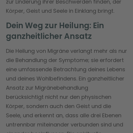
zur Linderung ihrer Beschwerden finden, der
Körper, Geist und Seele in Einklang bringt.
Dein Weg zur Heilung: Ein
ganzheitlicher Ansatz
Die Heilung von Migräne verlangt mehr als nur
die Behandlung der Symptome; sie erfordert
eine umfassende Betrachtung deines Lebens
und deines Wohlbefindens. Ein ganzheitlicher
Ansatz zur Migränebehandlung
berücksichtigt nicht nur den physischen
Körper, sondern auch den Geist und die
Seele, und erkennt an, dass alle drei Ebenen
untrennbar miteinander verbunden sind und