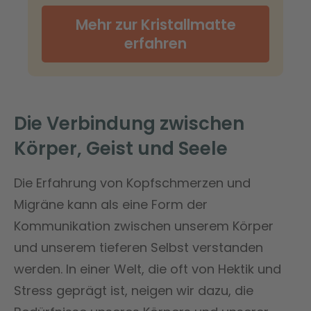
Mehr zur Kristallmatte
erfahren
Die Verbindung zwischen
Körper, Geist und Seele
Die Erfahrung von Kopfschmerzen und
Migräne kann als eine Form der
Kommunikation zwischen unserem Körper
und unserem tieferen Selbst verstanden
werden. In einer Welt, die oft von Hektik und
Stress geprägt ist, neigen wir dazu, die