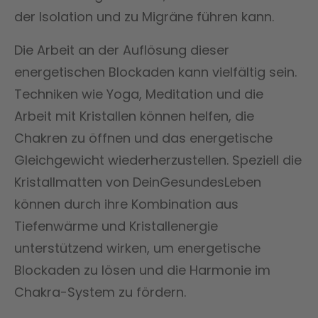
der Isolation und zu Migräne führen kann.
Die Arbeit an der Auflösung dieser
energetischen Blockaden kann vielfältig sein.
Techniken wie Yoga, Meditation und die
Arbeit mit Kristallen können helfen, die
Chakren zu öffnen und das energetische
Gleichgewicht wiederherzustellen. Speziell die
Kristallmatten von DeinGesundesLeben
können durch ihre Kombination aus
Tiefenwärme und Kristallenergie
unterstützend wirken, um energetische
Blockaden zu lösen und die Harmonie im
Chakra-System zu fördern.