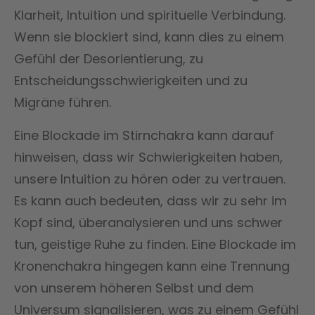
Klarheit, Intuition und spirituelle Verbindung.
Wenn sie blockiert sind, kann dies zu einem
Gefühl der Desorientierung, zu
Entscheidungsschwierigkeiten und zu
Migräne führen.
Eine Blockade im Stirnchakra kann darauf
hinweisen, dass wir Schwierigkeiten haben,
unsere Intuition zu hören oder zu vertrauen.
Es kann auch bedeuten, dass wir zu sehr im
Kopf sind, überanalysieren und uns schwer
tun, geistige Ruhe zu finden. Eine Blockade im
Kronenchakra hingegen kann eine Trennung
von unserem höheren Selbst und dem
Universum signalisieren, was zu einem Gefühl