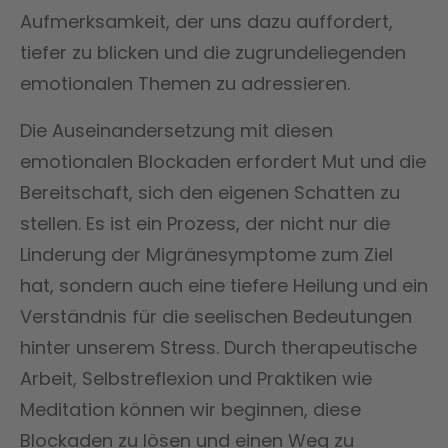
Aufmerksamkeit, der uns dazu auffordert,
tiefer zu blicken und die zugrundeliegenden
emotionalen Themen zu adressieren.
Die Auseinandersetzung mit diesen
emotionalen Blockaden erfordert Mut und die
Bereitschaft, sich den eigenen Schatten zu
stellen. Es ist ein Prozess, der nicht nur die
Linderung der Migränesymptome zum Ziel
hat, sondern auch eine tiefere Heilung und ein
Verständnis für die seelischen Bedeutungen
hinter unserem Stress. Durch therapeutische
Arbeit, Selbstreflexion und Praktiken wie
Meditation können wir beginnen, diese
Blockaden zu lösen und einen Weg zu