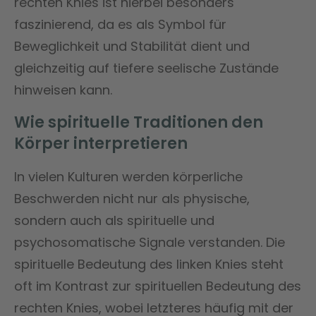
rechten Knies ist hierbei besonders
faszinierend, da es als Symbol für
Beweglichkeit und Stabilität dient und
gleichzeitig auf tiefere seelische Zustände
hinweisen kann.
Wie spirituelle Traditionen den
Körper interpretieren
In vielen Kulturen werden körperliche
Beschwerden nicht nur als physische,
sondern auch als spirituelle und
psychosomatische Signale verstanden. Die
spirituelle Bedeutung des linken Knies steht
oft im Kontrast zur spirituellen Bedeutung des
rechten Knies, wobei letzteres häufig mit der