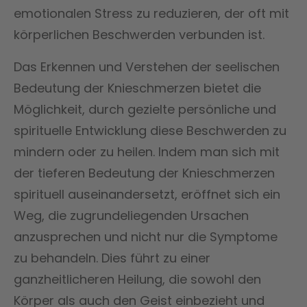
emotionalen Stress zu reduzieren, der oft mit
körperlichen Beschwerden verbunden ist.
Das Erkennen und Verstehen der seelischen
Bedeutung der Knieschmerzen bietet die
Möglichkeit, durch gezielte persönliche und
spirituelle Entwicklung diese Beschwerden zu
mindern oder zu heilen. Indem man sich mit
der tieferen Bedeutung der Knieschmerzen
spirituell auseinandersetzt, eröffnet sich ein
Weg, die zugrundeliegenden Ursachen
anzusprechen und nicht nur die Symptome
zu behandeln. Dies führt zu einer
ganzheitlicheren Heilung, die sowohl den
Körper als auch den Geist einbezieht und