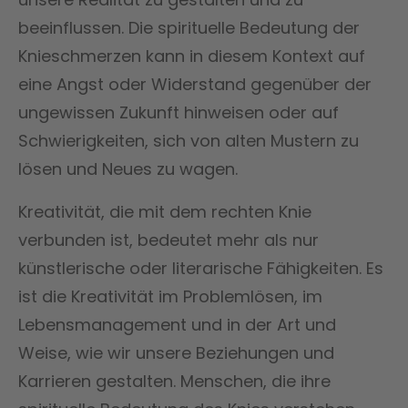
beeinflussen. Die spirituelle Bedeutung der
Knieschmerzen kann in diesem Kontext auf
eine Angst oder Widerstand gegenüber der
ungewissen Zukunft hinweisen oder auf
Schwierigkeiten, sich von alten Mustern zu
lösen und Neues zu wagen.
Kreativität, die mit dem rechten Knie
verbunden ist, bedeutet mehr als nur
künstlerische oder literarische Fähigkeiten. Es
ist die Kreativität im Problemlösen, im
Lebensmanagement und in der Art und
Weise, wie wir unsere Beziehungen und
Karrieren gestalten. Menschen, die ihre