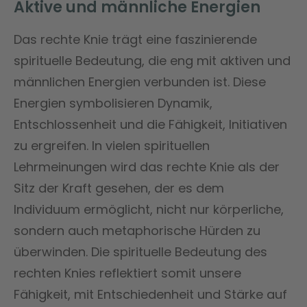
Aktive und männliche Energien
Das rechte Knie trägt eine faszinierende
spirituelle Bedeutung, die eng mit aktiven und
männlichen Energien verbunden ist. Diese
Energien symbolisieren Dynamik,
Entschlossenheit und die Fähigkeit, Initiativen
zu ergreifen. In vielen spirituellen
Lehrmeinungen wird das rechte Knie als der
Sitz der Kraft gesehen, der es dem
Individuum ermöglicht, nicht nur körperliche,
sondern auch metaphorische Hürden zu
überwinden. Die spirituelle Bedeutung des
rechten Knies reflektiert somit unsere
Fähigkeit, mit Entschiedenheit und Stärke auf