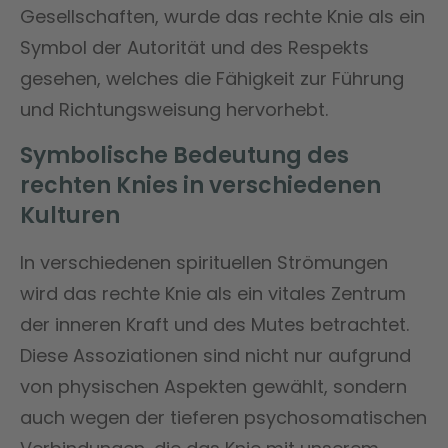
Gesellschaften, wurde das rechte Knie als ein
Symbol der Autorität und des Respekts
gesehen, welches die Fähigkeit zur Führung
und Richtungsweisung hervorhebt.
Symbolische Bedeutung des
rechten Knies in verschiedenen
Kulturen
In verschiedenen spirituellen Strömungen
wird das rechte Knie als ein vitales Zentrum
der inneren Kraft und des Mutes betrachtet.
Diese Assoziationen sind nicht nur aufgrund
von physischen Aspekten gewählt, sondern
auch wegen der tieferen psychosomatischen