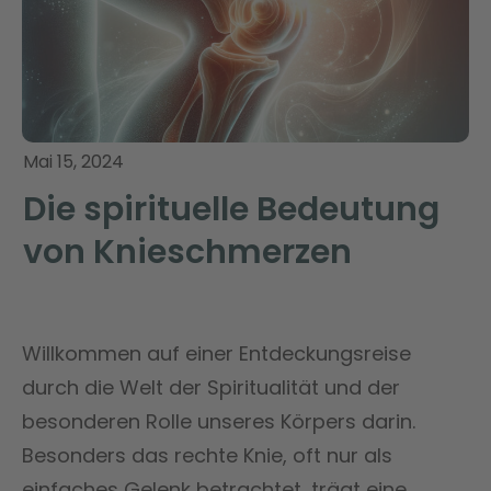
Mai 15, 2024
Die spirituelle Bedeutung
von Knieschmerzen
Willkommen auf einer Entdeckungsreise
durch die Welt der Spiritualität und der
besonderen Rolle unseres Körpers darin.
Besonders das rechte Knie, oft nur als
einfaches Gelenk betrachtet, trägt eine