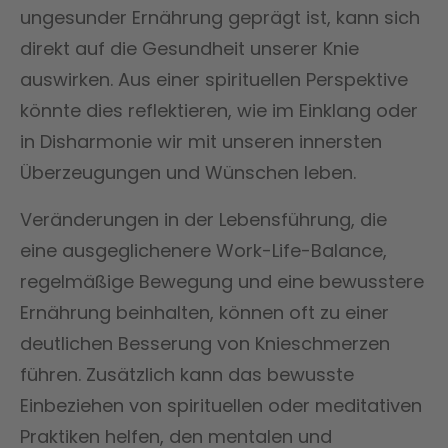
ungesunder Ernährung geprägt ist, kann sich
direkt auf die Gesundheit unserer Knie
auswirken. Aus einer spirituellen Perspektive
könnte dies reflektieren, wie im Einklang oder
in Disharmonie wir mit unseren innersten
Überzeugungen und Wünschen leben.
Veränderungen in der Lebensführung, die
eine ausgeglichenere Work-Life-Balance,
regelmäßige Bewegung und eine bewusstere
Ernährung beinhalten, können oft zu einer
deutlichen Besserung von Knieschmerzen
führen. Zusätzlich kann das bewusste
Einbeziehen von spirituellen oder meditativen
Praktiken helfen, den mentalen und