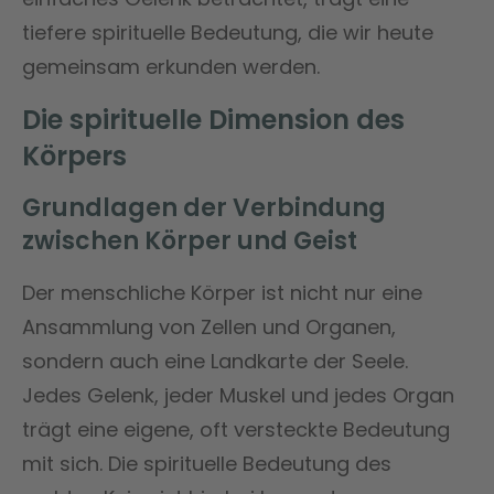
tiefere spirituelle Bedeutung, die wir heute
gemeinsam erkunden werden.
Die spirituelle Dimension des
Körpers
Grundlagen der Verbindung
zwischen Körper und Geist
Der menschliche Körper ist nicht nur eine
Ansammlung von Zellen und Organen,
sondern auch eine Landkarte der Seele.
Jedes Gelenk, jeder Muskel und jedes Organ
trägt eine eigene, oft versteckte Bedeutung
mit sich. Die spirituelle Bedeutung des