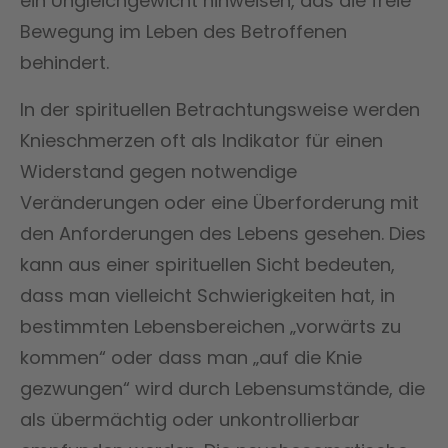
ein Ungleichgewicht hinweisen, das die freie
Bewegung im Leben des Betroffenen
behindert.
In der spirituellen Betrachtungsweise werden
Knieschmerzen oft als Indikator für einen
Widerstand gegen notwendige
Veränderungen oder eine Überforderung mit
den Anforderungen des Lebens gesehen. Dies
kann aus einer spirituellen Sicht bedeuten,
dass man vielleicht Schwierigkeiten hat, in
bestimmten Lebensbereichen „vorwärts zu
kommen“ oder dass man „auf die Knie
gezwungen“ wird durch Lebensumstände, die
als übermächtig oder unkontrollierbar