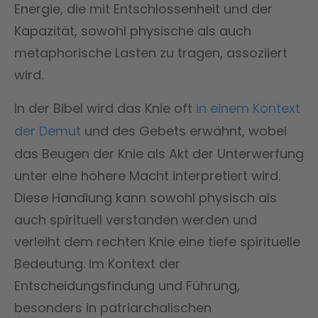
Energie, die mit Entschlossenheit und der
Kapazität, sowohl physische als auch
metaphorische Lasten zu tragen, assoziiert
wird.
In der Bibel wird das Knie oft
in einem Kontext
der Demut
und des Gebets erwähnt, wobei
das Beugen der Knie als Akt der Unterwerfung
unter eine höhere Macht interpretiert wird.
Diese Handlung kann sowohl physisch als
auch spirituell verstanden werden und
verleiht dem rechten Knie eine tiefe spirituelle
Bedeutung. Im Kontext der
Entscheidungsfindung und Führung,
besonders in patriarchalischen