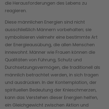
die Herausforderungen des Lebens zu
reagieren.
Diese männlichen Energien sind nicht
ausschließlich Männern vorbehalten; sie
symbolisieren vielmehr eine bestimmte Art
der Energieausübung, die allen Menschen
innewohnt. Männer wie Frauen können die
Qualitäten von Führung, Schutz und
Durchsetzungsvermögen, die traditionell als
männlich betrachtet werden, in sich tragen
und ausdrücken. In der Kontemplation, der
spirituellen Bedeutung der Knieschmerzen,
kann das Verstehen dieser Energien helfen,
ein Gleichgewicht zwischen Aktion und