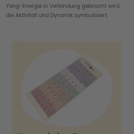
Yang-Energie in Verbindung gebracht wird,
die Aktivität und Dynamik symbolisiert.