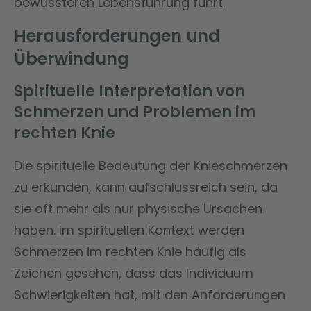
bewussteren Lebensführung führt.
Herausforderungen und
Überwindung
Spirituelle Interpretation von
Schmerzen und Problemen im
rechten Knie
Die spirituelle Bedeutung der Knieschmerzen
zu erkunden, kann aufschlussreich sein, da
sie oft mehr als nur physische Ursachen
haben. Im spirituellen Kontext werden
Schmerzen im rechten Knie häufig als
Zeichen gesehen, dass das Individuum
Schwierigkeiten hat, mit den Anforderungen