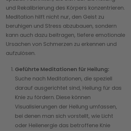
und Rekalibrierung des Körpers konzentrieren.
Meditation hilft nicht nur, den Geist zu
beruhigen und Stress abzubauen, sondern
kann auch dazu beitragen, tiefere emotionale
Ursachen von Schmerzen zu erkennen und
aufzulösen.
Geführte Meditationen für Heilung:
Suche nach Meditationen, die speziell
darauf ausgerichtet sind, Heilung für das
Knie zu fördern. Diese können
Visualisierungen der Heilung umfassen,
bei denen man sich vorstellt, wie Licht
oder Heilenergie das betroffene Knie