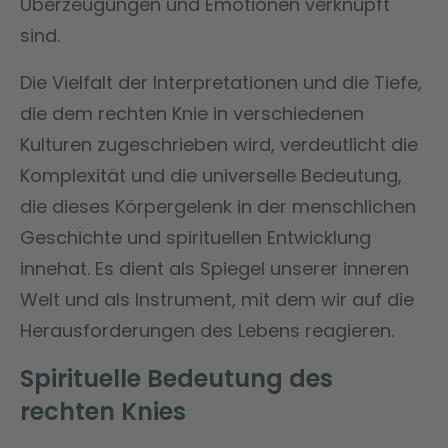
Überzeugungen und Emotionen verknüpft
sind.
Die Vielfalt der Interpretationen und die Tiefe,
die dem rechten Knie in verschiedenen
Kulturen zugeschrieben wird, verdeutlicht die
Komplexität und die universelle Bedeutung,
die dieses Körpergelenk in der menschlichen
Geschichte und spirituellen Entwicklung
innehat. Es dient als Spiegel unserer inneren
Welt und als Instrument, mit dem wir auf die
Herausforderungen des Lebens reagieren.
Spirituelle Bedeutung des
rechten Knies