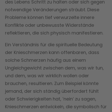
des Lebens Schritt zu halten oder sich gegen
notwendige Veränderungen sträubt. Diese
Probleme können tief verwurzelte innere
Konflikte oder unbewusste Widerstände
reflektieren, die sich physisch manifestieren.
Ein Verständnis für die spirituelle Bedeutung
der Knieschmerzen kann offenbaren, dass
solche Schmerzen häufig aus einem
Ungleichgewicht zwischen dem, was wir tun,
und dem, was wir wirklich wollen oder
brauchen, resultieren. Zum Beispiel könnte
jemand, der sich ständig überfordert fühlt
oder Schwierigkeiten hat, ’nein‘ zu sagen,
Knieschmerzen entwickeln, die symbolisch für