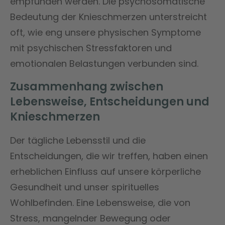
empfunden werden. Die psychosomatische
Bedeutung der Knieschmerzen unterstreicht
oft, wie eng unsere physischen Symptome
mit psychischen Stressfaktoren und
emotionalen Belastungen verbunden sind.
Zusammenhang zwischen
Lebensweise, Entscheidungen und
Knieschmerzen
Der tägliche Lebensstil und die
Entscheidungen, die wir treffen, haben einen
erheblichen Einfluss auf unsere körperliche
Gesundheit und unser spirituelles
Wohlbefinden. Eine Lebensweise, die von
Stress, mangelnder Bewegung oder