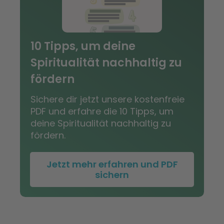
10 Tipps, um deine
Spiritualität nachhaltig zu
fördern
Sichere dir jetzt unsere kostenfreie
PDF und erfahre die 10 Tipps, um
deine Spiritualität nachhaltig zu
fördern.
Jetzt mehr erfahren und PDF
sichern