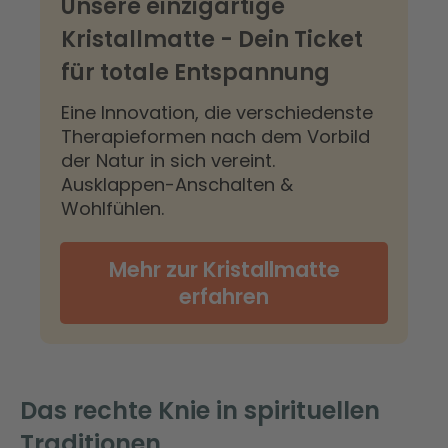
Unsere einzigartige
Kristallmatte - Dein Ticket
für totale Entspannung
Eine Innovation, die verschiedenste
Therapieformen nach dem Vorbild
der Natur in sich vereint.
Ausklappen-Anschalten &
Wohlfühlen.
Mehr zur Kristallmatte
erfahren
Das rechte Knie in spirituellen
Traditionen