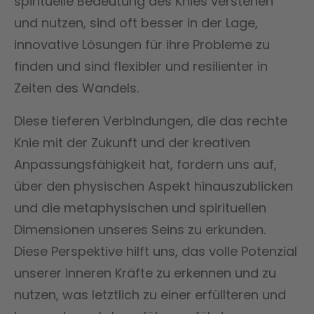
spirituelle Bedeutung des Knies verstehen
und nutzen, sind oft besser in der Lage,
innovative Lösungen für ihre Probleme zu
finden und sind flexibler und resilienter in
Zeiten des Wandels.
Diese tieferen Verbindungen, die das rechte
Knie mit der Zukunft und der kreativen
Anpassungsfähigkeit hat, fordern uns auf,
über den physischen Aspekt hinauszublicken
und die metaphysischen und spirituellen
Dimensionen unseres Seins zu erkunden.
Diese Perspektive hilft uns, das volle Potenzial
unserer inneren Kräfte zu erkennen und zu
nutzen, was letztlich zu einer erfüllteren und