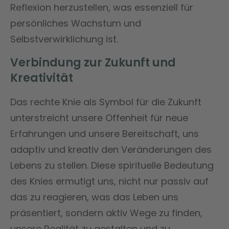
Reflexion herzustellen, was essenziell für
persönliches Wachstum und
Selbstverwirklichung ist.
Verbindung zur Zukunft und
Kreativität
Das rechte Knie als Symbol für die Zukunft
unterstreicht unsere Offenheit für neue
Erfahrungen und unsere Bereitschaft, uns
adaptiv und kreativ den Veränderungen des
Lebens zu stellen. Diese spirituelle Bedeutung
des Knies ermutigt uns, nicht nur passiv auf
das zu reagieren, was das Leben uns
präsentiert, sondern aktiv Wege zu finden,
unsere Realität zu gestalten und zu