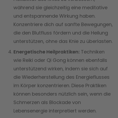
während sie gleichzeitig eine meditative
und entspannende Wirkung haben.
Konzentriere dich auf sanfte Bewegungen,
die den Blutfluss fördern und die Heilung
unterstützen, ohne das Knie zu überlasten.
Energetische Heilpraktiken:
Techniken
wie Reiki oder Qi Gong können ebenfalls
unterstützend wirken, indem sie sich auf
die Wiederherstellung des Energieflusses
im Körper konzentrieren. Diese Praktiken
können besonders nützlich sein, wenn die
Schmerzen als Blockade von
Lebensenergie interpretiert werden.