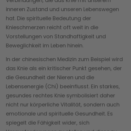
Verbindungen, die das Knie mit unserem
inneren Zustand und unseren Lebenswegen
hat. Die spirituelle Bedeutung der
Knieschmerzen reicht oft weit in die
Vorstellungen von Standhaftigkeit und
Beweglichkeit im Leben hinein.
In der chinesischen Medizin zum Beispiel wird
das Knie als ein kritischer Punkt gesehen, der
die Gesundheit der Nieren und die
Lebensenergie (Chi) beeinflusst. Ein starkes,
gesundes rechtes Knie symbolisiert daher
nicht nur körperliche Vitalität, sondern auch
emotionale und spirituelle Gesundheit. Es
spiegelt die Fähigkeit wider, sich