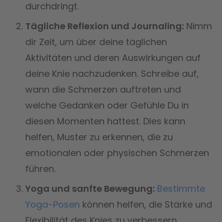
durchdringt.
Tägliche Reflexion und Journaling:
Nimm
dir Zeit, um über deine täglichen
Aktivitäten und deren Auswirkungen auf
deine Knie nachzudenken. Schreibe auf,
wann die Schmerzen auftreten und
welche Gedanken oder Gefühle Du in
diesen Momenten hattest. Dies kann
helfen, Muster zu erkennen, die zu
emotionalen oder physischen Schmerzen
führen.
Yoga und sanfte Bewegung:
Bestimmte
Yoga-Posen
können helfen, die Stärke und
Flexibilität des Knies zu verbessern,