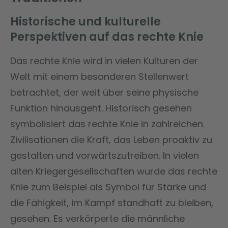
Historische und kulturelle
Perspektiven auf das rechte Knie
Das rechte Knie wird in vielen Kulturen der
Welt mit einem besonderen Stellenwert
betrachtet, der weit über seine physische
Funktion hinausgeht. Historisch gesehen
symbolisiert das rechte Knie in zahlreichen
Zivilisationen die Kraft, das Leben proaktiv zu
gestalten und vorwärtszutreiben. In vielen
alten Kriegergesellschaften wurde das rechte
Knie zum Beispiel als Symbol für Stärke und
die Fähigkeit, im Kampf standhaft zu bleiben,
gesehen. Es verkörperte die männliche