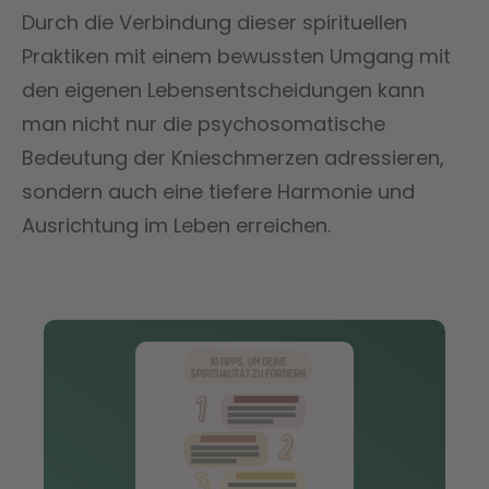
Durch die Verbindung dieser spirituellen
Praktiken mit einem bewussten Umgang mit
den eigenen Lebensentscheidungen kann
man nicht nur die psychosomatische
Bedeutung der Knieschmerzen adressieren,
sondern auch eine tiefere Harmonie und
Ausrichtung im Leben erreichen.