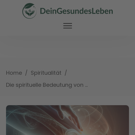
/
/
Home
Spiritualität
Die spirituelle Bedeutung von Knieschmerzen