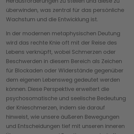
Herausforderungen zu stellen und diese zu
überwinden, was zentral für das persönliche
Wachstum und die Entwicklung ist.
In der modernen metaphysischen Deutung
wird das rechte Knie oft mit der Reise des
Lebens verknüpft, wobei Schmerzen oder
Beschwerden in diesem Bereich als Zeichen
für Blockaden oder Widerstände gegenüber
dem eigenen Lebensweg gedeutet werden
können. Diese Perspektive erweitert die
psychosomatische und seelische Bedeutung
der Knieschmerzen, indem sie darauf
hinweist, wie unsere äußeren Bewegungen
und Entscheidungen tief mit unseren inneren