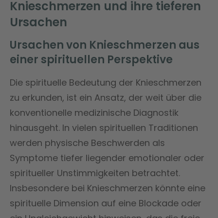
Knieschmerzen und ihre tieferen
Ursachen
Ursachen von Knieschmerzen aus
einer spirituellen Perspektive
Die spirituelle Bedeutung der Knieschmerzen
zu erkunden, ist ein Ansatz, der weit über die
konventionelle medizinische Diagnostik
hinausgeht. In vielen spirituellen Traditionen
werden physische Beschwerden als
Symptome tiefer liegender emotionaler oder
spiritueller Unstimmigkeiten betrachtet.
Insbesondere bei Knieschmerzen könnte eine
spirituelle Dimension auf eine Blockade oder