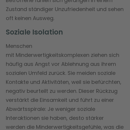
Betroffene fühlen sich gefangen in einem
Zustand ständiger Unzufriedenheit und sehen
oft keinen Ausweg​.
Soziale Isolation
Menschen
mit Minderwertigkeitskomplexen ziehen sich
häufig aus Angst vor Ablehnung aus ihrem
sozialen Umfeld zurück. Sie meiden soziale
Kontakte und Aktivitäten, weil sie befürchten,
negativ beurteilt zu werden. Dieser Rückzug
verstärkt die Einsamkeit und führt zu einer
Abwärtsspirale: Je weniger soziale
Interaktionen sie haben, desto stärker
werden die Minderwertigkeitsgefühle, was die