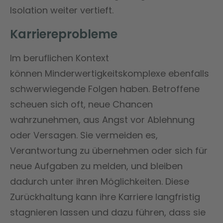
Isolation weiter vertieft​.
Karriereprobleme
Im beruflichen Kontext
können Minderwertigkeitskomplexe ebenfalls
schwerwiegende Folgen haben. Betroffene
scheuen sich oft, neue Chancen
wahrzunehmen, aus Angst vor Ablehnung
oder Versagen. Sie vermeiden es,
Verantwortung zu übernehmen oder sich für
neue Aufgaben zu melden, und bleiben
dadurch unter ihren Möglichkeiten. Diese
Zurückhaltung kann ihre Karriere langfristig
stagnieren lassen und dazu führen, dass sie