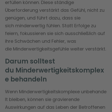
erfüllen können. Diese ständige
Überforderung verstärkt das Gefühl, nicht zu
genügen, und führt dazu, dass sie
sich minderwertig fühlen. Statt Erfolge zu
feiern, fokussieren sie sich ausschließlich auf
ihre Schwächen und Fehler, was
die Minderwertigkeitsgefühle weiter verstärkt​​.
Darum solltest
du
Minderwertigkeitskomplex
e behandeln
Wenn Minderwertigkeitskomplexe unbehande
lt bleiben, können sie gravierende
Auswirkungen auf das Leben der Betroffenen