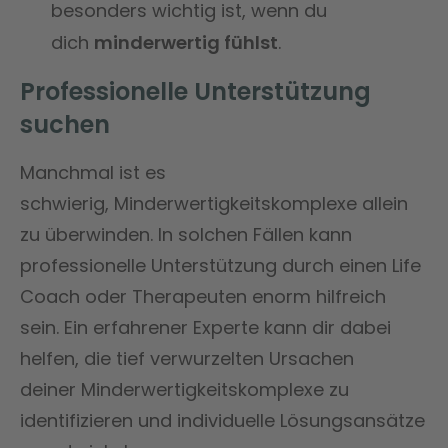
besonders wichtig ist, wenn du
dich
minderwertig fühlst
​​.
Professionelle Unterstützung
suchen
Manchmal ist es
schwierig, Minderwertigkeitskomplexe allein
zu überwinden. In solchen Fällen kann
professionelle Unterstützung durch einen Life
Coach oder Therapeuten enorm hilfreich
sein. Ein erfahrener Experte kann dir dabei
helfen, die tief verwurzelten Ursachen
deiner Minderwertigkeitskomplexe zu
identifizieren und individuelle Lösungsansätze