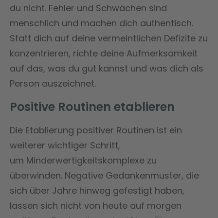
du nicht. Fehler und Schwächen sind
menschlich und machen dich authentisch.
Statt dich auf deine vermeintlichen Defizite zu
konzentrieren, richte deine Aufmerksamkeit
auf das, was du gut kannst und was dich als
Person auszeichnet​​.
Positive Routinen etablieren
Die Etablierung positiver Routinen ist ein
weiterer wichtiger Schritt,
um Minderwertigkeitskomplexe zu
überwinden. Negative Gedankenmuster, die
sich über Jahre hinweg gefestigt haben,
lassen sich nicht von heute auf morgen