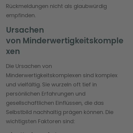
Rückmeldungen nicht als glaubwürdig
empfinden​​.
Ursachen
von
Minderwertigkeitskomple
xen
Die Ursachen von
Minderwertigkeitskomplexen sind komplex
und vielfältig. Sie wurzeln oft tief in
persönlichen Erfahrungen und
gesellschaftlichen Einflüssen, die das
Selbstbild nachhaltig prägen können. Die
wichtigsten Faktoren sind: