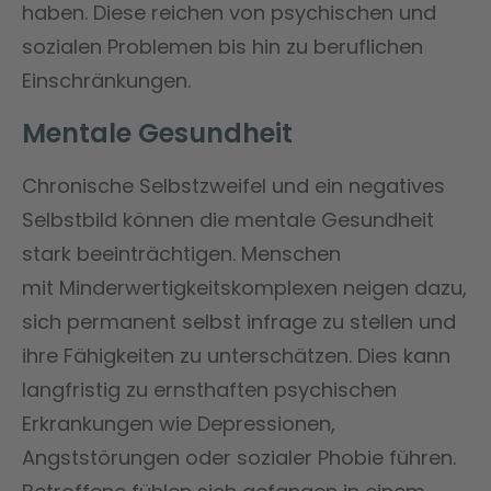
haben. Diese reichen von psychischen und
sozialen Problemen bis hin zu beruflichen
Einschränkungen.
Mentale Gesundheit
Chronische Selbstzweifel und ein negatives
Selbstbild können die mentale Gesundheit
stark beeinträchtigen. Menschen
mit Minderwertigkeitskomplexen neigen dazu,
sich permanent selbst infrage zu stellen und
ihre Fähigkeiten zu unterschätzen. Dies kann
langfristig zu ernsthaften psychischen
Erkrankungen wie Depressionen,
Angststörungen oder sozialer Phobie führen.