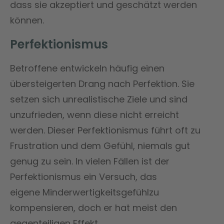
dass sie akzeptiert und geschätzt werden
können.
Perfektionismus
Betroffene entwickeln häufig einen
übersteigerten Drang nach Perfektion. Sie
setzen sich unrealistische Ziele und sind
unzufrieden, wenn diese nicht erreicht
werden. Dieser Perfektionismus führt oft zu
Frustration und dem Gefühl, niemals gut
genug zu sein. In vielen Fällen ist der
Perfektionismus ein Versuch, das
eigene Minderwertigkeitsgefühlzu
kompensieren, doch er hat meist den
gegenteiligen Effekt.