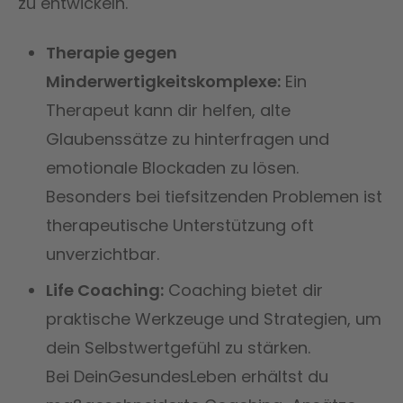
zu entwickeln.
Therapie gegen
Minderwertigkeitskomplexe:
Ein
Therapeut kann dir helfen, alte
Glaubenssätze zu hinterfragen und
emotionale Blockaden zu lösen.
Besonders bei tiefsitzenden Problemen ist
therapeutische Unterstützung oft
unverzichtbar.
Life Coaching:
Coaching bietet dir
praktische Werkzeuge und Strategien, um
dein Selbstwertgefühl zu stärken.
Bei DeinGesundesLeben erhältst du