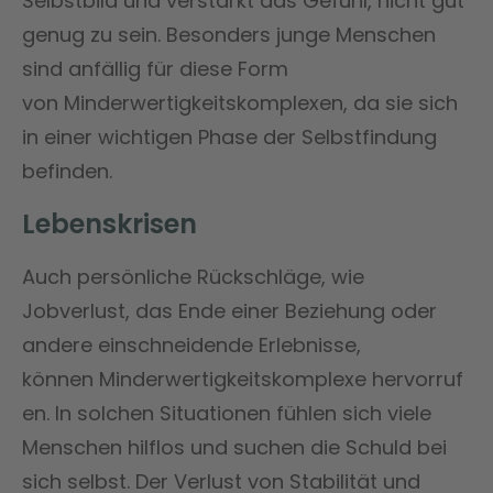
Selbstbild und verstärkt das Gefühl, nicht gut
genug zu sein. Besonders junge Menschen
sind anfällig für diese Form
von Minderwertigkeitskomplexen, da sie sich
in einer wichtigen Phase der Selbstfindung
befinden​​.
Lebenskrisen
Auch persönliche Rückschläge, wie
Jobverlust, das Ende einer Beziehung oder
andere einschneidende Erlebnisse,
können Minderwertigkeitskomplexe hervorruf
en. In solchen Situationen fühlen sich viele
Menschen hilflos und suchen die Schuld bei
sich selbst. Der Verlust von Stabilität und