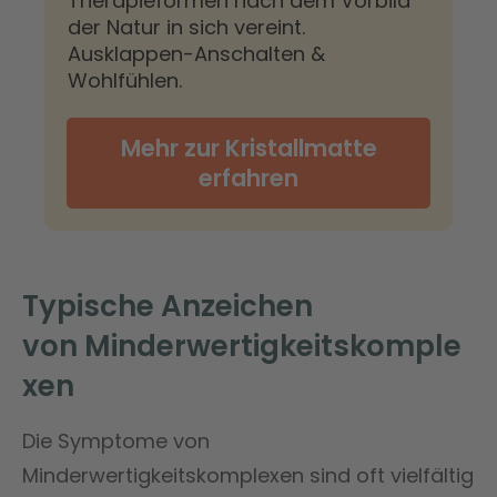
Therapieformen nach dem Vorbild
der Natur in sich vereint.
Ausklappen-Anschalten &
Wohlfühlen.
Mehr zur Kristallmatte
erfahren
Typische Anzeichen
von
Minderwertigkeitskomple
xen
Die Symptome von
Minderwertigkeitskomplexen sind oft vielfältig