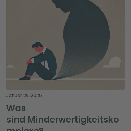
Januar 29, 2025
Was
sind Minderwertigkeitsko
mplexe?