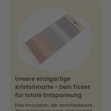
Unsere einzigartige
Kristallmatte - Dein Ticket
für totale Entspannung
Eine Innovation, die verschiedenste