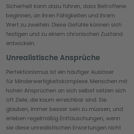
Sicherheit kann dazu führen, dass Betroffene
beginnen, an ihren Fähigkeiten und ihrem
Wert zu zweifeln. Diese Gefühle können sich
festigen und zu einem chronischen Zustand
entwickeln​.
Unrealistische Ansprüche
Perfektionismus ist ein häufiger Auslöser
für Minderwertigkeitskomplexe. Menschen mit
hohen Ansprüchen an sich selbst setzen sich
oft Ziele, die kaum erreichbar sind. Sie
glauben, immer besser sein zu müssen, und
erleben regelmäßig Enttäuschungen, wenn
sie diese unrealistischen Erwartungen nicht