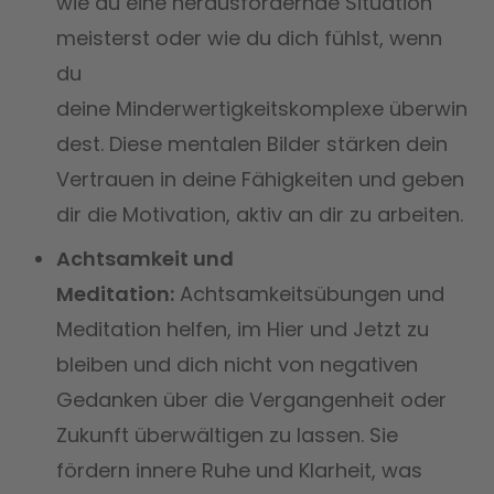
wie du eine herausfordernde Situation
meisterst oder wie du dich fühlst, wenn
du
deine Minderwertigkeitskomplexe überwin
dest. Diese mentalen Bilder stärken dein
Vertrauen in deine Fähigkeiten und geben
dir die Motivation, aktiv an dir zu arbeiten.
Achtsamkeit und
Meditation:
Achtsamkeitsübungen und
Meditation helfen, im Hier und Jetzt zu
bleiben und dich nicht von negativen
Gedanken über die Vergangenheit oder
Zukunft überwältigen zu lassen. Sie
fördern innere Ruhe und Klarheit, was