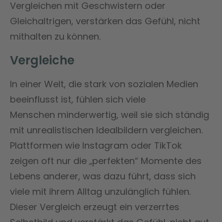
Vergleichen mit Geschwistern oder
Gleichaltrigen, verstärken das Gefühl, nicht
mithalten zu können​​.
Vergleiche
In einer Welt, die stark von sozialen Medien
beeinflusst ist, fühlen sich viele
Menschen minderwertig, weil sie sich ständig
mit unrealistischen Idealbildern vergleichen.
Plattformen wie Instagram oder TikTok
zeigen oft nur die „perfekten“ Momente des
Lebens anderer, was dazu führt, dass sich
viele mit ihrem Alltag unzulänglich fühlen.
Dieser Vergleich erzeugt ein verzerrtes