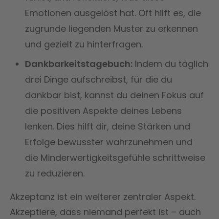
Emotionen ausgelöst hat. Oft hilft es, die
zugrunde liegenden Muster zu erkennen
und gezielt zu hinterfragen.
Dankbarkeitstagebuch:
Indem du täglich
drei Dinge aufschreibst, für die du
dankbar bist, kannst du deinen Fokus auf
die positiven Aspekte deines Lebens
lenken. Dies hilft dir, deine Stärken und
Erfolge bewusster wahrzunehmen und
die Minderwertigkeitsgefühle schrittweise
zu reduzieren.
Akzeptanz ist ein weiterer zentraler Aspekt.
Akzeptiere, dass niemand perfekt ist – auch