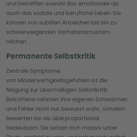
und betreffen sowohl das emotionale als
auch das soziale und berufliche Leben. Sie
können von subtilen Anzeichen bis hin zu
schwerwiegenden Verhaltensmustern
reichen:
Permanente Selbstkritik
Zentrale Symptome
von Minderwertigkeitsgefühlen ist die
Neigung zur übermäßigen Selbstkritik.
Betroffene nehmen ihre eigenen Schwächen
und Fehler nicht nur bewusst wahr, sondern
bewerten sie als überproportional
bedeutsam. Sie setzen sich massiv unter