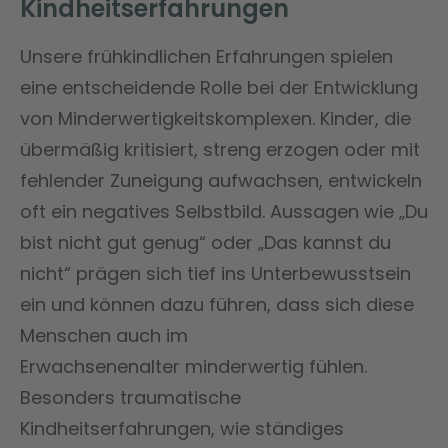
Kindheitserfahrungen
Unsere frühkindlichen Erfahrungen spielen
eine entscheidende Rolle bei der Entwicklung
von Minderwertigkeitskomplexen. Kinder, die
übermäßig kritisiert, streng erzogen oder mit
fehlender Zuneigung aufwachsen, entwickeln
oft ein negatives Selbstbild. Aussagen wie „Du
bist nicht gut genug“ oder „Das kannst du
nicht“ prägen sich tief ins Unterbewusstsein
ein und können dazu führen, dass sich diese
Menschen auch im
Erwachsenenalter minderwertig fühlen.
Besonders traumatische
Kindheitserfahrungen, wie ständiges