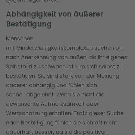
Abhängigkeit von äußerer
Bestätigung
Menschen
mit Minderwertigkeitskomplexen suchen oft
nach Anerkennung von außen, da ihr eigenes
Selbstbild zu schwach ist, um sich selbst zu
bestätigen. Sie sind stark von der Meinung
anderer abhängig und fühlen sich
schnell abgelehnt, wenn sie nicht die
gewünschte Aufmerksamkeit oder
Wertschätzung erhalten. Trotz dieser Suche
nach Bestätigung fühlen sie sich oft nicht
dauerhaft besser, da sie die positiven