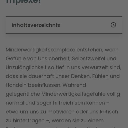
Inhaltsverzeichnis
Minderwertigkeitskomplexe entstehen, wenn
Gefühle von Unsicherheit, Selbstzweifel und
Unzulänglichkeit so tief in uns verwurzelt sind,
dass sie dauerhaft unser Denken, Fühlen und
Handeln beeinflussen. Während
gelegentliche Minderwertigkeitsgefühle völlig
normal und sogar hilfreich sein können –
etwa um uns zu motivieren oder uns kritisch
zu hinterfragen –, werden sie zu einem