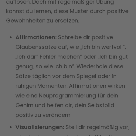
auflösen. Doch mit regelmäßiger Übung
kannst du lernen, diese Muster durch positive
Gewohnheiten zu ersetzen.
Affirmationen:
Schreibe dir positive
Glaubenssätze auf, wie „Ich bin wertvoll“,
„Ich darf Fehler machen“ oder „Ich bin gut
genug, so wie ich bin“. Wiederhole diese
Sätze täglich vor dem Spiegel oder in
ruhigen Momenten. Affirmationen wirken
wie eine Neuprogrammierung für dein
Gehirn und helfen dir, dein Selbstbild
positiv zu verändern.
Visualisierungen:
Stell dir regelmäßig vor,