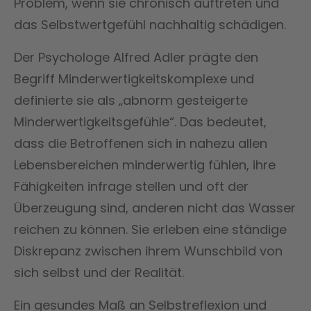
Problem, wenn sie chronisch auftreten und
das Selbstwertgefühl nachhaltig schädigen.
Der Psychologe Alfred Adler prägte den
Begriff Minderwertigkeitskomplexe und
definierte sie als „abnorm gesteigerte
Minderwertigkeitsgefühle“. Das bedeutet,
dass die Betroffenen sich in nahezu allen
Lebensbereichen minderwertig fühlen, ihre
Fähigkeiten infrage stellen und oft der
Überzeugung sind, anderen nicht das Wasser
reichen zu können. Sie erleben eine ständige
Diskrepanz zwischen ihrem Wunschbild von
sich selbst und der Realität.
Ein gesundes Maß an Selbstreflexion und