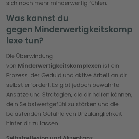
sich noch mehr minderwertig fühlen​​.
Was kannst du
gegen
Minderwertigkeitskomp
lexe
tun?
Die Überwindung
von
Minderwertigkeitskomplexen
ist ein
Prozess, der Geduld und aktive Arbeit an dir
selbst erfordert. Es gibt jedoch bewährte
Ansätze und Strategien, die dir helfen können,
dein Selbstwertgefühl zu stärken und die
belastenden Gefühle von Unzulänglichkeit
hinter dir zu lassen.
Selbstreflexion und Akzeptanz