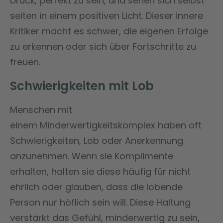
Druck, perfekt zu sein, und sehen sich selbst
selten in einem positiven Licht. Dieser innere
Kritiker macht es schwer, die eigenen Erfolge
zu erkennen oder sich über Fortschritte zu
freuen.
Schwierigkeiten mit Lob
Menschen mit
einem Minderwertigkeitskomplex haben oft
Schwierigkeiten, Lob oder Anerkennung
anzunehmen. Wenn sie Komplimente
erhalten, halten sie diese häufig für nicht
ehrlich oder glauben, dass die lobende
Person nur höflich sein will. Diese Haltung
verstärkt das Gefühl, minderwertig zu sein,