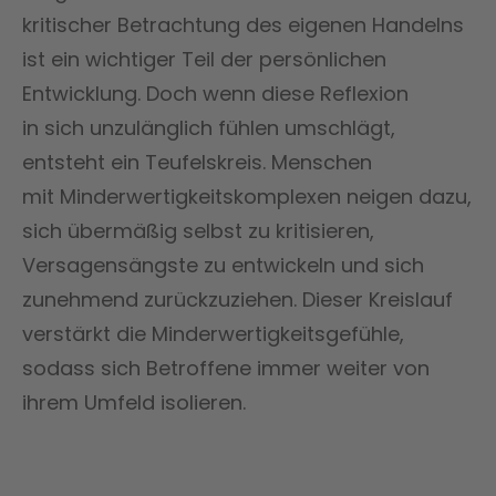
kritischer Betrachtung des eigenen Handelns
ist ein wichtiger Teil der persönlichen
Entwicklung. Doch wenn diese Reflexion
in sich unzulänglich fühlen umschlägt,
entsteht ein Teufelskreis. Menschen
mit Minderwertigkeitskomplexen neigen dazu,
sich übermäßig selbst zu kritisieren,
Versagensängste zu entwickeln und sich
zunehmend zurückzuziehen. Dieser Kreislauf
verstärkt die Minderwertigkeitsgefühle,
sodass sich Betroffene immer weiter von
ihrem Umfeld isolieren​​.