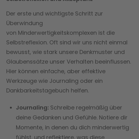
Der erste und wichtigste Schritt zur
Überwindung
von Minderwertigkeitskomplexen ist die
Selbstreflexion. Oft sind wir uns nicht einmal
bewusst, wie stark unsere Denkmuster und
Glaubenssätze unser Verhalten beeinflussen.
Hier können einfache, aber effektive
Werkzeuge wie Journaling oder ein
Dankbarkeitstagebuch helfen.
Journaling:
Schreibe regelmäßig über
deine Gedanken und Gefühle. Notiere dir
Momente, in denen du dich minderwertig
fühlst, und reflektiere, was diese