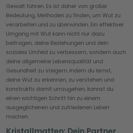
Gewalt führen. Es ist daher von großer
Bedeutung, Methoden zu finden, um Wut zu
verarbeiten und zu überwinden. Ein effektiver
Umgang mit Wut kann nicht nur dazu
beitragen, deine Beziehungen und dein
soziales Umfeld zu verbessern, sondern auch
deine allgemeine Lebensqualität und
Gesundheit zu steigern. Indem du lernst,
deine Wut zu erkennen, zu verstehen und
konstruktiv damit umzugehen, kannst du
einen wichtigen Schritt hin zu einem
ausgeglichenen und zufriedenen Leben
machen.
Kristallmatten: Dein Partner