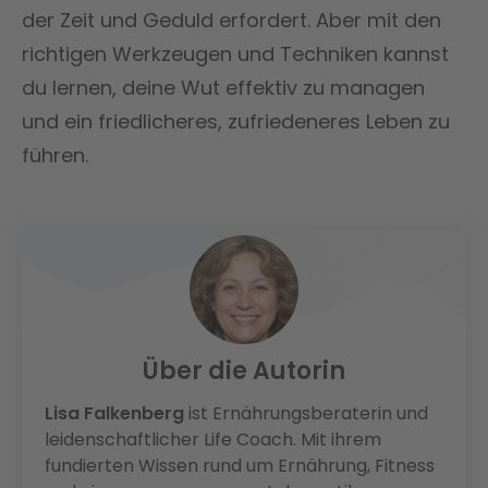
der Zeit und Geduld erfordert. Aber mit den
richtigen Werkzeugen und Techniken kannst
du lernen, deine Wut effektiv zu managen
und ein friedlicheres, zufriedeneres Leben zu
führen.
Über die Autorin
Lisa Falkenberg
ist Ernährungsberaterin und
leidenschaftlicher Life Coach. Mit ihrem
fundierten Wissen rund um Ernährung, Fitness