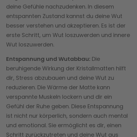
deine Gefühle nachzudenken. In diesem
entspannten Zustand kannst du deine Wut
besser verstehen und akzeptieren. Es ist der
erste Schritt, um Wut loszuwerden und innere
Wut loszuwerden.
Entspannung und Wutabbau:
Die
beruhigende Wirkung der Kristallmatten hilft
dir, Stress abzubauen und deine Wut zu
reduzieren. Die Wärme der Matte kann
verspannte Muskeln lockern und dir ein
Gefühl der Ruhe geben. Diese Entspannung
ist nicht nur körperlich, sondern auch mental
und emotional. Sie ermöglicht es dir, einen
Schritt zurückzutreten und deine Wut aus