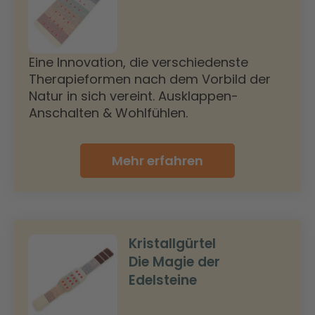
Eine Innovation, die verschiedenste
Therapieformen nach dem Vorbild der
Natur in sich vereint. Ausklappen-
Anschalten & Wohlfühlen.
Mehr erfahren
Kristallgürtel
Die Magie der
Edelsteine