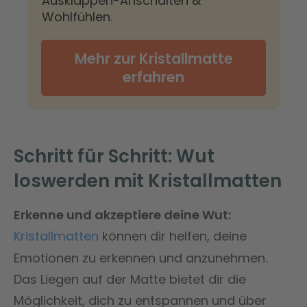
Ausklappen-Anschalten &
Wohlfühlen.
Mehr zur Kristallmatte
erfahren
Schritt für Schritt: Wut
loswerden mit Kristallmatten
Erkenne und akzeptiere deine Wut:
Kristallmatten
können dir helfen, deine
Emotionen zu erkennen und anzunehmen.
Das Liegen auf der Matte bietet dir die
Möglichkeit, dich zu entspannen und über