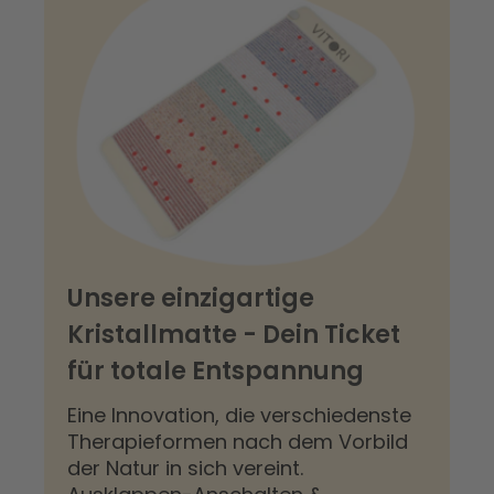
Unsere einzigartige
Kristallmatte - Dein Ticket
für totale Entspannung
Eine Innovation, die verschiedenste
Therapieformen nach dem Vorbild
der Natur in sich vereint.