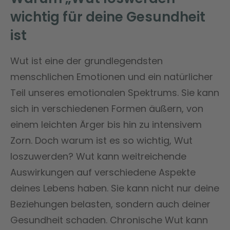
wichtig für deine Gesundheit
ist
Wut ist eine der grundlegendsten
menschlichen Emotionen und ein natürlicher
Teil unseres emotionalen Spektrums. Sie kann
sich in verschiedenen Formen äußern, von
einem leichten Ärger bis hin zu intensivem
Zorn. Doch warum ist es so wichtig, Wut
loszuwerden? Wut kann weitreichende
Auswirkungen auf verschiedene Aspekte
deines Lebens haben. Sie kann nicht nur deine
Beziehungen belasten, sondern auch deiner
Gesundheit schaden. Chronische Wut kann