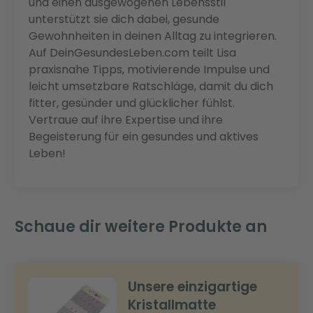
und einen ausgewogenen Lebensstil
unterstützt sie dich dabei, gesunde
Gewohnheiten in deinen Alltag zu integrieren.
Auf DeinGesundesLeben.com teilt Lisa
praxisnahe Tipps, motivierende Impulse und
leicht umsetzbare Ratschläge, damit du dich
fitter, gesünder und glücklicher fühlst.
Vertraue auf ihre Expertise und ihre
Begeisterung für ein gesundes und aktives
Leben!
Schaue dir weitere Produkte an
Unsere einzigartige
Kristallmatte