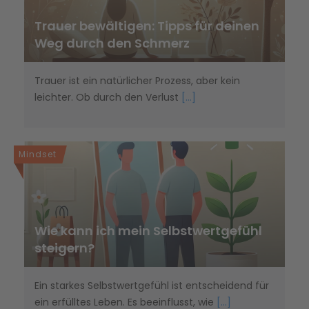
Trauer bewältigen: Tipps für deinen
Weg durch den Schmerz
Trauer ist ein natürlicher Prozess, aber kein
leichter. Ob durch den Verlust
[...]
Mindset
Wie kann ich mein Selbstwertgefühl
steigern?
Ein starkes Selbstwertgefühl ist entscheidend für
ein erfülltes Leben. Es beeinflusst, wie
[...]