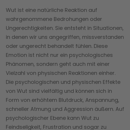
Wut ist eine natürliche Reaktion auf
wahrgenommene Bedrohungen oder
Ungerechtigkeiten. Sie entsteht in Situationen,
in denen wir uns angegriffen, missverstanden
oder ungerecht behandelt fühlen. Diese
Emotion ist nicht nur ein psychologisches
Phänomen, sondern geht auch mit einer
Vielzahl von physischen Reaktionen einher.
Die psychologischen und physischen Effekte
von Wut sind vielfältig und können sich in
Form von erhöhtem Blutdruck, Anspannung,
schneller Atmung und Aggression äußern. Auf
psychologischer Ebene kann Wut zu
Feindseligkeit, Frustration und sogar zu