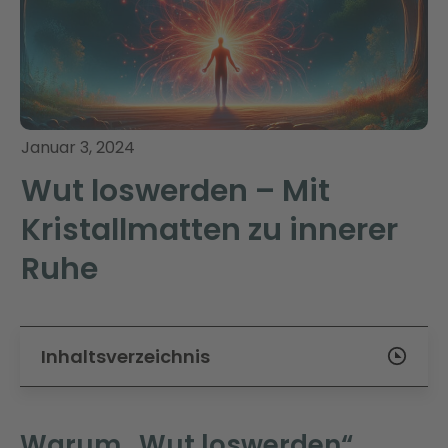
Januar 3, 2024
Wut loswerden – Mit
Kristallmatten zu innerer
Ruhe
Inhaltsverzeichnis
Warum „Wut loswerden“