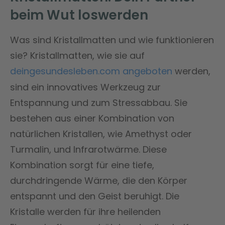
beim Wut loswerden
Was sind Kristallmatten und wie funktionieren
sie? Kristallmatten, wie sie auf
deingesundesleben.com angeboten
werden,
sind ein innovatives Werkzeug zur
Entspannung und zum Stressabbau. Sie
bestehen aus einer Kombination von
natürlichen Kristallen, wie Amethyst oder
Turmalin, und Infrarotwärme. Diese
Kombination sorgt für eine tiefe,
durchdringende Wärme, die den Körper
entspannt und den Geist beruhigt. Die
Kristalle werden für ihre heilenden