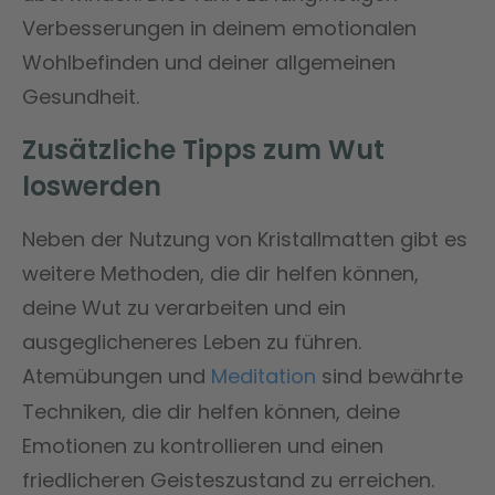
Verbesserungen in deinem emotionalen
Wohlbefinden und deiner allgemeinen
Gesundheit.
Zusätzliche Tipps zum Wut
loswerden
Neben der Nutzung von Kristallmatten gibt es
weitere Methoden, die dir helfen können,
deine Wut zu verarbeiten und ein
ausgeglicheneres Leben zu führen.
Atemübungen und
Meditation
sind bewährte
Techniken, die dir helfen können, deine
Emotionen zu kontrollieren und einen
friedlicheren Geisteszustand zu erreichen.