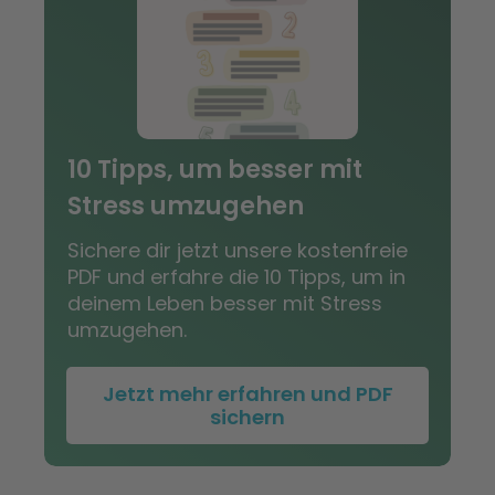
10 Tipps, um besser mit
Stress umzugehen
Sichere dir jetzt unsere kostenfreie
PDF und erfahre die 10 Tipps, um in
deinem Leben besser mit Stress
umzugehen.
Jetzt mehr erfahren und PDF
sichern