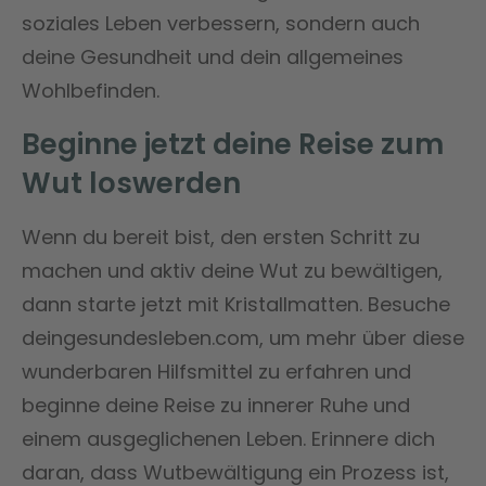
soziales Leben verbessern, sondern auch
deine Gesundheit und dein allgemeines
Wohlbefinden.
Beginne jetzt deine Reise zum
Wut loswerden
Wenn du bereit bist, den ersten Schritt zu
machen und aktiv deine Wut zu bewältigen,
dann starte jetzt mit Kristallmatten. Besuche
deingesundesleben.com, um mehr über diese
wunderbaren Hilfsmittel zu erfahren und
beginne deine Reise zu innerer Ruhe und
einem ausgeglichenen Leben. Erinnere dich
daran, dass Wutbewältigung ein Prozess ist,