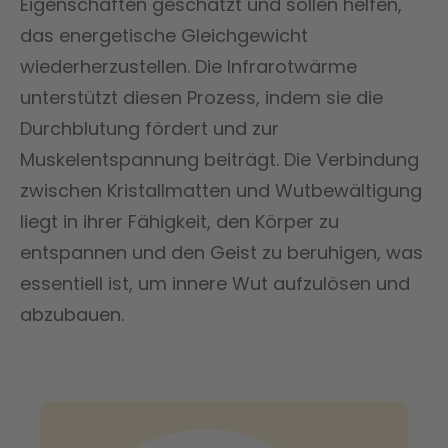
Eigenschaften geschätzt und sollen helfen,
das energetische Gleichgewicht
wiederherzustellen. Die Infrarotwärme
unterstützt diesen Prozess, indem sie die
Durchblutung fördert und zur
Muskelentspannung beiträgt. Die Verbindung
zwischen Kristallmatten und Wutbewältigung
liegt in ihrer Fähigkeit, den Körper zu
entspannen und den Geist zu beruhigen, was
essentiell ist, um innere Wut aufzulösen und
abzubauen.