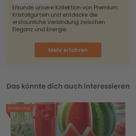
Erkunde unsere Kollektion von Premium
Kristallgürteln und entdecke die
erstaunliche Verbindung zwischen
Eleganz und Energie.
Mehr erfahren
Das könnte dich auch interessieren
Ernährung