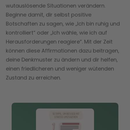
wutauslösende Situationen verändern.
Beginne damit, dir selbst positive
Botschaften zu sagen, wie „Ich bin ruhig und
kontrolliert“ oder „Ich wähle, wie ich auf
Herausforderungen reagiere“. Mit der Zeit
können diese Affirmationen dazu beitragen,
deine Denkmuster zu ändern und dir helfen,
einen friedlicheren und weniger wütenden
Zustand zu erreichen.