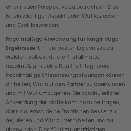
einer neuen Perspektive zu betrachten. Dies
ist ein wichtiger Aspekt beim Wut loslassen
und Groll loswerden.
Regelmäßige Anwendung für langfristige
Ergebnisse:
Um die besten Ergebnisse zu
erzielen, solltest du die Kristallmatte
regelmäßig in deine Routine integrieren.
Regelmäßige Entspannungssitzungen können
dir helfen, Wut auf den Partner zu überwinden
und mit Wut umzugehen. Die kontinuierliche
Anwendung der Matte kann dazu beitragen,
dass du lernst, deine Emotionen besser zu
regulieren und Wut zu verarbeiten und zu
überwinden. Dies führt zu langfristigen