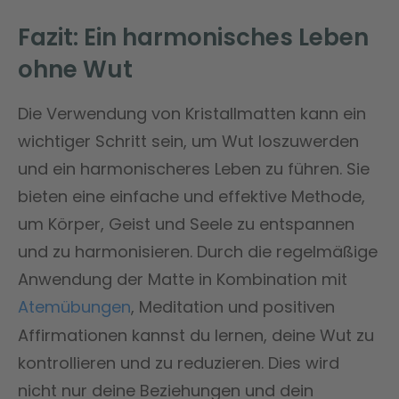
Fazit: Ein harmonisches Leben
ohne Wut
Die Verwendung von Kristallmatten kann ein
wichtiger Schritt sein, um Wut loszuwerden
und ein harmonischeres Leben zu führen. Sie
bieten eine einfache und effektive Methode,
um Körper, Geist und Seele zu entspannen
und zu harmonisieren. Durch die regelmäßige
Anwendung der Matte in Kombination mit
Atemübungen
, Meditation und positiven
Affirmationen kannst du lernen, deine Wut zu
kontrollieren und zu reduzieren. Dies wird
nicht nur deine Beziehungen und dein