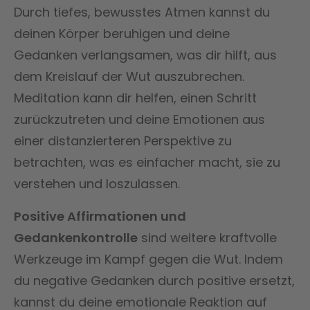
Durch tiefes, bewusstes Atmen kannst du
deinen Körper beruhigen und deine
Gedanken verlangsamen, was dir hilft, aus
dem Kreislauf der Wut auszubrechen.
Meditation kann dir helfen, einen Schritt
zurückzutreten und deine Emotionen aus
einer distanzierteren Perspektive zu
betrachten, was es einfacher macht, sie zu
verstehen und loszulassen.
Positive Affirmationen und
Gedankenkontrolle
sind weitere kraftvolle
Werkzeuge im Kampf gegen die Wut. Indem
du negative Gedanken durch positive ersetzt,
kannst du deine emotionale Reaktion auf