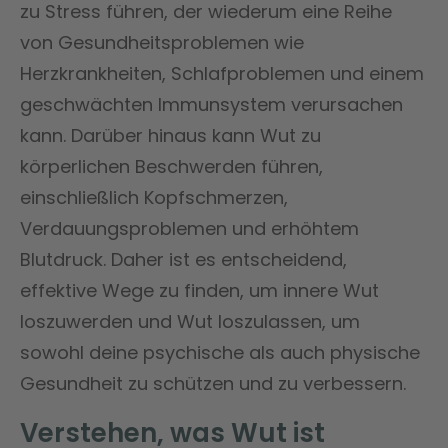
zu Stress führen, der wiederum eine Reihe
von Gesundheitsproblemen wie
Herzkrankheiten, Schlafproblemen und einem
geschwächten Immunsystem verursachen
kann. Darüber hinaus kann Wut zu
körperlichen Beschwerden führen,
einschließlich Kopfschmerzen,
Verdauungsproblemen und erhöhtem
Blutdruck. Daher ist es entscheidend,
effektive Wege zu finden, um innere Wut
loszuwerden und Wut loszulassen, um
sowohl deine psychische als auch physische
Gesundheit zu schützen und zu verbessern.
Verstehen, was Wut ist