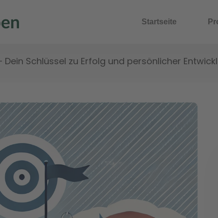
Startseite
Pr
– Dein Schlüssel zu Erfolg und persönlicher Entwick