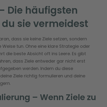
 – Die häufigsten
 du sie vermeidest
ran, dass sie keine Ziele setzen, sondern
e Weise tun. Ohne eine klare Strategie oder
rt die beste Absicht oft ins Leere. Es gibt
führen, dass Ziele entweder gar nicht erst
ufgegeben werden. Indem du diese
 deine Ziele richtig formulieren und deine
gern.
ulierung – Wenn Ziele zu